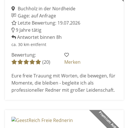
Buchholz in der Nordheide
Gage: auf Anfrage
Letzte Bewertung: 19.07.2026
9 Jahre tätig
Antwortet binnen 8h
ca. 30 km entfernt
Bewertung:
(20)
Merken
Eure freie Trauung mit Worten, die bewegen, für
Momente, die bleiben - begleite ich als
professioneller Redner mit großer Leidenschaft.
Premium Anbieter