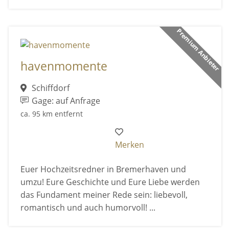
Premium Anbieter
havenmomente
Schiffdorf
Gage: auf Anfrage
ca. 95 km entfernt
Merken
Euer Hochzeitsredner in Bremerhaven und
umzu! Eure Geschichte und Eure Liebe werden
das Fundament meiner Rede sein: liebevoll,
romantisch und auch humorvoll! ...