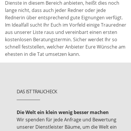
Dienste in diesem Bereich anbieten, heißt dies noch
lange nicht, dass auch jeder Redner oder jede
Rednerin über entsprechend gute Eignungen verfügt.
Im Idealfall sucht Ihr Euch im Vorfeld einige Trauredner
aus unserer Liste raus und vereinbart einen ersten
kostenlosen Beratungstermin. Sicher werdet Ihr so
schnell feststellen, welcher Anbieter Eure Wünsche am
ehesten in die Tat umsetzen kann.
DAS IST TRAUCHECK
Die Welt ein klein wenig besser machen
Wir spenden für jede Anfrage und Bewertung
unserer Dienstleister Bäume, um die Welt ein