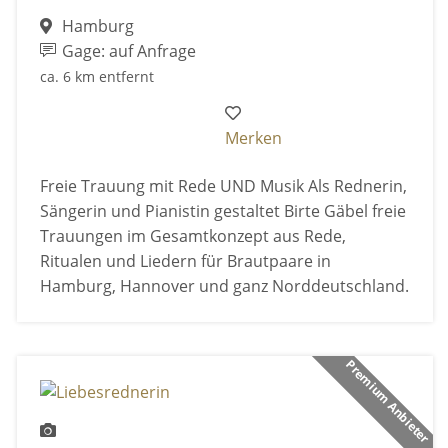
Hamburg
Gage: auf Anfrage
ca. 6 km entfernt
Merken
Freie Trauung mit Rede UND Musik Als Rednerin,
Sängerin und Pianistin gestaltet Birte Gäbel freie
Trauungen im Gesamtkonzept aus Rede,
Ritualen und Liedern für Brautpaare in
Hamburg, Hannover und ganz Norddeutschland.
Premium Anbieter