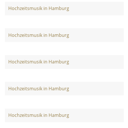
Hochzeitsmusik in Hamburg
Hochzeitsmusik in Hamburg
Hochzeitsmusik in Hamburg
Hochzeitsmusik in Hamburg
Hochzeitsmusik in Hamburg