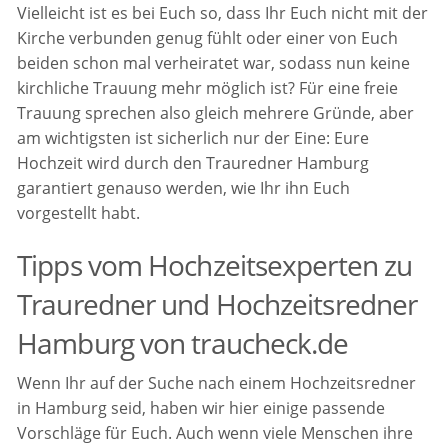
Vielleicht ist es bei Euch so, dass Ihr Euch nicht mit der
Kirche verbunden genug fühlt oder einer von Euch
beiden schon mal verheiratet war, sodass nun keine
kirchliche Trauung mehr möglich ist? Für eine freie
Trauung sprechen also gleich mehrere Gründe, aber
am wichtigsten ist sicherlich nur der Eine: Eure
Hochzeit wird durch den Trauredner Hamburg
garantiert genauso werden, wie Ihr ihn Euch
vorgestellt habt.
Tipps vom Hochzeitsexperten zu
Trauredner und Hochzeitsredner
Hamburg von traucheck.de
Wenn Ihr auf der Suche nach einem Hochzeitsredner
in Hamburg seid, haben wir hier einige passende
Vorschläge für Euch. Auch wenn viele Menschen ihre