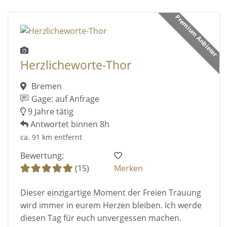
Premium Anbieter
Herzlicheworte-Thor
Bremen
Gage: auf Anfrage
9 Jahre tätig
Antwortet binnen 8h
ca. 91 km entfernt
Bewertung:
(15)
Merken
Dieser einzigartige Moment der Freien Trauung
wird immer in eurem Herzen bleiben. Ich werde
diesen Tag für euch unvergessen machen.