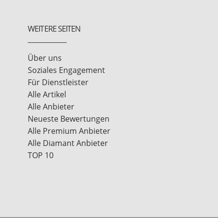
WEITERE SEITEN
Über uns
Soziales Engagement
Für Dienstleister
Alle Artikel
Alle Anbieter
Neueste Bewertungen
Alle Premium Anbieter
Alle Diamant Anbieter
TOP 10