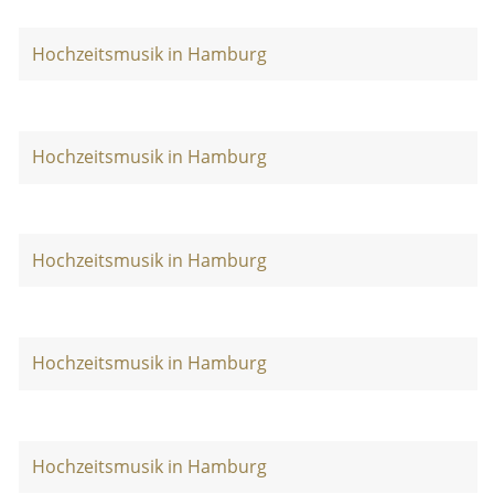
Hochzeitsmusik in Hamburg
Hochzeitsmusik in Hamburg
Hochzeitsmusik in Hamburg
Hochzeitsmusik in Hamburg
Hochzeitsmusik in Hamburg