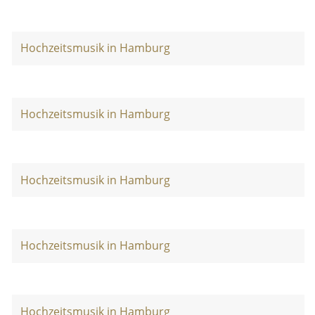
Hochzeitsmusik in Hamburg
Hochzeitsmusik in Hamburg
Hochzeitsmusik in Hamburg
Hochzeitsmusik in Hamburg
Hochzeitsmusik in Hamburg