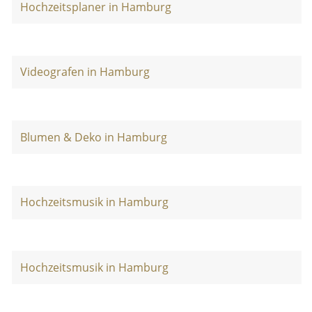
Hochzeitsplaner in Hamburg
Videografen in Hamburg
Blumen & Deko in Hamburg
Hochzeitsmusik in Hamburg
Hochzeitsmusik in Hamburg