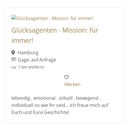
Glücksagenten - Mission: für
immer!
Hamburg
Gage: auf Anfrage
ca. 1 km entfernt
Merken
lebendig . emotional . stilvoll . bewegend .
individuell so wie Ihr seid... ich freue mich auf
Euch und Eure Geschichte!