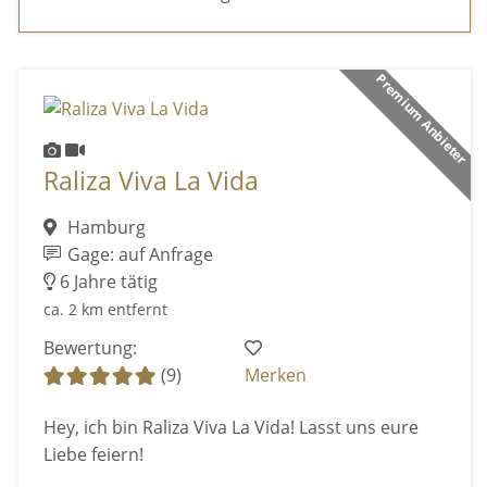
Premium Anbieter
Raliza Viva La Vida
Hamburg
Gage: auf Anfrage
6 Jahre tätig
ca. 2 km entfernt
Bewertung:
(9)
Merken
Hey, ich bin Raliza Viva La Vida! Lasst uns eure
Liebe feiern!