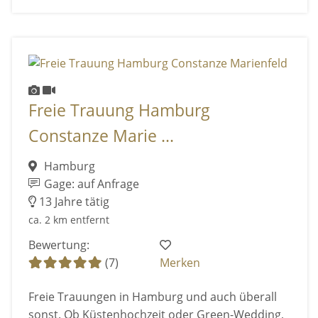
Freie Trauung Hamburg
Constanze Marie ...
Hamburg
Gage: auf Anfrage
13 Jahre tätig
ca. 2 km entfernt
Bewertung:
(7)
Merken
Freie Trauungen in Hamburg und auch überall
sonst. Ob Küstenhochzeit oder Green-Wedding,