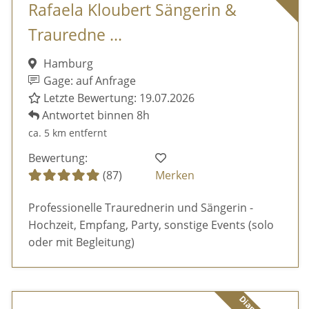
Rafaela Kloubert Sängerin &
Trauredne ...
Hamburg
Gage: auf Anfrage
Letzte Bewertung: 19.07.2026
Antwortet binnen 8h
ca. 5 km entfernt
Bewertung:
(87)
Merken
Professionelle Traurednerin und Sängerin -
Hochzeit, Empfang, Party, sonstige Events (solo
oder mit Begleitung)