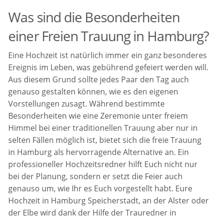
Was sind die Besonderheiten
einer Freien Trauung in Hamburg?
Eine Hochzeit ist natürlich immer ein ganz besonderes
Ereignis im Leben, was gebührend gefeiert werden will.
Aus diesem Grund sollte jedes Paar den Tag auch
genauso gestalten können, wie es den eigenen
Vorstellungen zusagt. Während bestimmte
Besonderheiten wie eine Zeremonie unter freiem
Himmel bei einer traditionellen Trauung aber nur in
selten Fällen möglich ist, bietet sich die freie Trauung
in Hamburg als hervorragende Alternative an. Ein
professioneller Hochzeitsredner hilft Euch nicht nur
bei der Planung, sondern er setzt die Feier auch
genauso um, wie Ihr es Euch vorgestellt habt. Eure
Hochzeit in Hamburg Speicherstadt, an der Alster oder
der Elbe wird dank der Hilfe der Trauredner in