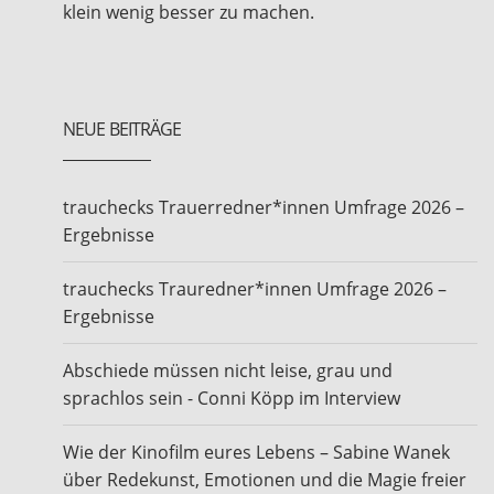
klein wenig besser zu machen.
NEUE BEITRÄGE
trauchecks Trauerredner*innen Umfrage 2026 –
Ergebnisse
trauchecks Trauredner*innen Umfrage 2026 –
Ergebnisse
Abschiede müssen nicht leise, grau und
sprachlos sein - Conni Köpp im Interview
Wie der Kinofilm eures Lebens – Sabine Wanek
über Redekunst, Emotionen und die Magie freier