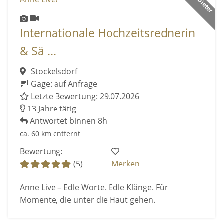
Internationale Hochzeitsrednerin
& Sä ...
Stockelsdorf
Gage: auf Anfrage
Letzte Bewertung: 29.07.2026
13 Jahre tätig
Antwortet binnen 8h
ca. 60 km entfernt
Bewertung:
(5)
Merken
Anne Live – Edle Worte. Edle Klänge. Für
Momente, die unter die Haut gehen.