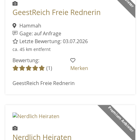
GeestReich Freie Rednerin
Hammah
Gage: auf Anfrage
Letzte Bewertung: 03.07.2026
ca. 45 km entfernt
Bewertung:
(1)
Merken
GeestReich Freie Rednerin
Premium Anbieter
Nerdlich Heiraten