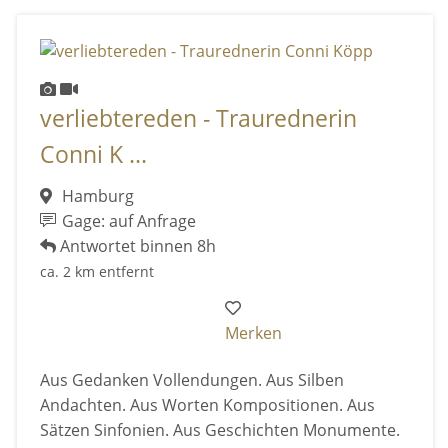
verliebtereden - Traurednerin
Conni K ...
Hamburg
Gage: auf Anfrage
Antwortet binnen 8h
ca. 2 km entfernt
Merken
Aus Gedanken Vollendungen. Aus Silben
Andachten. Aus Worten Kompositionen. Aus
Sätzen Sinfonien. Aus Geschichten Monumente.