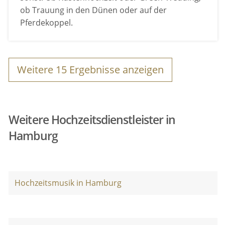
ob Trauung in den Dünen oder auf der
Pferdekoppel.
Weitere
15
Ergebnisse anzeigen
Weitere Hochzeitsdienstleister in
Hamburg
Hochzeitsmusik in Hamburg