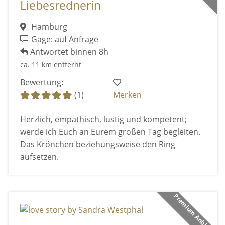
Liebesrednerin
Hamburg
Gage: auf Anfrage
Antwortet binnen 8h
ca. 11 km entfernt
Bewertung:
(1)
Merken
Herzlich, empathisch, lustig und kompetent;
werde ich Euch an Eurem großen Tag begleiten.
Das Krönchen beziehungsweise den Ring
aufsetzen.
Premium Anbieter