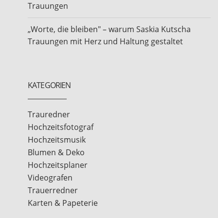
Trauungen
„Worte, die bleiben" – warum Saskia Kutscha
Trauungen mit Herz und Haltung gestaltet
KATEGORIEN
Trauredner
Hochzeitsfotograf
Hochzeitsmusik
Blumen & Deko
Hochzeitsplaner
Videografen
Trauerredner
Karten & Papeterie