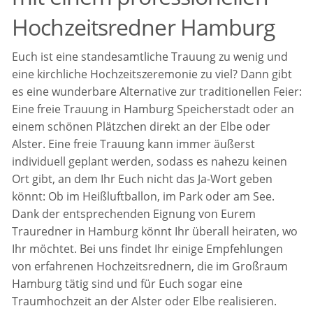
Hochzeitsredner Hamburg
Euch ist eine standesamtliche Trauung zu wenig und
eine kirchliche Hochzeitszeremonie zu viel? Dann gibt
es eine wunderbare Alternative zur traditionellen Feier:
Eine freie Trauung in Hamburg Speicherstadt oder an
einem schönen Plätzchen direkt an der Elbe oder
Alster. Eine freie Trauung kann immer äußerst
individuell geplant werden, sodass es nahezu keinen
Ort gibt, an dem Ihr Euch nicht das Ja-Wort geben
könnt: Ob im Heißluftballon, im Park oder am See.
Dank der entsprechenden Eignung von Eurem
Trauredner in Hamburg könnt Ihr überall heiraten, wo
Ihr möchtet. Bei uns findet Ihr einige Empfehlungen
von erfahrenen Hochzeitsrednern, die im Großraum
Hamburg tätig sind und für Euch sogar eine
Traumhochzeit an der Alster oder Elbe realisieren.