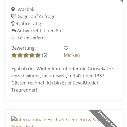
Wasbek
Gage: auf Anfrage
9 Jahre tätig
Antwortet binnen 8h
ca. 58 km entfernt
Bewertung:
(5)
Merken
Egal ob der Winter kommt oder die Grinsekatze
verschwindet, ihr zu zweit, mit 42 oder 1337
Gästen rechnet, ich bin Euer LevelUp der
Trauredner!
Premium Anbieter