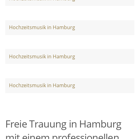
Hochzeitsmusik in Hamburg
Hochzeitsmusik in Hamburg
Hochzeitsmusik in Hamburg
Freie Trauung in Hamburg
mit einem professionellen