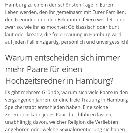
Hamburg zu einem der schönsten Tage in Eurem
Leben werden, den Ihr gemeinsam mit Eurer Familien,
den Freunden und den Bekannten feiern werdet - und
zwar so, wie Ihr es möchtet: Ob klassisch oder bunt,
laut oder kreativ, die freie Trauung in Hamburg wird
auf jeden Fall einzigartig, persönlich und unvergesslich!
Warum entscheiden sich immer
mehr Paare für einen
Hochzeitsredner in Hamburg?
Es gibt mehrere Gründe, warum sich viele Paare in den
vergangenen Jahren für eine freie Trauung in Hamburg
Speicherstadt entschieden haben. Eine solche
Zeremonie kann jedes Paar durchführen lassen,
unabhängig davon, welcher Religion die Verliebten
angehören oder welche Sexualorientierung sie haben.