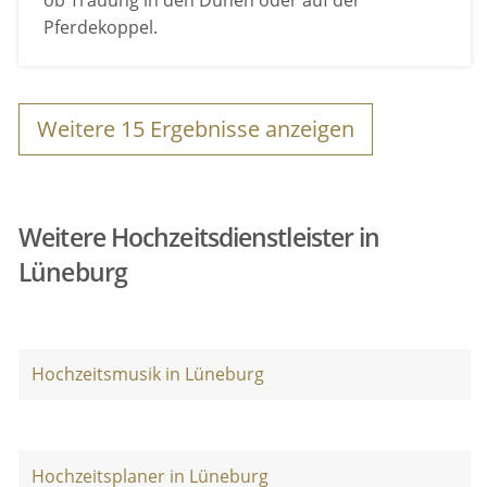
Pferdekoppel.
Weitere
15
Ergebnisse anzeigen
Weitere Hochzeitsdienstleister in
Lüneburg
Hochzeitsmusik in Lüneburg
Hochzeitsplaner in Lüneburg