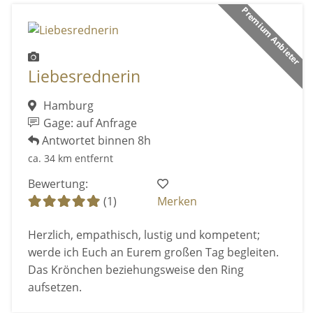
Premium Anbieter
Liebesrednerin
Hamburg
Gage: auf Anfrage
Antwortet binnen 8h
ca. 34 km entfernt
Bewertung:
(1)
Merken
Herzlich, empathisch, lustig und kompetent;
werde ich Euch an Eurem großen Tag begleiten.
Das Krönchen beziehungsweise den Ring
aufsetzen.