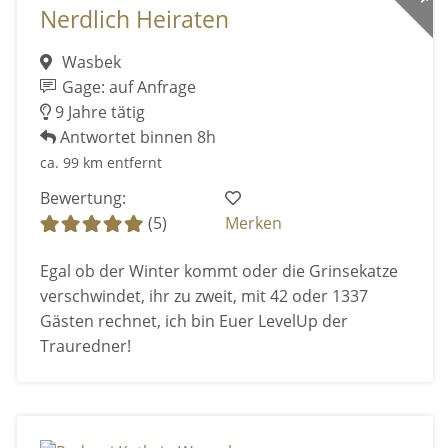
Nerdlich Heiraten
Wasbek
Gage: auf Anfrage
9 Jahre tätig
Antwortet binnen 8h
ca. 99 km entfernt
Bewertung:
(5)
Merken
Egal ob der Winter kommt oder die Grinsekatze
verschwindet, ihr zu zweit, mit 42 oder 1337
Gästen rechnet, ich bin Euer LevelUp der
Trauredner!