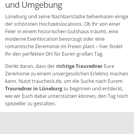
und Umgebung
Lüneburg und seine Nachbarstädte beheimaten einige
der schönsten Hochzeitslocations. Ob Ihr von einer
Feier in einem historischen Gutshaus träumt, eine
moderne Eventlocation bevorzugt oder eine
romantische Zeremonie im Freien plant – hier findet
Ihr den perfekten Ort für Euren großen Tag.
Denkt daran, dass der
richtige Trauredner
Eure
Zeremonie zu einem unvergesslichen Erlebnis machen
kann. Nutzt traucheck.de, um die Suche nach Eurem
Trauredner in Lüneburg
zu beginnen und entdeckt,
wie wir Euch dabei unterstützen können, den Tag noch
spezieller zu gestalten.