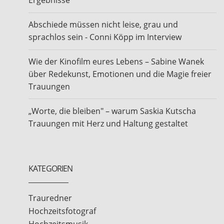
Ergebnisse
Abschiede müssen nicht leise, grau und
sprachlos sein - Conni Köpp im Interview
Wie der Kinofilm eures Lebens – Sabine Wanek
über Redekunst, Emotionen und die Magie freier
Trauungen
„Worte, die bleiben" – warum Saskia Kutscha
Trauungen mit Herz und Haltung gestaltet
KATEGORIEN
Trauredner
Hochzeitsfotograf