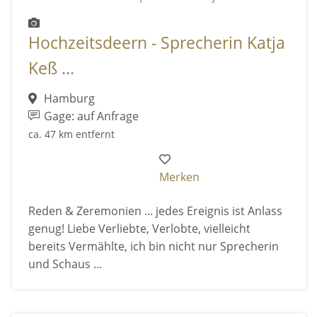
Hochzeitsdeern - Sprecherin Katja
Keß ...
Hamburg
Gage: auf Anfrage
ca. 47 km entfernt
Merken
Reden & Zeremonien ... jedes Ereignis ist Anlass
genug! Liebe Verliebte, Verlobte, vielleicht
bereits Vermählte, ich bin nicht nur Sprecherin
und Schaus ...