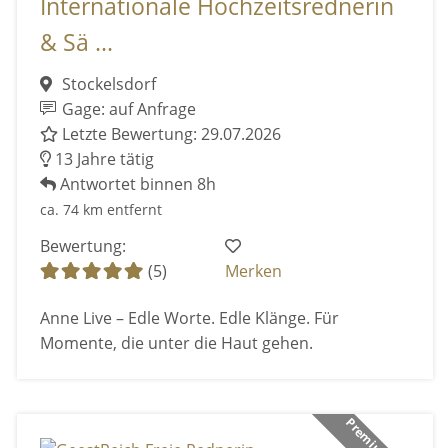
Internationale Hochzeitsrednerin
& Sä ...
Stockelsdorf
Gage: auf Anfrage
Letzte Bewertung: 29.07.2026
13 Jahre tätig
Antwortet binnen 8h
ca. 74 km entfernt
Bewertung:
(5)
Merken
Anne Live – Edle Worte. Edle Klänge. Für
Momente, die unter die Haut gehen.