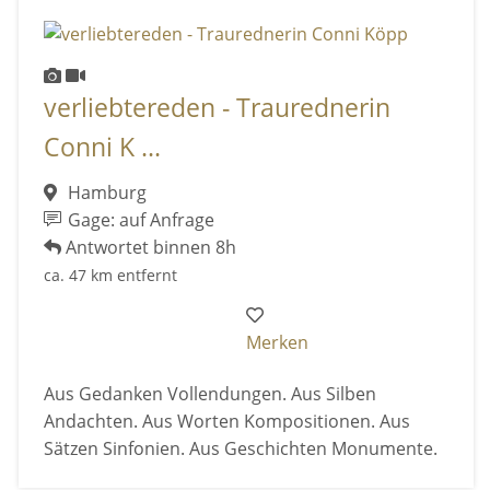
verliebtereden - Traurednerin
Conni K ...
Hamburg
Gage: auf Anfrage
Antwortet binnen 8h
ca. 47 km entfernt
Merken
Aus Gedanken Vollendungen. Aus Silben
Andachten. Aus Worten Kompositionen. Aus
Sätzen Sinfonien. Aus Geschichten Monumente.