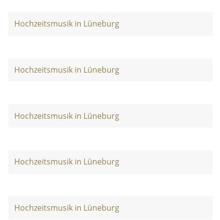
Hochzeitsmusik in Lüneburg
Hochzeitsmusik in Lüneburg
Hochzeitsmusik in Lüneburg
Hochzeitsmusik in Lüneburg
Hochzeitsmusik in Lüneburg