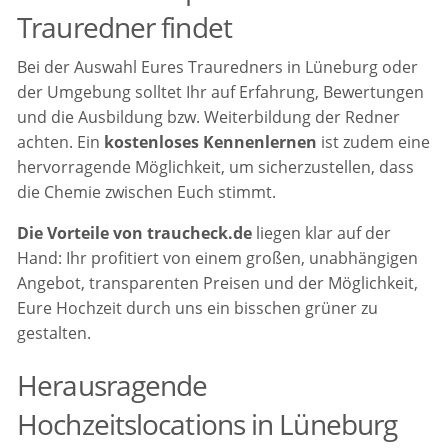
Trauredner findet
Bei der Auswahl Eures Trauredners in Lüneburg oder
der Umgebung solltet Ihr auf Erfahrung, Bewertungen
und die Ausbildung bzw. Weiterbildung der Redner
achten. Ein
kostenloses Kennenlernen
ist zudem eine
hervorragende Möglichkeit, um sicherzustellen, dass
die Chemie zwischen Euch stimmt.
Die Vorteile von traucheck.de
liegen klar auf der
Hand: Ihr profitiert von einem großen, unabhängigen
Angebot, transparenten Preisen und der Möglichkeit,
Eure Hochzeit durch uns ein bisschen grüner zu
gestalten.
Herausragende
Hochzeitslocations in Lüneburg