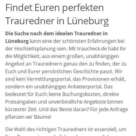
Findet Euren perfekten
Trauredner in Lüneburg
Die Suche nach dem idealen Trauredner in
Lüneburg
kann eine der schönsten Erfahrungen bei
der Hochzeitsplanung sein. Mit traucheck.de habt Ihr
die Möglichkeit, aus einem großen, unabhängigen
Angebot an Traurednern genau den zu finden, der zu
Euch und Eurer persönlichen Geschichte passt. Wir
sind kein Vermittlungsportal, das Provisionen erhält,
sondern ein unabhängiges Anbieterportal. Das
bedeutet für Euch: keine Buchungskosten, direkte
Preisangaben und unverbindliche Angebote binnen
kürzester Zeit. Und das Beste daran? Für jede Anfrage
pflanzen wir Bäume!
Die Wahl des richtigen Trauredners ist essenziell, um