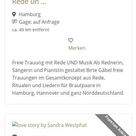
Rede un ...
Hamburg
Gage: auf Anfrage
ca. 49 km entfernt
Merken
Freie Trauung mit Rede UND Musik Als Rednerin,
Sängerin und Pianistin gestaltet Birte Gäbel freie
Trauungen im Gesamtkonzept aus Rede,
Ritualen und Liedern für Brautpaare in
Hamburg, Hannover und ganz Norddeutschland.
Premium Anbieter