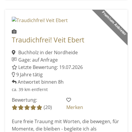
Premium Anbieter
Traudichfrei! Veit Ebert
Buchholz in der Nordheide
Gage: auf Anfrage
Letzte Bewertung: 19.07.2026
9 Jahre tätig
Antwortet binnen 8h
ca. 39 km entfernt
Bewertung:
(20)
Merken
Eure freie Trauung mit Worten, die bewegen, für
Momente, die bleiben - begleite ich als