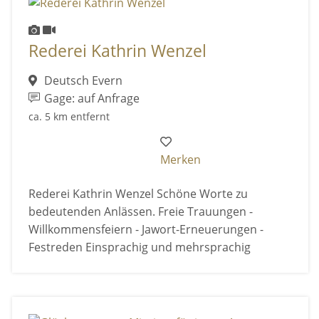
Rederei Kathrin Wenzel
Deutsch Evern
Gage: auf Anfrage
ca. 5 km entfernt
Merken
Rederei Kathrin Wenzel Schöne Worte zu
bedeutenden Anlässen. Freie Trauungen -
Willkommensfeiern - Jawort-Erneuerungen -
Festreden Einsprachig und mehrsprachig