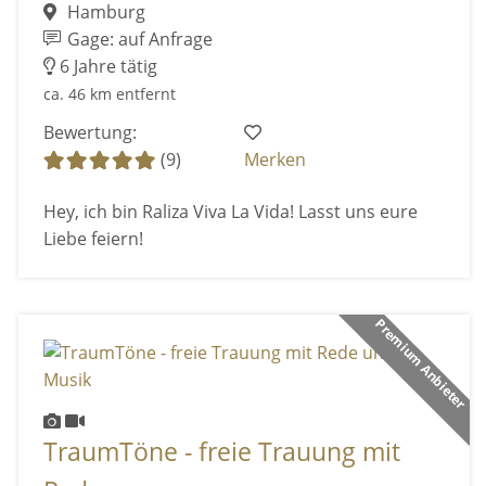
Hamburg
Gage: auf Anfrage
6 Jahre tätig
ca. 46 km entfernt
Bewertung:
(9)
Merken
Hey, ich bin Raliza Viva La Vida! Lasst uns eure
Liebe feiern!
Premium Anbieter
TraumTöne - freie Trauung mit