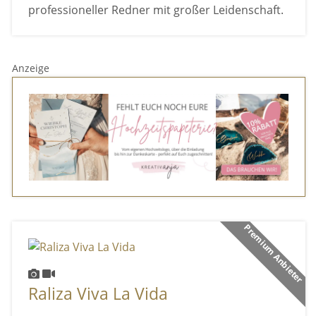
professioneller Redner mit großer Leidenschaft.
Anzeige
Premium Anbieter
Raliza Viva La Vida