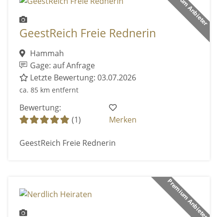
Premium Anbieter
GeestReich Freie Rednerin
Hammah
Gage: auf Anfrage
Letzte Bewertung: 03.07.2026
ca. 85 km entfernt
Bewertung:
(1)
Merken
GeestReich Freie Rednerin
Premium Anbieter