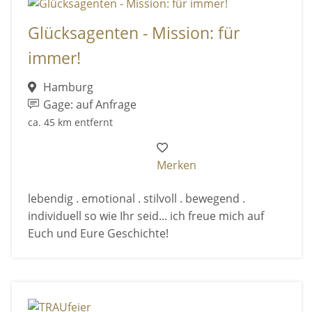
Glücksagenten - Mission: für
immer!
Hamburg
Gage: auf Anfrage
ca. 45 km entfernt
Merken
lebendig . emotional . stilvoll . bewegend .
individuell so wie Ihr seid... ich freue mich auf
Euch und Eure Geschichte!