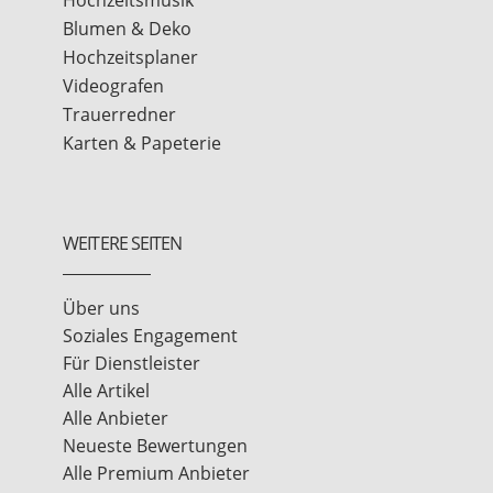
Hochzeitsmusik
Blumen & Deko
Hochzeitsplaner
Videografen
Trauerredner
Karten & Papeterie
WEITERE SEITEN
Über uns
Soziales Engagement
Für Dienstleister
Alle Artikel
Alle Anbieter
Neueste Bewertungen
Alle Premium Anbieter