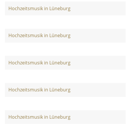
Hochzeitsmusik in Lüneburg
Hochzeitsmusik in Lüneburg
Hochzeitsmusik in Lüneburg
Hochzeitsmusik in Lüneburg
Hochzeitsmusik in Lüneburg