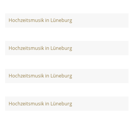
Hochzeitsmusik in Lüneburg
Hochzeitsmusik in Lüneburg
Hochzeitsmusik in Lüneburg
Hochzeitsmusik in Lüneburg