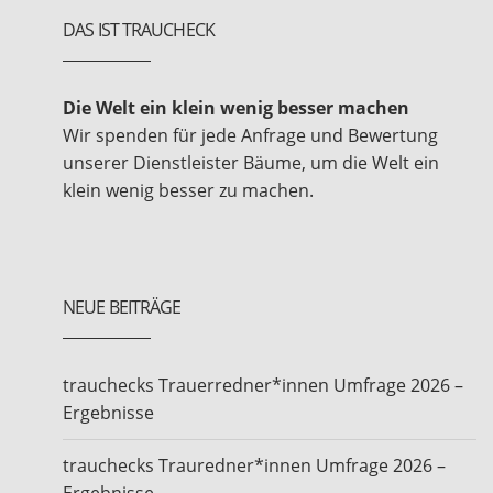
DAS IST TRAUCHECK
Die Welt ein klein wenig besser machen
Wir spenden für jede Anfrage und Bewertung
unserer Dienstleister Bäume, um die Welt ein
klein wenig besser zu machen.
NEUE BEITRÄGE
trauchecks Trauerredner*innen Umfrage 2026 –
Ergebnisse
trauchecks Trauredner*innen Umfrage 2026 –