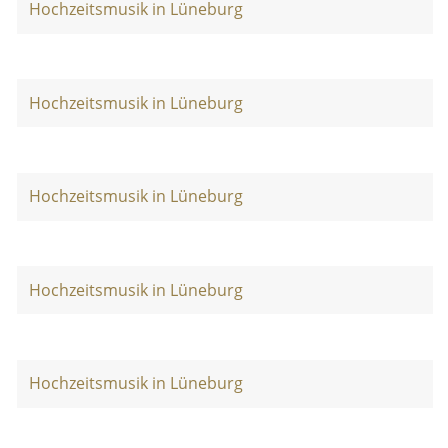
Hochzeitsmusik in Lüneburg
Hochzeitsmusik in Lüneburg
Hochzeitsmusik in Lüneburg
Hochzeitsmusik in Lüneburg
Hochzeitsmusik in Lüneburg