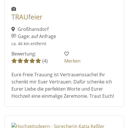
TRAUfeier
Großhansdorf
Gage: auf Anfrage
ca. 46 km entfernt
Bewertung:
(4)
Merken
Eure Freie Trauung ist Vertrauenssache! Ihr
schenkt mir Euer Vertrauen. Dafür schenke ich
Eurer Liebe die perfekten Worte und Eurer
Hochzeit eine einmalige Zeremonie. Traut Euch!