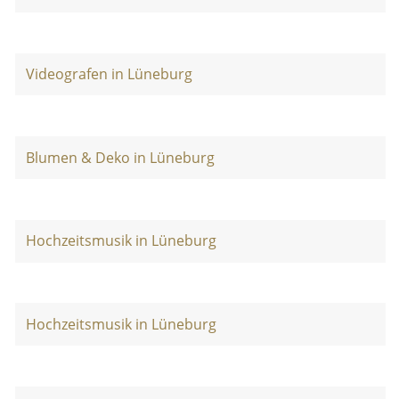
Videografen in Lüneburg
Blumen & Deko in Lüneburg
Hochzeitsmusik in Lüneburg
Hochzeitsmusik in Lüneburg