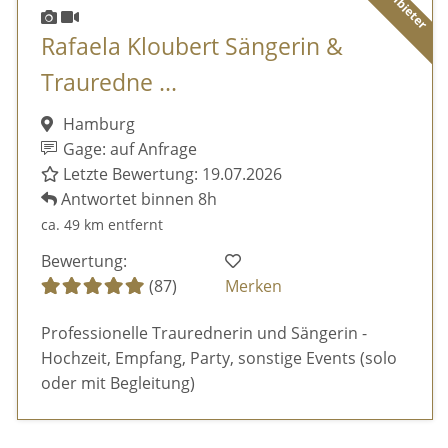
Rafaela Kloubert Sängerin &
Trauredne ...
Hamburg
Gage: auf Anfrage
Letzte Bewertung: 19.07.2026
Antwortet binnen 8h
ca. 49 km entfernt
Bewertung:
(87)
Merken
Professionelle Traurednerin und Sängerin -
Hochzeit, Empfang, Party, sonstige Events (solo
oder mit Begleitung)