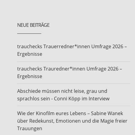
NEUE BEITRÄGE
trauchecks Trauerredner*innen Umfrage 2026 –
Ergebnisse
trauchecks Trauredner*innen Umfrage 2026 –
Ergebnisse
Abschiede müssen nicht leise, grau und
sprachlos sein - Conni Köpp im Interview
Wie der Kinofilm eures Lebens – Sabine Wanek
über Redekunst, Emotionen und die Magie freier
Trauungen