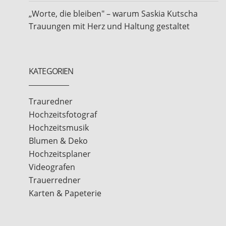
„Worte, die bleiben" – warum Saskia Kutscha
Trauungen mit Herz und Haltung gestaltet
KATEGORIEN
Trauredner
Hochzeitsfotograf
Hochzeitsmusik
Blumen & Deko
Hochzeitsplaner
Videografen
Trauerredner
Karten & Papeterie