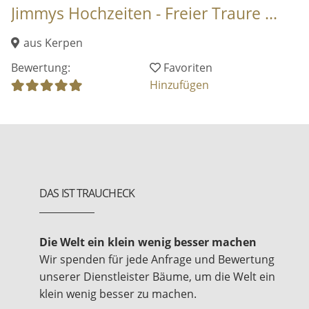
Jimmys Hochzeiten - Freier Traure ...
aus Kerpen
Bewertung:
Favoriten
Hinzufügen
DAS IST TRAUCHECK
Die Welt ein klein wenig besser machen
Wir spenden für jede Anfrage und Bewertung
unserer Dienstleister Bäume, um die Welt ein
klein wenig besser zu machen.