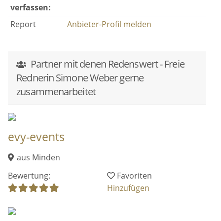
verfassen:
Report
Anbieter-Profil melden
Partner mit denen Redenswert - Freie
Rednerin Simone Weber gerne
zusammenarbeitet
evy-events
aus Minden
Bewertung:
Favoriten
Hinzufügen