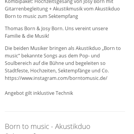
Kombipaket: Hochzeitsgesang von Josy Born mit
Gitarrenbegleitung + Akustikmusik vom Akustikduo
Born to music zum Sektempfang
Thomas Born & Josy Born. Uns vereint unsere
Familie & die Musik!
Die beiden Musiker bringen als Akustikduo „Born to
music“ bekannte Songs aus dem Pop- und
Soulbereich auf die Bühne und begeleiten so
Stadtfeste, Hochzeiten, Sektempfänge und Co.
https://www.instagram.com/borntomusic.de/
Angebot gilt inklustive Technik
Born to music - Akustikduo