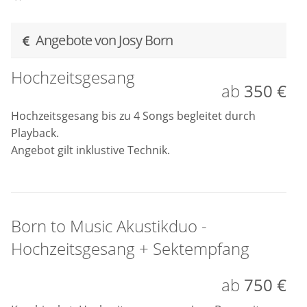
Angebote von Josy Born
Hochzeitsgesang
ab
350 €
Hochzeitsgesang bis zu 4 Songs begleitet durch
Playback.
Angebot gilt inklustive Technik.
Born to Music Akustikduo -
Hochzeitsgesang + Sektempfang
ab
750 €