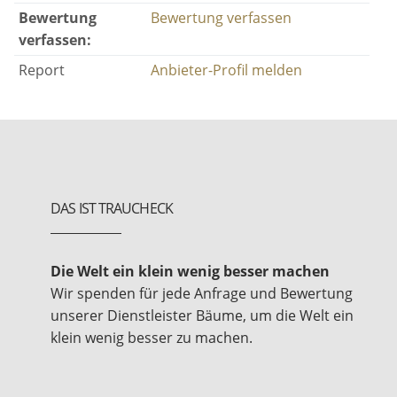
Bewertung
Bewertung verfassen
verfassen:
Report
Anbieter-Profil melden
DAS IST TRAUCHECK
Die Welt ein klein wenig besser machen
Wir spenden für jede Anfrage und Bewertung
unserer Dienstleister Bäume, um die Welt ein
klein wenig besser zu machen.