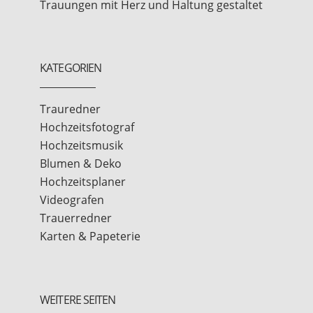
Trauungen mit Herz und Haltung gestaltet
KATEGORIEN
Trauredner
Hochzeitsfotograf
Hochzeitsmusik
Blumen & Deko
Hochzeitsplaner
Videografen
Trauerredner
Karten & Papeterie
WEITERE SEITEN