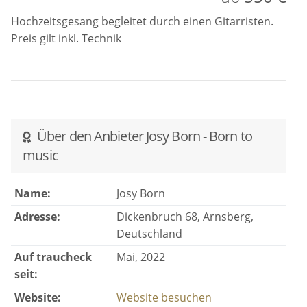
Hochzeitsgesang begleitet durch einen Gitarristen.
Preis gilt inkl. Technik
Über den Anbieter Josy Born - Born to
music
Name:
Josy Born
Adresse:
Dickenbruch 68, Arnsberg,
Deutschland
Auf traucheck
Mai, 2022
seit:
Website:
Website besuchen