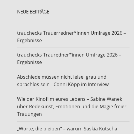
NEUE BEITRÄGE
trauchecks Trauerredner*innen Umfrage 2026 –
Ergebnisse
trauchecks Trauredner*innen Umfrage 2026 –
Ergebnisse
Abschiede müssen nicht leise, grau und
sprachlos sein - Conni Köpp im Interview
Wie der Kinofilm eures Lebens – Sabine Wanek
über Redekunst, Emotionen und die Magie freier
Trauungen
„Worte, die bleiben" – warum Saskia Kutscha