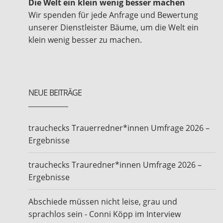
Die Welt ein klein wenig besser machen
Wir spenden für jede Anfrage und Bewertung
unserer Dienstleister Bäume, um die Welt ein
klein wenig besser zu machen.
NEUE BEITRÄGE
trauchecks Trauerredner*innen Umfrage 2026 –
Ergebnisse
trauchecks Trauredner*innen Umfrage 2026 –
Ergebnisse
Abschiede müssen nicht leise, grau und
sprachlos sein - Conni Köpp im Interview