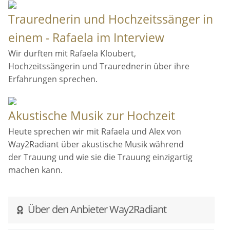
Traurednerin und Hochzeitssänger in
einem - Rafaela im Interview
Wir durften mit Rafaela Kloubert,
Hochzeitssängerin und Traurednerin über ihre
Erfahrungen sprechen.
Akustische Musik zur Hochzeit
Heute sprechen wir mit Rafaela und Alex von
Way2Radiant über akustische Musik während
der Trauung und wie sie die Trauung einzigartig
machen kann.
Über den Anbieter Way2Radiant