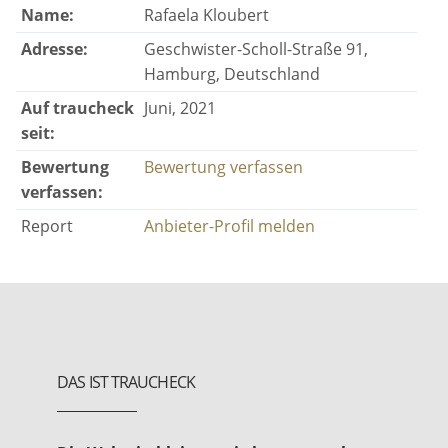
Name:
Rafaela Kloubert
Adresse:
Geschwister-Scholl-Straße 91,
Hamburg, Deutschland
Auf traucheck
Juni, 2021
seit:
Bewertung
Bewertung verfassen
verfassen:
Report
Anbieter-Profil melden
DAS IST TRAUCHECK