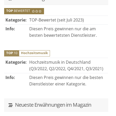
TOP
BEWERTET
Kategorie:
TOP-Bewertet (seit Juli 2023)
Info:
Diesen Preis gewinnen nur die am
besten bewertetsten Dienstleister.
TOP
10
Hochzeitsmusik
Kategorie:
Hochzeitsmusik in Deutschland
(Q3/2022, Q2/2022, Q4/2021, Q3/2021)
Info:
Diesen Preis gewinnen nur die besten
Dienstleister einer Kategorie.
Neueste Erwähnungen im Magazin