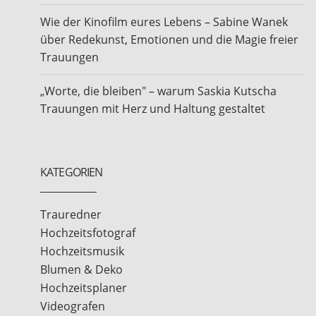
Wie der Kinofilm eures Lebens – Sabine Wanek
über Redekunst, Emotionen und die Magie freier
Trauungen
„Worte, die bleiben" – warum Saskia Kutscha
Trauungen mit Herz und Haltung gestaltet
KATEGORIEN
Trauredner
Hochzeitsfotograf
Hochzeitsmusik
Blumen & Deko
Hochzeitsplaner
Videografen