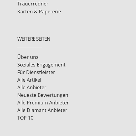
Trauerredner
Karten & Papeterie
WEITERE SEITEN
Über uns
Soziales Engagement
Für Dienstleister
Alle Artikel
Alle Anbieter
Neueste Bewertungen
Alle Premium Anbieter
Alle Diamant Anbieter
TOP 10