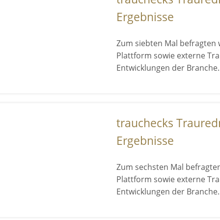
Ergebnisse
Zum siebten Mal befragten 
Plattform sowie externe Tr
Entwicklungen der Branche.
trauchecks Traured
Ergebnisse
Zum sechsten Mal befragten
Plattform sowie externe Tr
Entwicklungen der Branche.