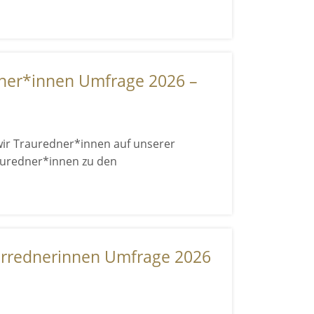
ner*innen Umfrage 2026 –
ir Trauredner*innen auf unserer
auredner*innen zu den
errednerinnen Umfrage 2026