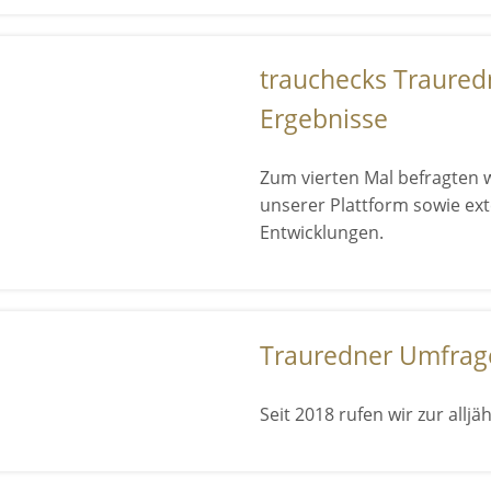
trauchecks Traured
Ergebnisse
Zum vierten Mal befragten 
unserer Plattform sowie ex
Entwicklungen.
Trauredner Umfrag
Seit 2018 rufen wir zur allj