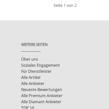
Seite 1 von 2
WEITERE SEITEN
Über uns
Soziales Engagement
Für Dienstleister
Alle Artikel
Alle Anbieter
Neueste Bewertungen
Alle Premium Anbieter
Alle Diamant Anbieter
TOP 10