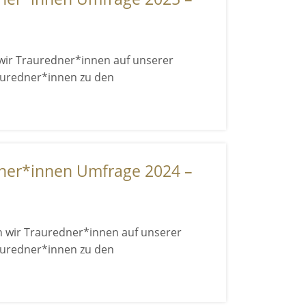
wir Trauredner*innen auf unserer
auredner*innen zu den
ner*innen Umfrage 2024 –
 wir Trauredner*innen auf unserer
auredner*innen zu den