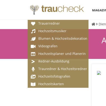
MAGAZI
Trauerredner
Dien
Hochzeitsmusiker
A
Blumen & Hochzeitsdekoration
Videografen
Hochzeitsplaner und Planerin
Redner-Ausbildung
Trauredner & Hochzeitsredner
Hochzeitsfotografen
Hochzeitskarten