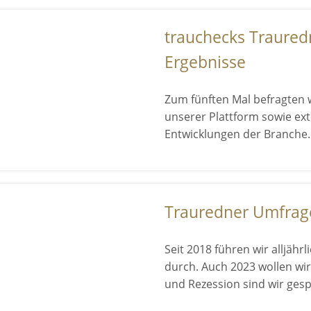
trauchecks Traured
Ergebnisse
Zum fünften Mal befragten 
unserer Plattform sowie ex
Entwicklungen der Branche.
Trauredner Umfrag
Seit 2018 führen wir alljäh
durch. Auch 2023 wollen wir
und Rezession sind wir ges