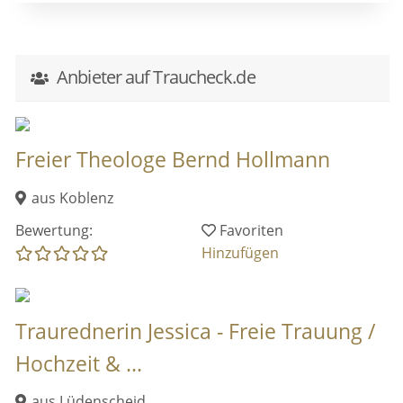
Anbieter auf Traucheck.de
Freier Theologe Bernd Hollmann
aus Koblenz
Bewertung:
Favoriten
Hinzufügen
Traurednerin Jessica - Freie Trauung /
Hochzeit & ...
aus Lüdenscheid