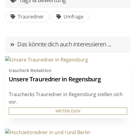
Trauredner
Umfrage
Das könnte dich auch interessieren ...
traucheck Redaktion
Unsere Trauredner in Regensburg
Trauchecks Trauredner in Regensburg stellen sich
vor.
WEITERLESEN