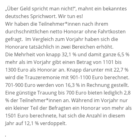
„Über Geld spricht man nicht!“, mahnt ein bekanntes
deutsches Sprichwort. Wir tun es!
Wir haben die Teilnehmer*innen nach ihrem
durchschnittlichen netto Honorar ohne Fahrtkosten
gefragt. Im Vergleich zum Vorjahr haben sich die
Honorare tatsächlich in zwei Bereichen erhöht.
Die Mehrheit von knapp 32,1 % und damit ganze 6,5 %
mehr als im Vorjahr gibt einen Betrag von 1101 bis
1300 Euro als Honorar an. Knapp darunter mit 22,7 %
wird die Trauzeremonie mit 901-1100 Euro berechnet.
701-900 Euro werden von 16,3 % in Rechnung gestellt.
Eine günstige Trauung bis 700 Euro bieten lediglich 2,8
% der Teilnehmer*innen an. Während im Vorjahr nur
ein kleiner Teil der Befragten ein Honorar von mehr als
1501 Euro berechnete, hat sich die Anzahl in diesem
Jahr auf 12,1 % verdoppelt.