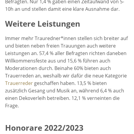
Befragten. Nur 1,4 % gaben einen Zeitaufwand von 5-
10h an und stellen damit eine klare Ausnahme dar.
Weitere Leistungen
Immer mehr Trauredner*innen stellen sich breiter auf
und bieten neben freien Trauungen auch weitere
Leistungen an. 57,4 % aller Befragten richten daneben
Willkommensfeste aus und 15,6 % führen auch
Moderationen durch. Beinahe 60% bieten auch
Trauerreden an, weshalb wir dafür die neue Kategorie
Trauerreder
geschaffen haben. 13,5 % bieten
zusätzlich Gesang und Musik an, während 6,4 % auch
einen Dekoverleih betreiben. 12,1 % verneinten die
Frage.
Honorare 2022/2023