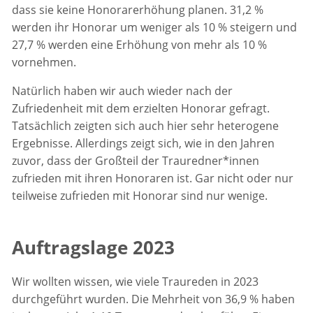
dass sie keine Honorarerhöhung planen. 31,2 %
werden ihr Honorar um weniger als 10 % steigern und
27,7 % werden eine Erhöhung von mehr als 10 %
vornehmen.
Natürlich haben wir auch wieder nach der
Zufriedenheit mit dem erzielten Honorar gefragt.
Tatsächlich zeigten sich auch hier sehr heterogene
Ergebnisse. Allerdings zeigt sich, wie in den Jahren
zuvor, dass der Großteil der Trauredner*innen
zufrieden mit ihren Honoraren ist. Gar nicht oder nur
teilweise zufrieden mit Honorar sind nur wenige.
Auftragslage 2023
Wir wollten wissen, wie viele Traureden in 2023
durchgeführt wurden. Die Mehrheit von 36,9 % haben