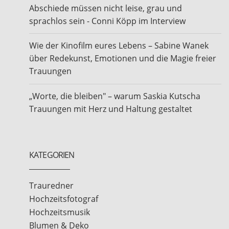
Abschiede müssen nicht leise, grau und
sprachlos sein - Conni Köpp im Interview
Wie der Kinofilm eures Lebens – Sabine Wanek
über Redekunst, Emotionen und die Magie freier
Trauungen
„Worte, die bleiben" – warum Saskia Kutscha
Trauungen mit Herz und Haltung gestaltet
KATEGORIEN
Trauredner
Hochzeitsfotograf
Hochzeitsmusik
Blumen & Deko