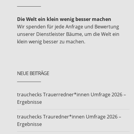
Die Welt ein klein wenig besser machen
Wir spenden für jede Anfrage und Bewertung
unserer Dienstleister Bäume, um die Welt ein
klein wenig besser zu machen.
NEUE BEITRÄGE
trauchecks Trauerredner*innen Umfrage 2026 –
Ergebnisse
trauchecks Trauredner*innen Umfrage 2026 –
Ergebnisse