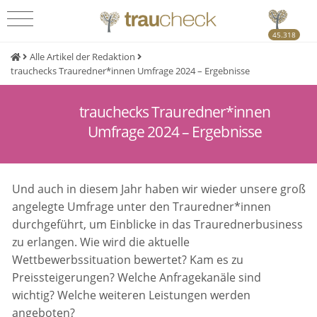
45.318
Alle Artikel der Redaktion
trauchecks Trauredner*innen Umfrage 2024 – Ergebnisse
trauchecks Trauredner*innen
Umfrage 2024 – Ergebnisse
Und auch in diesem Jahr haben wir wieder unsere groß
angelegte Umfrage unter den Trauredner*innen
durchgeführt, um Einblicke in das Traurednerbusiness
zu erlangen. Wie wird die aktuelle
Wettbewerbssituation bewertet? Kam es zu
Preissteigerungen? Welche Anfragekanäle sind
wichtig? Welche weiteren Leistungen werden
angeboten?