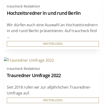
traucheck Redaktion
Hochzeitsredner in und rund Berlin
Wir dürfen euch eine Auswahl an Hochzeitsrednern
in und rund Berlin präsentieren. Auf traucheck find
...
WEITERLESEN
traucheck Redaktion
Trauredner Umfrage 2022
Seit 2018 rufen wir zur alljährlichen Trauredner-
Umfrage auf.
WEITERLESEN