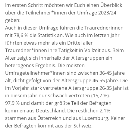
Im ersten Schritt möchten wir Euch einen Überblick
über die Teilnehmer*innen der Umfrage 2023/24
geben:
Auch in dieser Umfrage führen die Traurednerinnen
mit 78,6 % die Statistik an. Wie auch im letzten Jahr
führten etwas mehr als ein Drittel aller
Trauredner*innen ihre Tätigkeit in Vollzeit aus. Beim
Alter zeigt sich innerhalb der Altersgruppen ein
heterogenes Ergebnis. Die meisten
Umfrageteilnehmer*innen sind zwischen 36-45 Jahre
alt, dicht gefolgt von der Altersgruppe 46-55 Jahre. Die
im Vorjahr stark vertretene Altersgruppe 26-35 Jahr ist
in diesem Jahr nur schwach vertreten (15,7 %).
97,9 % und damit der größte Teil der Befragten
kommen aus Deutschland. Die restlichen 2,1%
stammen aus Österreich und aus Luxemburg. Keiner
der Befragten kommt aus der Schweiz.