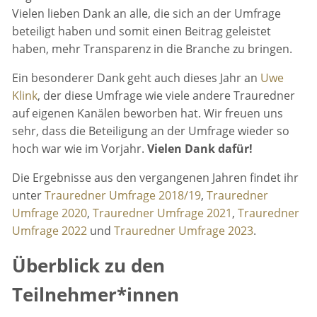
Vielen lieben Dank an alle, die sich an der Umfrage
beteiligt haben und somit einen Beitrag geleistet
haben, mehr Transparenz in die Branche zu bringen.
Ein besonderer Dank geht auch dieses Jahr an
Uwe
Klink
, der diese Umfrage wie viele andere Trauredner
auf eigenen Kanälen beworben hat. Wir freuen uns
sehr, dass die Beteiligung an der Umfrage wieder so
hoch war wie im Vorjahr.
Vielen Dank dafür!
Die Ergebnisse aus den vergangenen Jahren findet ihr
unter
Trauredner Umfrage 2018/19
,
Trauredner
Umfrage 2020
,
Trauredner Umfrage 2021
,
Trauredner
Umfrage 2022
und
Trauredner Umfrage 2023
.
Überblick zu den
Teilnehmer*innen