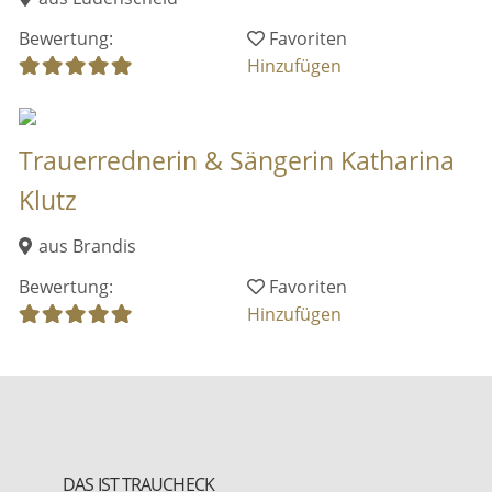
Bewertung:
Favoriten
Hinzufügen
Trauerrednerin & Sängerin Katharina
Klutz
aus Brandis
Bewertung:
Favoriten
Hinzufügen
DAS IST TRAUCHECK