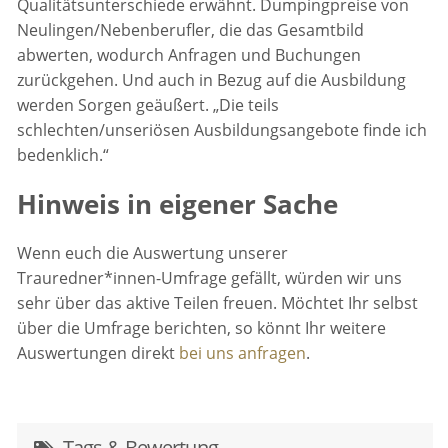
Qualitätsunterschiede erwähnt. Dumpingpreise von
Neulingen/Nebenberufler, die das Gesamtbild
abwerten, wodurch Anfragen und Buchungen
zurückgehen. Und auch in Bezug auf die Ausbildung
werden Sorgen geäußert. „Die teils
schlechten/unseriösen Ausbildungsangebote finde ich
bedenklich.“
Hinweis in eigener Sache
Wenn euch die Auswertung unserer
Trauredner*innen-Umfrage gefällt, würden wir uns
sehr über das aktive Teilen freuen. Möchtet Ihr selbst
über die Umfrage berichten, so könnt Ihr weitere
Auswertungen direkt
bei uns anfragen
.
Tags & Bewertung