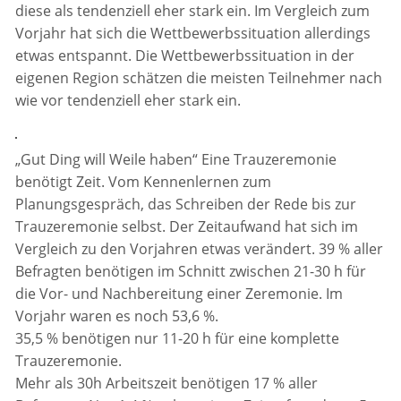
diese als tendenziell eher stark ein. Im Vergleich zum
Vorjahr hat sich die Wettbewerbssituation allerdings
etwas entspannt. Die Wettbewerbssituation in der
eigenen Region schätzen die meisten Teilnehmer nach
wie vor tendenziell eher stark ein.
„Gut Ding will Weile haben“ Eine Trauzeremonie
benötigt Zeit. Vom Kennenlernen zum
Planungsgespräch, das Schreiben der Rede bis zur
Trauzeremonie selbst. Der Zeitaufwand hat sich im
Vergleich zu den Vorjahren etwas verändert. 39 % aller
Befragten benötigen im Schnitt zwischen 21-30 h für
die Vor- und Nachbereitung einer Zeremonie. Im
Vorjahr waren es noch 53,6 %.
35,5 % benötigen nur 11-20 h für eine komplette
Trauzeremonie.
Mehr als 30h Arbeitszeit benötigen 17 % aller