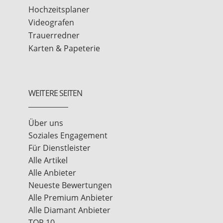
Hochzeitsplaner
Videografen
Trauerredner
Karten & Papeterie
WEITERE SEITEN
Über uns
Soziales Engagement
Für Dienstleister
Alle Artikel
Alle Anbieter
Neueste Bewertungen
Alle Premium Anbieter
Alle Diamant Anbieter
TOP 10