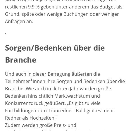
restlichen 9,9 % geben unter anderem das Budget als
Grund, späte oder wenige Buchungen oder weniger
Anfragen an.
Sorgen/Bedenken über die
Branche
Und auch in dieser Befragung äußerten die
Teilnehmer*innen ihre Sorgen und Bedenken über die
Branche. Wie auch im letzten Jahr wurden große
Bedenken hinsichtlich Marktwachstum und
Konkurrenzdruck geäußert. „Es gibt zu viele
Fortbildungen zum Trauredner. Bald gibt es mehr
Redner als Hochzeiten."
Zudem werden große Preis- und