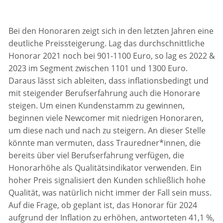
Bei den Honoraren zeigt sich in den letzten Jahren eine
deutliche Preissteigerung. Lag das durchschnittliche
Honorar 2021 noch bei 901-1100 Euro, so lag es 2022 &
2023 im Segment zwischen 1101 und 1300 Euro.
Daraus lässt sich ableiten, dass inflationsbedingt und
mit steigender Berufserfahrung auch die Honorare
steigen. Um einen Kundenstamm zu gewinnen,
beginnen viele Newcomer mit niedrigen Honoraren,
um diese nach und nach zu steigern. An dieser Stelle
könnte man vermuten, dass Trauredner*innen, die
bereits über viel Berufserfahrung verfügen, die
Honorarhöhe als Qualitätsindikator verwenden. Ein
hoher Preis signalisiert den Kunden schließlich hohe
Qualität, was natürlich nicht immer der Fall sein muss.
Auf die Frage, ob geplant ist, das Honorar für 2024
aufgrund der Inflation zu erhöhen, antworteten 41,1 %,