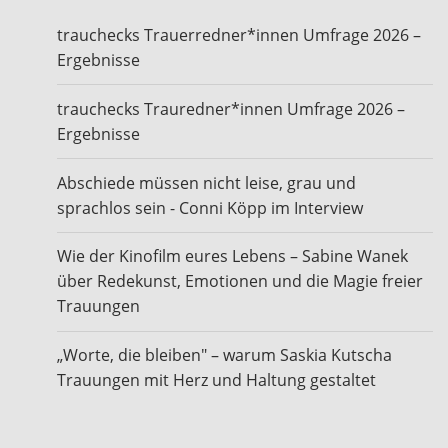
trauchecks Trauerredner*innen Umfrage 2026 –
Ergebnisse
trauchecks Trauredner*innen Umfrage 2026 –
Ergebnisse
Abschiede müssen nicht leise, grau und
sprachlos sein - Conni Köpp im Interview
Wie der Kinofilm eures Lebens – Sabine Wanek
über Redekunst, Emotionen und die Magie freier
Trauungen
„Worte, die bleiben" – warum Saskia Kutscha
Trauungen mit Herz und Haltung gestaltet