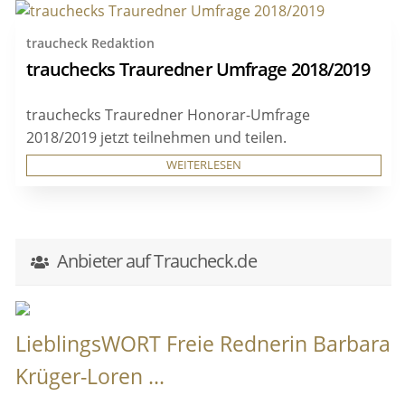
traucheck Redaktion
trauchecks Trauredner Umfrage 2018/2019
trauchecks Trauredner Honorar-Umfrage
2018/2019 jetzt teilnehmen und teilen.
WEITERLESEN
Anbieter auf Traucheck.de
LieblingsWORT Freie Rednerin Barbara
Krüger-Loren ...