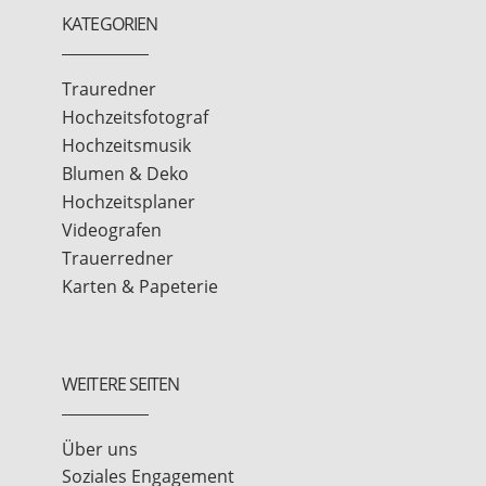
KATEGORIEN
Trauredner
Hochzeitsfotograf
Hochzeitsmusik
Blumen & Deko
Hochzeitsplaner
Videografen
Trauerredner
Karten & Papeterie
WEITERE SEITEN
Über uns
Soziales Engagement