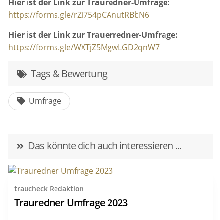
Hier ist der Link zur Trauredner-Umfrage:
https://forms.gle/rZi754pCAnutRBbN6
Hier ist der Link zur Trauerredner-Umfrage:
https://forms.gle/WXTjZ5MgwLGD2qnW7
Tags & Bewertung
Umfrage
Das könnte dich auch interessieren ...
traucheck Redaktion
Trauredner Umfrage 2023