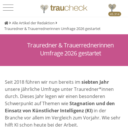
45.314
Alle Artikel der Redaktion
Trauredner & Trauerrednerinnen Umfrage 2026 gestartet
Trauredner & Trauerrednerinnen
Umfrage 2026 gestartet
Seit 2018 führen wir nun bereits im
siebten Jahr
unsere jährliche Umfrage unter Trauredner*innen
durch. Dieses Jahr legen wir einen besonderen
Schwerpunkt auf Themen wie
Stagnation und den
Einsatz von Künstlicher Intelligenz (KI)
in der
Branche vor allem im Vergleich zum Vorjahr. Wie sehr
hilft KI schon heute bei der Arbeit.