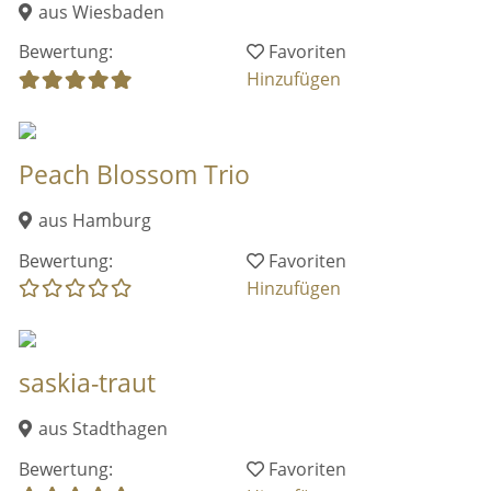
aus Wiesbaden
Bewertung:
Favoriten
Hinzufügen
Peach Blossom Trio
aus Hamburg
Bewertung:
Favoriten
Hinzufügen
saskia-traut
aus Stadthagen
Bewertung:
Favoriten