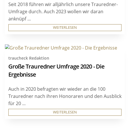
Seit 2018 führen wir alljährlich unsere Trauredner-
Umfrage durch. Auch 2023 wollen wir daran
anknüpf ...
WEITERLESEN
traucheck Redaktion
Große Trauredner Umfrage 2020 - Die
Ergebnisse
Auch in 2020 befragten wir wieder an die 100
Trauredner nach ihren Honoraren und den Ausblick
für 20 ...
WEITERLESEN