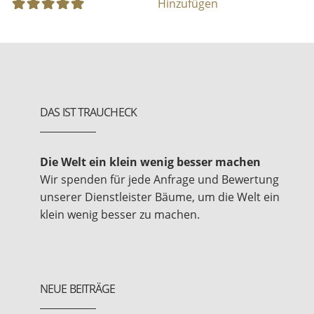
Hinzufügen
DAS IST TRAUCHECK
Die Welt ein klein wenig besser machen
Wir spenden für jede Anfrage und Bewertung
unserer Dienstleister Bäume, um die Welt ein
klein wenig besser zu machen.
NEUE BEITRÄGE