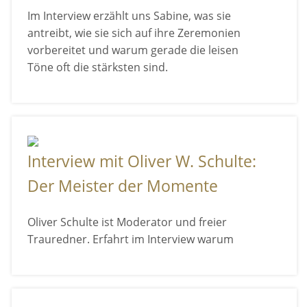
Im Interview erzählt uns Sabine, was sie
antreibt, wie sie sich auf ihre Zeremonien
vorbereitet und warum gerade die leisen
Töne oft die stärksten sind.
Interview mit Oliver W. Schulte:
Der Meister der Momente
Oliver Schulte ist Moderator und freier
Trauredner. Erfahrt im Interview warum