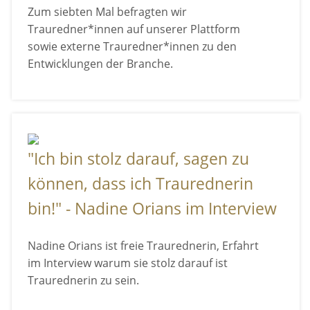
Zum siebten Mal befragten wir
Trauredner*innen auf unserer Plattform
sowie externe Trauredner*innen zu den
Entwicklungen der Branche.
"Ich bin stolz darauf, sagen zu
können, dass ich Traurednerin
bin!" - Nadine Orians im Interview
Nadine Orians ist freie Traurednerin, Erfahrt
im Interview warum sie stolz darauf ist
Traurednerin zu sein.