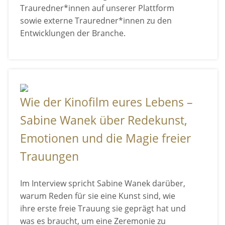
Trauredner*innen auf unserer Plattform
sowie externe Trauredner*innen zu den
Entwicklungen der Branche.
Wie der Kinofilm eures Lebens –
Sabine Wanek über Redekunst,
Emotionen und die Magie freier
Trauungen
Im Interview spricht Sabine Wanek darüber,
warum Reden für sie eine Kunst sind, wie
ihre erste freie Trauung sie geprägt hat und
was es braucht, um eine Zeremonie zu