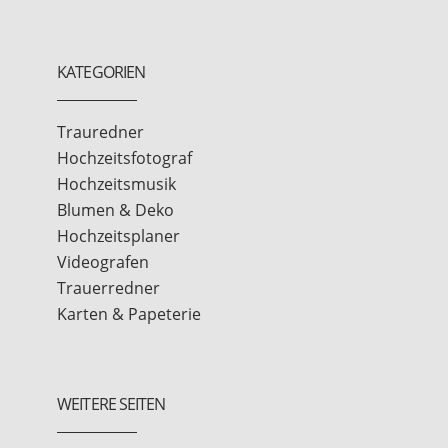
KATEGORIEN
Trauredner
Hochzeitsfotograf
Hochzeitsmusik
Blumen & Deko
Hochzeitsplaner
Videografen
Trauerredner
Karten & Papeterie
WEITERE SEITEN