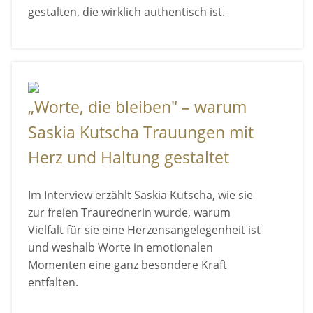
gestalten, die wirklich authentisch ist.
„Worte, die bleiben" – warum
Saskia Kutscha Trauungen mit
Herz und Haltung gestaltet
Im Interview erzählt Saskia Kutscha, wie sie
zur freien Traurednerin wurde, warum
Vielfalt für sie eine Herzensangelegenheit ist
und weshalb Worte in emotionalen
Momenten eine ganz besondere Kraft
entfalten.