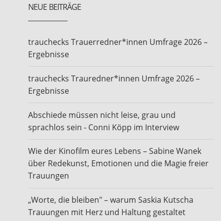
NEUE BEITRÄGE
trauchecks Trauerredner*innen Umfrage 2026 –
Ergebnisse
trauchecks Trauredner*innen Umfrage 2026 –
Ergebnisse
Abschiede müssen nicht leise, grau und
sprachlos sein - Conni Köpp im Interview
Wie der Kinofilm eures Lebens – Sabine Wanek
über Redekunst, Emotionen und die Magie freier
Trauungen
„Worte, die bleiben" – warum Saskia Kutscha
Trauungen mit Herz und Haltung gestaltet