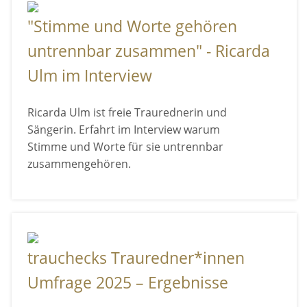
"Stimme und Worte gehören
untrennbar zusammen" - Ricarda
Ulm im Interview
Ricarda Ulm ist freie Traurednerin und
Sängerin. Erfahrt im Interview warum
Stimme und Worte für sie untrennbar
zusammengehören.
trauchecks Trauredner*innen
Umfrage 2025 – Ergebnisse