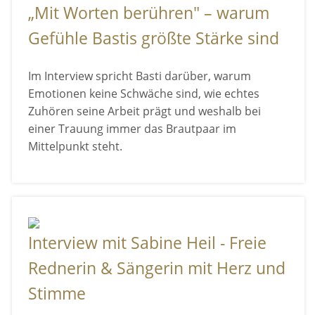
„Mit Worten berühren" – warum
Gefühle Bastis größte Stärke sind
Im Interview spricht Basti darüber, warum
Emotionen keine Schwäche sind, wie echtes
Zuhören seine Arbeit prägt und weshalb bei
einer Trauung immer das Brautpaar im
Mittelpunkt steht.
Interview mit Sabine Heil - Freie
Rednerin & Sängerin mit Herz und
Stimme