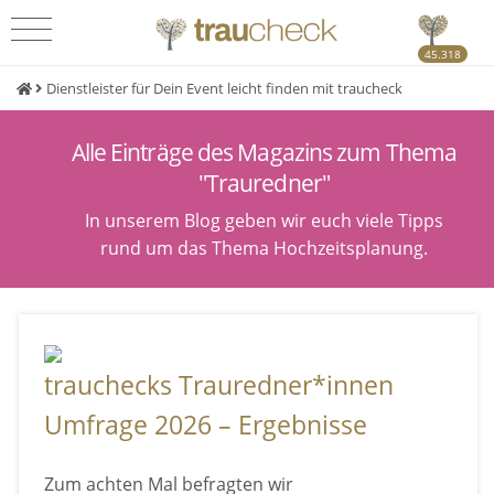
45.318
Dienstleister für Dein Event leicht finden mit traucheck
Alle Einträge des Magazins zum Thema
"Trauredner"
In unserem Blog geben wir euch viele Tipps
rund um das Thema Hochzeitsplanung.
trauchecks Trauredner*innen
Umfrage 2026 – Ergebnisse
Zum achten Mal befragten wir