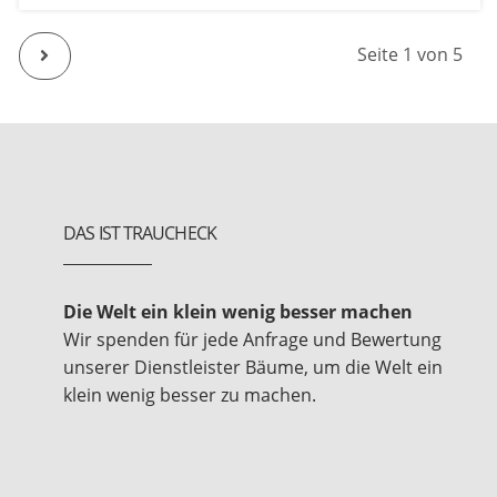
Next
Seite 1 von 5
DAS IST TRAUCHECK
Die Welt ein klein wenig besser machen
Wir spenden für jede Anfrage und Bewertung
unserer Dienstleister Bäume, um die Welt ein
klein wenig besser zu machen.