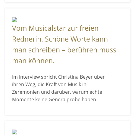
Vom Musicalstar zur freien
Rednerin. Schöne Worte kann
man schreiben – berühren muss
man können.
Im Interview spricht Christina Beyer über
ihren Weg, die Kraft von Musik in
Zeremonien und darüber, warum echte
Momente keine Generalprobe haben.