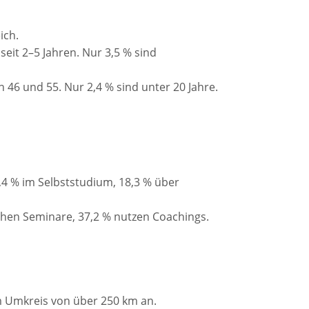
ich.
 seit 2–5 Jahren. Nur 3,5 % sind
n 46 und 55. Nur 2,4 % sind unter 20 Jahre.
4,4 % im Selbststudium, 18,3 % über
chen Seminare, 37,2 % nutzen Coachings.
 Umkreis von über 250 km an.