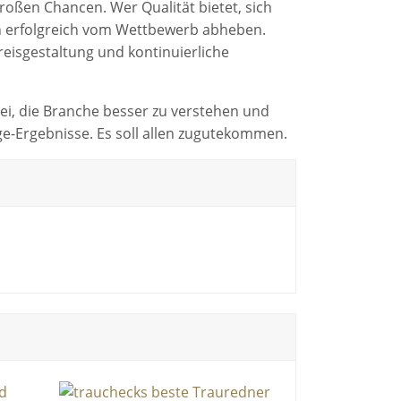
oßen Chancen. Wer Qualität bietet, sich
sich erfolgreich vom Wettbewerb abheben.
reisgestaltung und kontinuierliche
bei, die Branche besser zu verstehen und
e-Ergebnisse. Es soll allen zugutekommen.