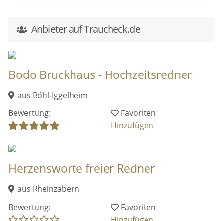
Anbieter auf Traucheck.de
Bodo Bruckhaus - Hochzeitsredner
aus Böhl-Iggelheim
Bewertung:
Favoriten
Hinzufügen
Herzensworte freier Redner
aus Rheinzabern
Bewertung:
Favoriten
Hinzufügen