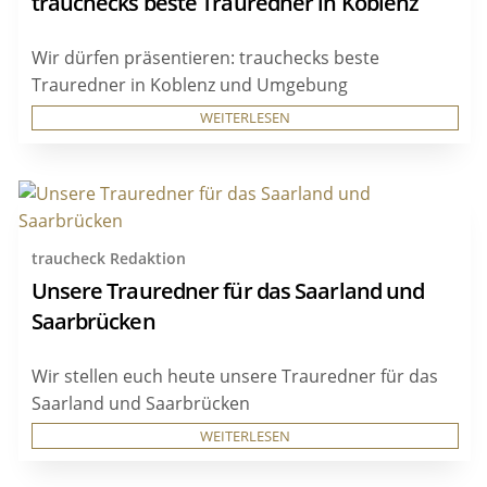
trauchecks beste Trauredner in Koblenz
Wir dürfen präsentieren: trauchecks beste
Trauredner in Koblenz und Umgebung
WEITERLESEN
traucheck Redaktion
Unsere Trauredner für das Saarland und
Saarbrücken
Wir stellen euch heute unsere Trauredner für das
Saarland und Saarbrücken
WEITERLESEN