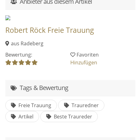
Anbieter aus diesem Artikel
Robert Röck Freie Trauung
aus Radeberg
Bewertung:
Favoriten
Hinzufügen
Tags & Bewertung
Freie Trauung
Trauredner
Artikel
Beste Traureder