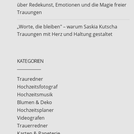
über Redekunst, Emotionen und die Magie freier
Trauungen
„Worte, die bleiben" – warum Saskia Kutscha
Trauungen mit Herz und Haltung gestaltet
KATEGORIEN
Trauredner
Hochzeitsfotograf
Hochzeitsmusik
Blumen & Deko
Hochzeitsplaner
Videografen
Trauerredner
Karten & Papeterie