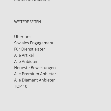
WEITERE SEITEN
Über uns
Soziales Engagement
Für Dienstleister
Alle Artikel
Alle Anbieter
Neueste Bewertungen
Alle Premium Anbieter
Alle Diamant Anbieter
TOP 10