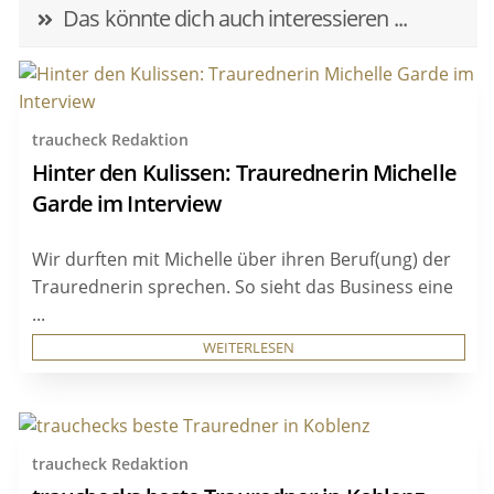
Das könnte dich auch interessieren ...
traucheck Redaktion
Hinter den Kulissen: Traurednerin Michelle
Garde im Interview
Wir durften mit Michelle über ihren Beruf(ung) der
Traurednerin sprechen. So sieht das Business eine
...
WEITERLESEN
traucheck Redaktion