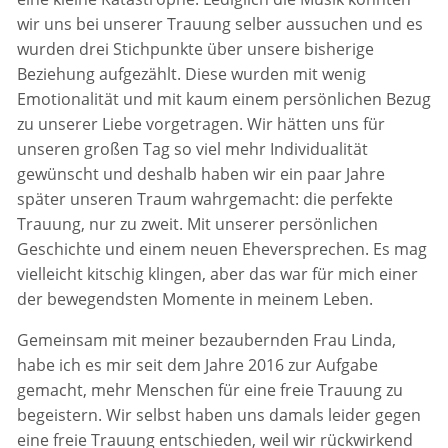
wir uns bei unserer Trauung selber aussuchen und es
wurden drei Stichpunkte über unsere bisherige
Beziehung aufgezählt. Diese wurden mit wenig
Emotionalität und mit kaum einem persönlichen Bezug
zu unserer Liebe vorgetragen. Wir hätten uns für
unseren großen Tag so viel mehr Individualität
gewünscht und deshalb haben wir ein paar Jahre
später unseren Traum wahrgemacht: die perfekte
Trauung, nur zu zweit. Mit unserer persönlichen
Geschichte und einem neuen Eheversprechen. Es mag
vielleicht kitschig klingen, aber das war für mich einer
der bewegendsten Momente in meinem Leben.
Gemeinsam mit meiner bezaubernden Frau Linda,
habe ich es mir seit dem Jahre 2016 zur Aufgabe
gemacht, mehr Menschen für eine freie Trauung zu
begeistern. Wir selbst haben uns damals leider gegen
eine freie Trauung entschieden, weil wir rückwirkend