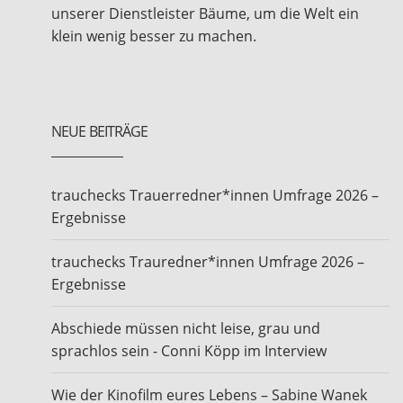
unserer Dienstleister Bäume, um die Welt ein
klein wenig besser zu machen.
NEUE BEITRÄGE
trauchecks Trauerredner*innen Umfrage 2026 –
Ergebnisse
trauchecks Trauredner*innen Umfrage 2026 –
Ergebnisse
Abschiede müssen nicht leise, grau und
sprachlos sein - Conni Köpp im Interview
Wie der Kinofilm eures Lebens – Sabine Wanek