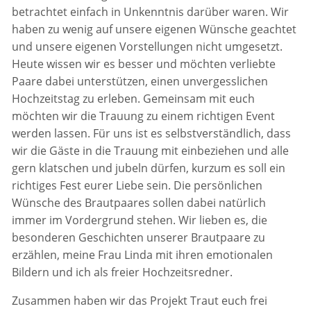
betrachtet einfach in Unkenntnis darüber waren. Wir
haben zu wenig auf unsere eigenen Wünsche geachtet
und unsere eigenen Vorstellungen nicht umgesetzt.
Heute wissen wir es besser und möchten verliebte
Paare dabei unterstützen, einen unvergesslichen
Hochzeitstag zu erleben. Gemeinsam mit euch
möchten wir die Trauung zu einem richtigen Event
werden lassen. Für uns ist es selbstverständlich, dass
wir die Gäste in die Trauung mit einbeziehen und alle
gern klatschen und jubeln dürfen, kurzum es soll ein
richtiges Fest eurer Liebe sein. Die persönlichen
Wünsche des Brautpaares sollen dabei natürlich
immer im Vordergrund stehen. Wir lieben es, die
besonderen Geschichten unserer Brautpaare zu
erzählen, meine Frau Linda mit ihren emotionalen
Bildern und ich als freier Hochzeitsredner.
Zusammen haben wir das Projekt Traut euch frei