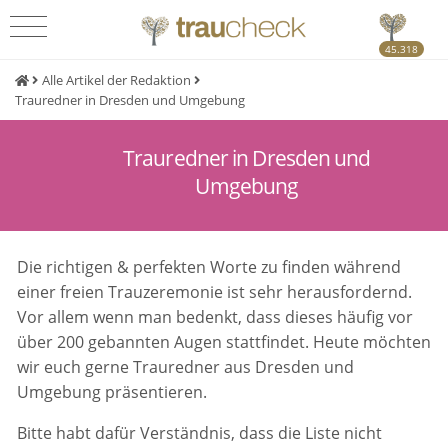
45.318
Alle Artikel der Redaktion
Trauredner in Dresden und Umgebung
Trauredner in Dresden und
Umgebung
Die richtigen & perfekten Worte zu finden während
einer freien Trauzeremonie ist sehr herausfordernd.
Vor allem wenn man bedenkt, dass dieses häufig vor
über 200 gebannten Augen stattfindet. Heute möchten
wir euch gerne Trauredner aus Dresden und
Umgebung präsentieren.
Bitte habt dafür Verständnis, dass die Liste nicht