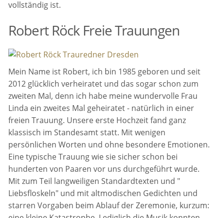
vollständig ist.
Robert Röck Freie Trauungen
Mein Name ist Robert, ich bin 1985 geboren und seit
2012 glücklich verheiratet und das sogar schon zum
zweiten Mal, denn ich habe meine wundervolle Frau
Linda ein zweites Mal geheiratet - natürlich in einer
freien Trauung. Unsere erste Hochzeit fand ganz
klassisch im Standesamt statt. Mit wenigen
persönlichen Worten und ohne besondere Emotionen.
Eine typische Trauung wie sie sicher schon bei
hunderten von Paaren vor uns durchgeführt wurde.
Mit zum Teil langweiligen Standardtexten und "
Liebsfloskeln" und mit altmodischen Gedichten und
starren Vorgaben beim Ablauf der Zeremonie, kurzum:
eine kleine Katastrophe. Lediglich die Musik konnten