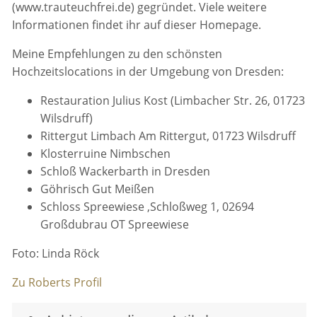
(www.trauteuchfrei.de) gegründet. Viele weitere
Informationen findet ihr auf dieser Homepage.
Meine Empfehlungen zu den schönsten
Hochzeitslocations in der Umgebung von Dresden:
Restauration Julius Kost (Limbacher Str. 26, 01723
Wilsdruff)
Rittergut Limbach Am Rittergut, 01723 Wilsdruff
Klosterruine Nimbschen
Schloß Wackerbarth in Dresden
Göhrisch Gut Meißen
Schloss Spreewiese ,Schloßweg 1, 02694
Großdubrau OT Spreewiese
Foto: Linda Röck
Zu Roberts Profil