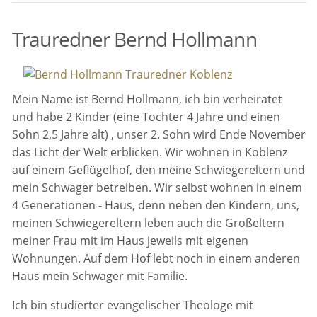
Trauredner Bernd Hollmann
Mein Name ist Bernd Hollmann, ich bin verheiratet
und habe 2 Kinder (eine Tochter 4 Jahre und einen
Sohn 2,5 Jahre alt) , unser 2. Sohn wird Ende November
das Licht der Welt erblicken. Wir wohnen in Koblenz
auf einem Geflügelhof, den meine Schwiegereltern und
mein Schwager betreiben. Wir selbst wohnen in einem
4 Generationen - Haus, denn neben den Kindern, uns,
meinen Schwiegereltern leben auch die Großeltern
meiner Frau mit im Haus jeweils mit eigenen
Wohnungen. Auf dem Hof lebt noch in einem anderen
Haus mein Schwager mit Familie.
Ich bin studierter evangelischer Theologe mit