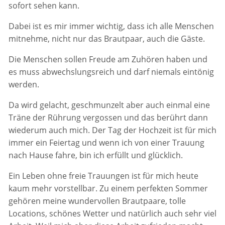
sofort sehen kann.
Dabei ist es mir immer wichtig, dass ich alle Menschen
mitnehme, nicht nur das Brautpaar, auch die Gäste.
Die Menschen sollen Freude am Zuhören haben und
es muss abwechslungsreich und darf niemals eintönig
werden.
Da wird gelacht, geschmunzelt aber auch einmal eine
Träne der Rührung vergossen und das berührt dann
wiederum auch mich. Der Tag der Hochzeit ist für mich
immer ein Feiertag und wenn ich von einer Trauung
nach Hause fahre, bin ich erfüllt und glücklich.
Ein Leben ohne freie Trauungen ist für mich heute
kaum mehr vorstellbar. Zu einem perfekten Sommer
gehören meine wundervollen Brautpaare, tolle
Locations, schönes Wetter und natürlich auch sehr viel