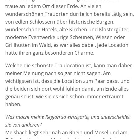
traue an jedem Ort dieser Erde. An vielen
wunderschönen Trauorten durfte ich bereits tätig sein,
von edlen Schlössern über historische Burgen,
wunderschöne Hotels, alte Kirchen und Klostergüter,
moderne Eventwerke urige Scheunen, Wiesen oder
Grillhütten im Wald, es war alles dabei. Jede Location
hatte ihren ganz besonderen Charme.
Welche die schönste Traulocation ist, kann man daher
meiner Meinung nach so gar nicht sagen. Am
wichtigsten ist, dass die Location zum Paar passt und
die beiden sich dort wohl fühlen damit am Ende alles
genau so ist, wie sie es sich schon immer erträumt
haben.
Was macht meine Region so einzigartig und unterscheidet
sie von anderen?
Melsbach liegt sehr nah an Rhein und Mosel und am