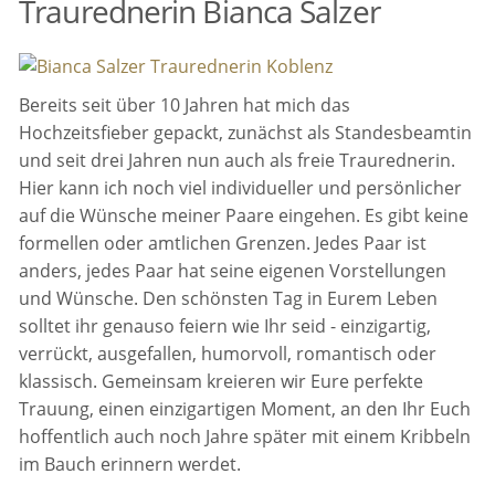
Traurednerin Bianca Salzer
Bereits seit über 10 Jahren hat mich das
Hochzeitsfieber gepackt, zunächst als Standesbeamtin
und seit drei Jahren nun auch als freie Traurednerin.
Hier kann ich noch viel individueller und persönlicher
auf die Wünsche meiner Paare eingehen. Es gibt keine
formellen oder amtlichen Grenzen. Jedes Paar ist
anders, jedes Paar hat seine eigenen Vorstellungen
und Wünsche. Den schönsten Tag in Eurem Leben
solltet ihr genauso feiern wie Ihr seid - einzigartig,
verrückt, ausgefallen, humorvoll, romantisch oder
klassisch. Gemeinsam kreieren wir Eure perfekte
Trauung, einen einzigartigen Moment, an den Ihr Euch
hoffentlich auch noch Jahre später mit einem Kribbeln
im Bauch erinnern werdet.