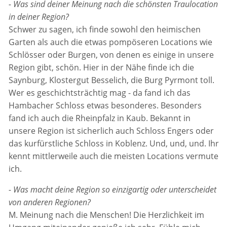
- Was sind deiner Meinung nach die schönsten Traulocation
in deiner Region?
Schwer zu sagen, ich finde sowohl den heimischen
Garten als auch die etwas pompöseren Locations wie
Schlösser oder Burgen, von denen es einige in unsere
Region gibt, schön. Hier in der Nähe finde ich die
Saynburg, Klostergut Besselich, die Burg Pyrmont toll.
Wer es geschichtsträchtig mag - da fand ich das
Hambacher Schloss etwas besonderes. Besonders
fand ich auch die Rheinpfalz in Kaub. Bekannt in
unsere Region ist sicherlich auch Schloss Engers oder
das kurfürstliche Schloss in Koblenz. Und, und, und. Ihr
kennt mittlerweile auch die meisten Locations vermute
ich.
- Was macht deine Region so einzigartig oder unterscheidet
von anderen Regionen?
M. Meinung nach die Menschen! Die Herzlichkeit im