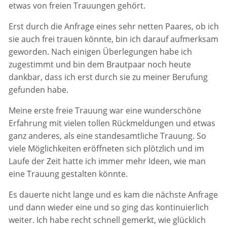
etwas von freien Trauungen gehört.
Erst durch die Anfrage eines sehr netten Paares, ob ich
sie auch frei trauen könnte, bin ich darauf aufmerksam
geworden. Nach einigen Überlegungen habe ich
zugestimmt und bin dem Brautpaar noch heute
dankbar, dass ich erst durch sie zu meiner Berufung
gefunden habe.
Meine erste freie Trauung war eine wunderschöne
Erfahrung mit vielen tollen Rückmeldungen und etwas
ganz anderes, als eine standesamtliche Trauung. So
viele Möglichkeiten eröffneten sich plötzlich und im
Laufe der Zeit hatte ich immer mehr Ideen, wie man
eine Trauung gestalten könnte.
Es dauerte nicht lange und es kam die nächste Anfrage
und dann wieder eine und so ging das kontinuierlich
weiter. Ich habe recht schnell gemerkt, wie glücklich