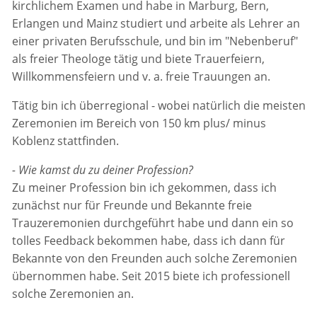
kirchlichem Examen und habe in Marburg, Bern,
Erlangen und Mainz studiert und arbeite als Lehrer an
einer privaten Berufsschule, und bin im "Nebenberuf"
als freier Theologe tätig und biete Trauerfeiern,
Willkommensfeiern und v. a. freie Trauungen an.
Tätig bin ich überregional - wobei natürlich die meisten
Zeremonien im Bereich von 150 km plus/ minus
Koblenz stattfinden.
- Wie kamst du zu deiner Profession?
Zu meiner Profession bin ich gekommen, dass ich
zunächst nur für Freunde und Bekannte freie
Trauzeremonien durchgeführt habe und dann ein so
tolles Feedback bekommen habe, dass ich dann für
Bekannte von den Freunden auch solche Zeremonien
übernommen habe. Seit 2015 biete ich professionell
solche Zeremonien an.