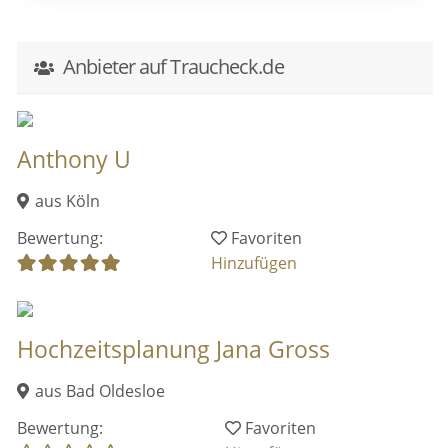
Anbieter auf Traucheck.de
Anthony U
aus Köln
Bewertung:
Favoriten
Hinzufügen
Hochzeitsplanung Jana Gross
aus Bad Oldesloe
Bewertung:
Favoriten