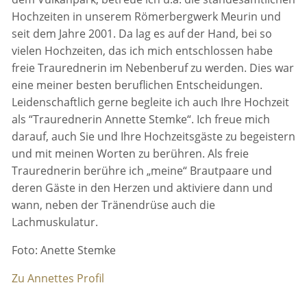
Hochzeiten in unserem Römerbergwerk Meurin und
seit dem Jahre 2001. Da lag es auf der Hand, bei so
vielen Hochzeiten, das ich mich entschlossen habe
freie Traurednerin im Nebenberuf zu werden. Dies war
eine meiner besten beruflichen Entscheidungen.
Leidenschaftlich gerne begleite ich auch Ihre Hochzeit
als “Traurednerin Annette Stemke“. Ich freue mich
darauf, auch Sie und Ihre Hochzeitsgäste zu begeistern
und mit meinen Worten zu berühren. Als freie
Traurednerin berühre ich „meine“ Brautpaare und
deren Gäste in den Herzen und aktiviere dann und
wann, neben der Tränendrüse auch die
Lachmuskulatur.
Foto: Anette Stemke
Zu Annettes Profil