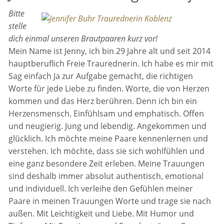
Bitte
stelle
dich einmal unseren Brautpaaren kurz vor!
Mein Name ist Jenny, ich bin 29 Jahre alt und seit 2014
hauptberuflich Freie Traurednerin. Ich habe es mir mit
Sag einfach Ja zur Aufgabe gemacht, die richtigen
Worte für jede Liebe zu finden. Worte, die von Herzen
kommen und das Herz berühren. Denn ich bin ein
Herzensmensch. Einfühlsam und emphatisch. Offen
und neugierig. Jung und lebendig. Angekommen und
glücklich. Ich möchte meine Paare kennenlernen und
verstehen. Ich möchte, dass sie sich wohlfühlen und
eine ganz besondere Zeit erleben. Meine Trauungen
sind deshalb immer absolut authentisch, emotional
und individuell. Ich verleihe den Gefühlen meiner
Paare in meinen Trauungen Worte und trage sie nach
außen. Mit Leichtigkeit und Liebe. Mit Humor und