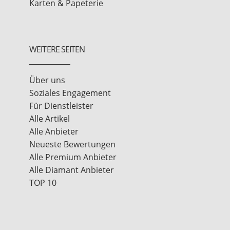
Karten & Papeterie
WEITERE SEITEN
Über uns
Soziales Engagement
Für Dienstleister
Alle Artikel
Alle Anbieter
Neueste Bewertungen
Alle Premium Anbieter
Alle Diamant Anbieter
TOP 10