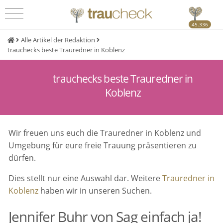
45.336
Alle Artikel der Redaktion
trauchecks beste Trauredner in Koblenz
trauchecks beste Trauredner in
Koblenz
Wir freuen uns euch die Trauredner in Koblenz und
Umgebung für eure freie Trauung präsentieren zu
dürfen.
Dies stellt nur eine Auswahl dar. Weitere
Trauredner in
Koblenz
haben wir in unseren Suchen.
Jennifer Buhr von Sag einfach ja!