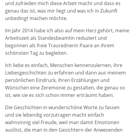
und zufrieden mich diese Arbeit macht und dass es
genau das ist, was mir liegt und was ich in Zukunft
unbedingt machen möchte.
Im Jahr 2014 habe ich also auf mein Herz gehört, meine
Arbeitszeit als Standesbeamtin reduziert und
begonnen als freie Traurednerin Paare an ihrem
schönsten Tag zu begleiten.
Ich liebe es einfach, Menschen kennenzulernen, ihre
Liebesgeschichten zu erfahren und dann aus meinem
persönlichen Eindruck, ihren Erzählungen und
Wünschen eine Zeremonie zu gestalten, die genau so
ist, wie sie es sich schon immer erträumt haben.
Die Geschichten in wunderschöne Worte zu fassen
und sie lebendig vorzutragen macht einfach
wahnsinnig viel Freude, weil man damit Emotionen
auslöst, die man in den Gesichtern der Anwesenden