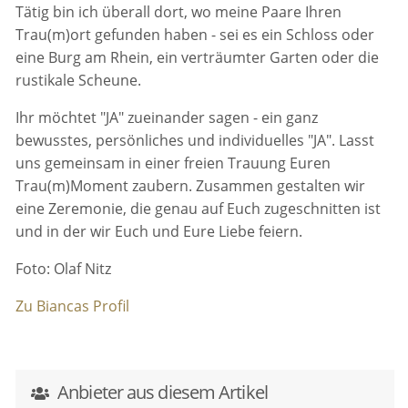
Tätig bin ich überall dort, wo meine Paare Ihren
Trau(m)ort gefunden haben - sei es ein Schloss oder
eine Burg am Rhein, ein verträumter Garten oder die
rustikale Scheune.
Ihr möchtet "JA" zueinander sagen - ein ganz
bewusstes, persönliches und individuelles "JA". Lasst
uns gemeinsam in einer freien Trauung Euren
Trau(m)Moment zaubern. Zusammen gestalten wir
eine Zeremonie, die genau auf Euch zugeschnitten ist
und in der wir Euch und Eure Liebe feiern.
Foto: Olaf Nitz
Zu Biancas Profil
Anbieter aus diesem Artikel