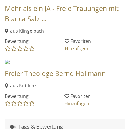
Mehr als ein JA - Freie Trauungen mit
Bianca Salz ...
aus Klingelbach
Bewertung:
Favoriten
Hinzufügen
Freier Theologe Bernd Hollmann
aus Koblenz
Bewertung:
Favoriten
Hinzufügen
Tags & Bewertung