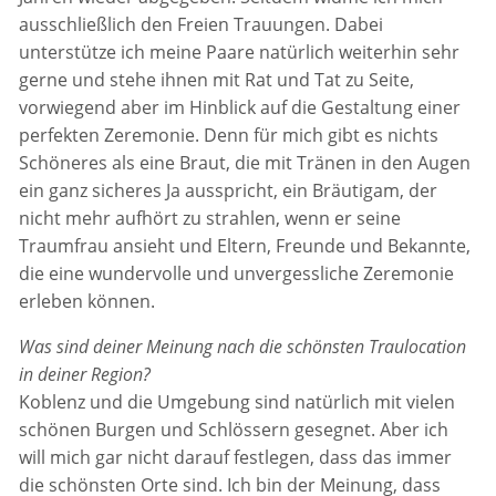
ausschließlich den Freien Trauungen. Dabei
unterstütze ich meine Paare natürlich weiterhin sehr
gerne und stehe ihnen mit Rat und Tat zu Seite,
vorwiegend aber im Hinblick auf die Gestaltung einer
perfekten Zeremonie. Denn für mich gibt es nichts
Schöneres als eine Braut, die mit Tränen in den Augen
ein ganz sicheres Ja ausspricht, ein Bräutigam, der
nicht mehr aufhört zu strahlen, wenn er seine
Traumfrau ansieht und Eltern, Freunde und Bekannte,
die eine wundervolle und unvergessliche Zeremonie
erleben können.
Was sind deiner Meinung nach die schönsten Traulocation
in deiner Region?
Koblenz und die Umgebung sind natürlich mit vielen
schönen Burgen und Schlössern gesegnet. Aber ich
will mich gar nicht darauf festlegen, dass das immer
die schönsten Orte sind. Ich bin der Meinung, dass