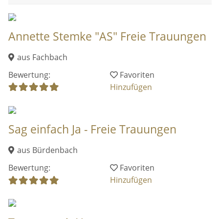
Annette Stemke "AS" Freie Trauungen
aus Fachbach
Bewertung:
Favoriten
Hinzufügen
Sag einfach Ja - Freie Trauungen
aus Bürdenbach
Bewertung:
Favoriten
Hinzufügen