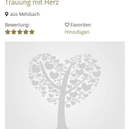
Trauung mit Herz
aus Melsbach
Bewertung:
Favoriten
Hinzufügen