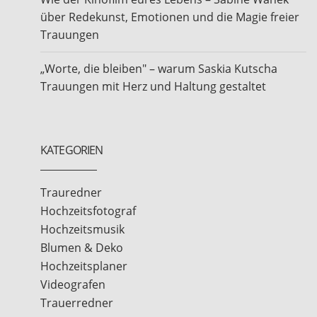
über Redekunst, Emotionen und die Magie freier
Trauungen
„Worte, die bleiben" – warum Saskia Kutscha
Trauungen mit Herz und Haltung gestaltet
KATEGORIEN
Trauredner
Hochzeitsfotograf
Hochzeitsmusik
Blumen & Deko
Hochzeitsplaner
Videografen
Trauerredner