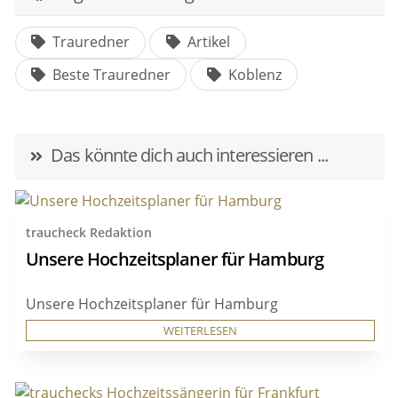
Trauredner
Artikel
Beste Trauredner
Koblenz
Das könnte dich auch interessieren ...
traucheck Redaktion
Unsere Hochzeitsplaner für Hamburg
Unsere Hochzeitsplaner für Hamburg
WEITERLESEN