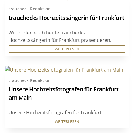
traucheck Redaktion
trauchecks Hochzeitssängerin für Frankfurt
Wir dürfen euch heute trauchecks
Hochzeitssängerin für Frankfurt präsentieren.
WEITERLESEN
traucheck Redaktion
Unsere Hochzeitsfotografen für Frankfurt
am Main
Unsere Hochzeitsfotografen für Frankfurt
WEITERLESEN