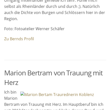
Umgang miteinander genieße ich sehr. Fühle mich
selbst als Rheinländer durch und durch ;). Natürlich
auch die Dichte von Burgen und Schlössern hier in der
Region.
Foto: Fotoatelier Werner Schäfer
Zu Bernds Profil
Marion Bertram von Trauung mit
Herz
Ich bin
Marion
Bertram von Trauung mit Herz. Im Hauptberuf bin ich