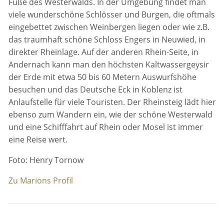
Fuße des Westerwalds. In der Umgebung findet man
viele wunderschöne Schlösser und Burgen, die oftmals
eingebettet zwischen Weinbergen liegen oder wie z.B.
das traumhaft schöne Schloss Engers in Neuwied, in
direkter Rheinlage. Auf der anderen Rhein-Seite, in
Andernach kann man den höchsten Kaltwassergeysir
der Erde mit etwa 50 bis 60 Metern Auswurfshöhe
besuchen und das Deutsche Eck in Koblenz ist
Anlaufstelle für viele Touristen. Der Rheinsteig lädt hier
ebenso zum Wandern ein, wie der schöne Westerwald
und eine Schifffahrt auf Rhein oder Mosel ist immer
eine Reise wert.
Foto: Henry Tornow
Zu Marions Profil