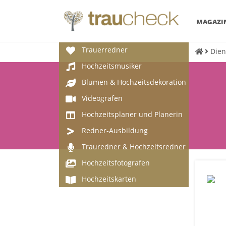
MAGAZI
Trauerredner
Dien
Hochzeitsmusiker
Blumen & Hochzeitsdekoration
Videografen
Hochzeitsplaner und Planerin
Redner-Ausbildung
Trauredner & Hochzeitsredner
Hochzeitsfotografen
Hochzeitskarten