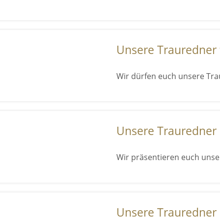
Unsere Trauredner 
Wir dürfen euch unsere Tra
Unsere Trauredner
Wir präsentieren euch unse
Unsere Trauredner 