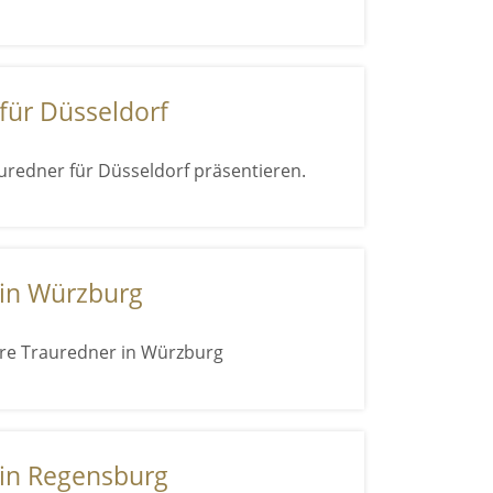
für Düsseldorf
uredner für Düsseldorf präsentieren.
 in Würzburg
re Trauredner in Würzburg
in Regensburg