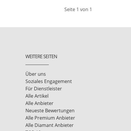
Seite 1 von 1
WEITERE SEITEN
Über uns
Soziales Engagement
Für Dienstleister
Alle Artikel
Alle Anbieter
Neueste Bewertungen
Alle Premium Anbieter
Alle Diamant Anbieter