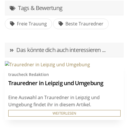
Tags & Bewertung
Freie Trauung
Beste Trauredner
Das könnte dich auch interessieren ...
traucheck Redaktion
Trauredner in Leipzig und Umgebung
Eine Auswahl an Trauredner in Leipzig und
Umgebung findet ihr in diesem Artikel.
WEITERLESEN