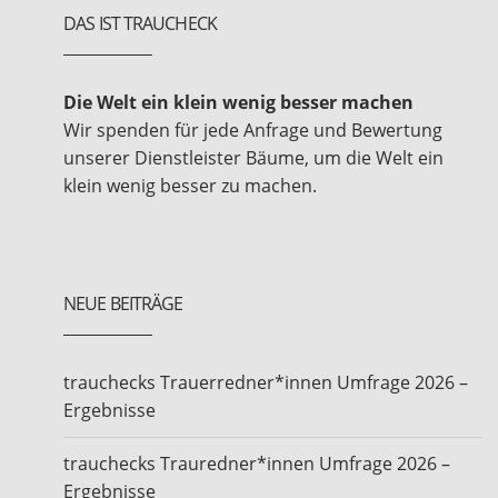
DAS IST TRAUCHECK
Die Welt ein klein wenig besser machen
Wir spenden für jede Anfrage und Bewertung
unserer Dienstleister Bäume, um die Welt ein
klein wenig besser zu machen.
NEUE BEITRÄGE
trauchecks Trauerredner*innen Umfrage 2026 –
Ergebnisse
trauchecks Trauredner*innen Umfrage 2026 –
Ergebnisse