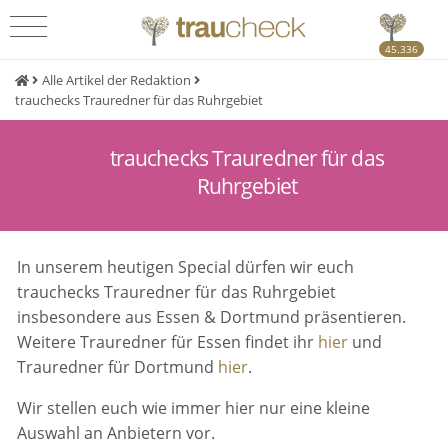
45.336
Alle Artikel der Redaktion
trauchecks Trauredner für das Ruhrgebiet
trauchecks Trauredner für das
Ruhrgebiet
In unserem heutigen Special dürfen wir euch
trauchecks Trauredner für das Ruhrgebiet
insbesondere aus Essen & Dortmund präsentieren.
Weitere Trauredner für Essen findet ihr
hier
und
Trauredner für Dortmund
hier
.
Wir stellen euch wie immer hier nur eine kleine
Auswahl an Anbietern vor.