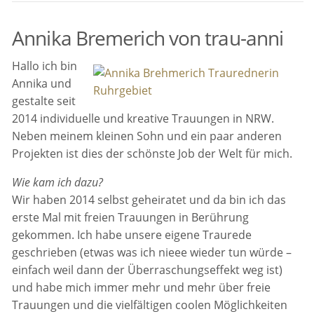
Annika Bremerich von trau-anni
Hallo ich bin
Annika und
gestalte seit
2014 individuelle und kreative Trauungen in NRW.
Neben meinem kleinen Sohn und ein paar anderen
Projekten ist dies der schönste Job der Welt für mich.
Wie kam ich dazu?
Wir haben 2014 selbst geheiratet und da bin ich das
erste Mal mit freien Trauungen in Berührung
gekommen. Ich habe unsere eigene Traurede
geschrieben (etwas was ich nieee wieder tun würde –
einfach weil dann der Überraschungseffekt weg ist)
und habe mich immer mehr und mehr über freie
Trauungen und die vielfältigen coolen Möglichkeiten