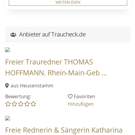
WEITERLESEN
Anbieter auf Traucheck.de
Freier Trauredner THOMAS
HOFFMANN. Rhein-Main-Geb ...
aus Heusenstamm
Bewertung:
Favoriten
Hinzufügen
Freie Rednerin & Sängerin Katharina