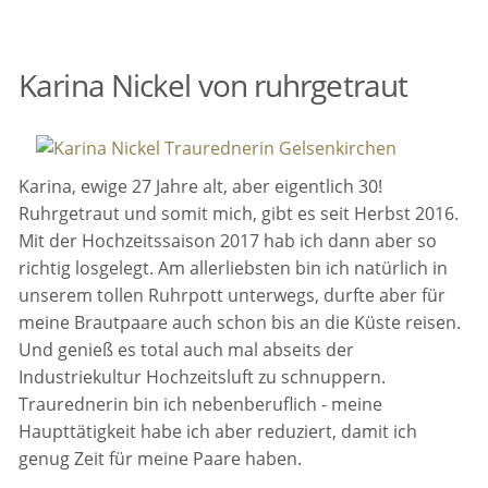
Karina Nickel von ruhrgetraut
Karina, ewige 27 Jahre alt, aber eigentlich 30!
Ruhrgetraut und somit mich, gibt es seit Herbst 2016.
Mit der Hochzeitssaison 2017 hab ich dann aber so
richtig losgelegt. Am allerliebsten bin ich natürlich in
unserem tollen Ruhrpott unterwegs, durfte aber für
meine Brautpaare auch schon bis an die Küste reisen.
Und genieß es total auch mal abseits der
Industriekultur Hochzeitsluft zu schnuppern.
Traurednerin bin ich nebenberuflich - meine
Haupttätigkeit habe ich aber reduziert, damit ich
genug Zeit für meine Paare haben.