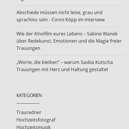
Abschiede müssen nicht leise, grau und
sprachlos sein - Conni Köpp im Interview
Wie der Kinofilm eures Lebens – Sabine Wanek
über Redekunst, Emotionen und die Magie freier
Trauungen
„Worte, die bleiben" – warum Saskia Kutscha
Trauungen mit Herz und Haltung gestaltet
KATEGORIEN
Trauredner
Hochzeitsfotograf
Hochzeitsmusik