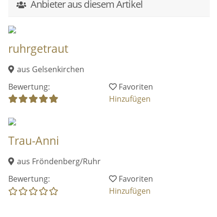
Anbieter aus diesem Artikel
ruhrgetraut
aus Gelsenkirchen
Bewertung:
Favoriten
Hinzufügen
Trau-Anni
aus Fröndenberg/Ruhr
Bewertung:
Favoriten
Hinzufügen