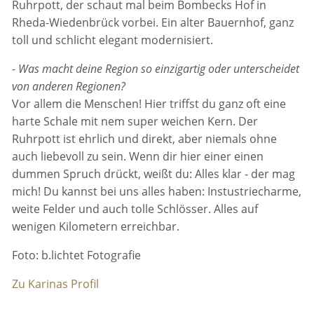
Ruhrpott, der schaut mal beim Bombecks Hof in
Rheda-Wiedenbrück vorbei. Ein alter Bauernhof, ganz
toll und schlicht elegant modernisiert.
- Was macht deine Region so einzigartig oder unterscheidet
von anderen Regionen?
Vor allem die Menschen! Hier triffst du ganz oft eine
harte Schale mit nem super weichen Kern. Der
Ruhrpott ist ehrlich und direkt, aber niemals ohne
auch liebevoll zu sein. Wenn dir hier einer einen
dummen Spruch drückt, weißt du: Alles klar - der mag
mich! Du kannst bei uns alles haben: Instustriecharme,
weite Felder und auch tolle Schlösser. Alles auf
wenigen Kilometern erreichbar.
Foto: b.lichtet Fotografie
Zu Karinas Profil