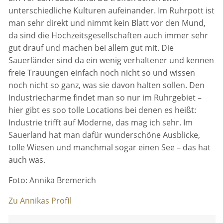
unterschiedliche Kulturen aufeinander. Im Ruhrpott ist
man sehr direkt und nimmt kein Blatt vor den Mund,
da sind die Hochzeitsgesellschaften auch immer sehr
gut drauf und machen bei allem gut mit. Die
Sauerländer sind da ein wenig verhaltener und kennen
freie Trauungen einfach noch nicht so und wissen
noch nicht so ganz, was sie davon halten sollen. Den
Industriecharme findet man so nur im Ruhrgebiet –
hier gibt es soo tolle Locations bei denen es heißt:
Industrie trifft auf Moderne, das mag ich sehr. Im
Sauerland hat man dafür wunderschöne Ausblicke,
tolle Wiesen und manchmal sogar einen See – das hat
auch was.
Foto: Annika Bremerich
Zu Annikas Profil