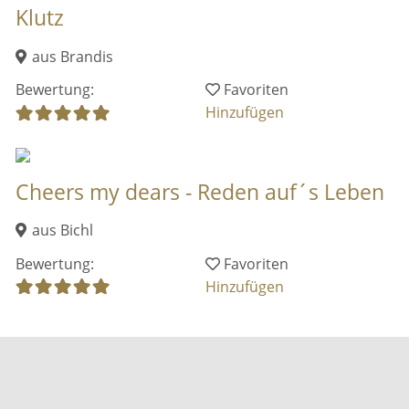
Klutz
aus Brandis
Bewertung:
Favoriten
Hinzufügen
Cheers my dears - Reden auf´s Leben
aus Bichl
Bewertung:
Favoriten
Hinzufügen