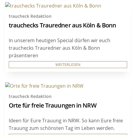
traucheck Redaktion
trauchecks Trauredner aus Köln & Bonn
In unserem heutigen Special dürfen wir euch
trauchecks Trauredner aus Köln & Bonn
präsentieren
WEITERLESEN
traucheck Redaktion
Orte für freie Trauungen in NRW
Ideen für Eure Trauung in NRW. So kann Eure freie
Trauung zum schönsten Tag im Leben werden.