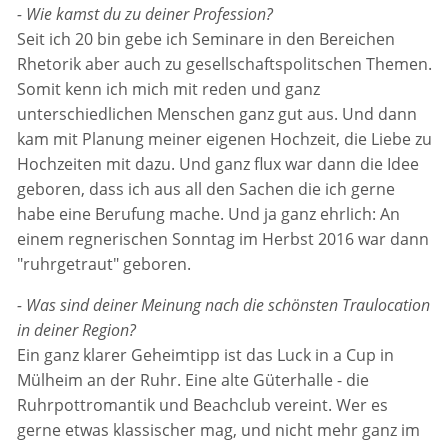
- Wie kamst du zu deiner Profession?
Seit ich 20 bin gebe ich Seminare in den Bereichen
Rhetorik aber auch zu gesellschaftspolitschen Themen.
Somit kenn ich mich mit reden und ganz
unterschiedlichen Menschen ganz gut aus. Und dann
kam mit Planung meiner eigenen Hochzeit, die Liebe zu
Hochzeiten mit dazu. Und ganz flux war dann die Idee
geboren, dass ich aus all den Sachen die ich gerne
habe eine Berufung mache. Und ja ganz ehrlich: An
einem regnerischen Sonntag im Herbst 2016 war dann
"ruhrgetraut" geboren.
- Was sind deiner Meinung nach die schönsten Traulocation
in deiner Region?
Ein ganz klarer Geheimtipp ist das Luck in a Cup in
Mülheim an der Ruhr. Eine alte Güterhalle - die
Ruhrpottromantik und Beachclub vereint. Wer es
gerne etwas klassischer mag, und nicht mehr ganz im