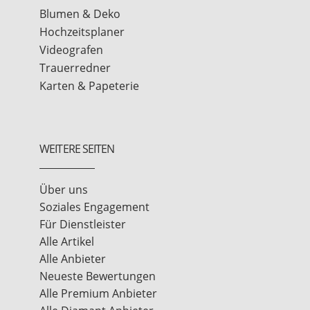
Blumen & Deko
Hochzeitsplaner
Videografen
Trauerredner
Karten & Papeterie
WEITERE SEITEN
Über uns
Soziales Engagement
Für Dienstleister
Alle Artikel
Alle Anbieter
Neueste Bewertungen
Alle Premium Anbieter