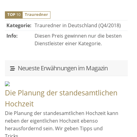
TOP
10
Trauredner
Kategorie:
Trauredner in Deutschland (Q4/2018)
Info:
Diesen Preis gewinnen nur die besten
Dienstleister einer Kategorie.
Neueste Erwähnungen im Magazin
Die Planung der standesamtlichen
Hochzeit
Die Planung der standesamtlichen Hochzeit kann
neben der eigentlichen Hochzeit ebenso
herausfordernd sein. Wir geben Tipps und
Tricks.