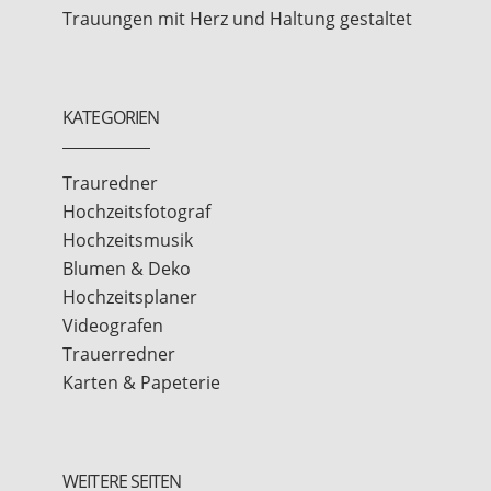
Trauungen mit Herz und Haltung gestaltet
KATEGORIEN
Trauredner
Hochzeitsfotograf
Hochzeitsmusik
Blumen & Deko
Hochzeitsplaner
Videografen
Trauerredner
Karten & Papeterie
WEITERE SEITEN