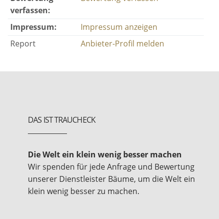
verfassen:
Impressum:
Impressum anzeigen
Report
Anbieter-Profil melden
DAS IST TRAUCHECK
Die Welt ein klein wenig besser machen
Wir spenden für jede Anfrage und Bewertung
unserer Dienstleister Bäume, um die Welt ein
klein wenig besser zu machen.