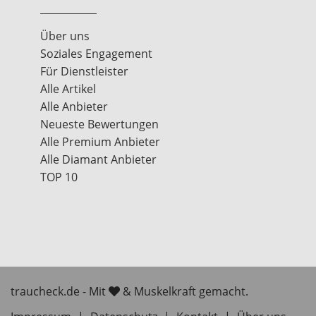
Über uns
Soziales Engagement
Für Dienstleister
Alle Artikel
Alle Anbieter
Neueste Bewertungen
Alle Premium Anbieter
Alle Diamant Anbieter
TOP 10
traucheck.de - Mit
& Muskelkraft gemacht.