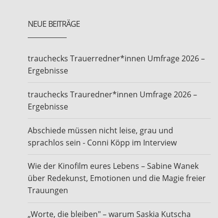
NEUE BEITRÄGE
trauchecks Trauerredner*innen Umfrage 2026 –
Ergebnisse
trauchecks Trauredner*innen Umfrage 2026 –
Ergebnisse
Abschiede müssen nicht leise, grau und
sprachlos sein - Conni Köpp im Interview
Wie der Kinofilm eures Lebens – Sabine Wanek
über Redekunst, Emotionen und die Magie freier
Trauungen
„Worte, die bleiben" – warum Saskia Kutscha