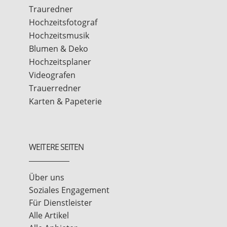
Trauredner
Hochzeitsfotograf
Hochzeitsmusik
Blumen & Deko
Hochzeitsplaner
Videografen
Trauerredner
Karten & Papeterie
WEITERE SEITEN
Über uns
Soziales Engagement
Für Dienstleister
Alle Artikel