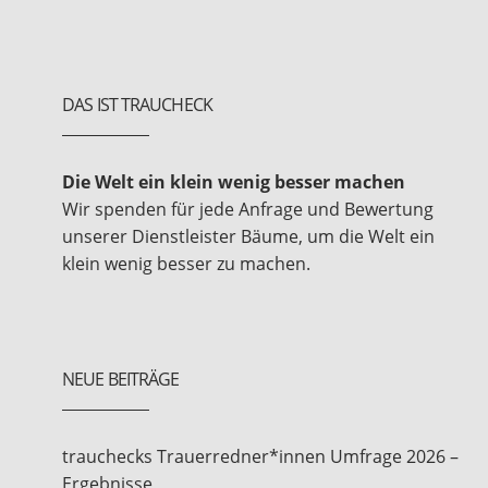
DAS IST TRAUCHECK
Die Welt ein klein wenig besser machen
Wir spenden für jede Anfrage und Bewertung
unserer Dienstleister Bäume, um die Welt ein
klein wenig besser zu machen.
NEUE BEITRÄGE
trauchecks Trauerredner*innen Umfrage 2026 –
Ergebnisse