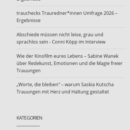
trauchecks Trauredner*innen Umfrage 2026 –
Ergebnisse
Abschiede müssen nicht leise, grau und
sprachlos sein - Conni Köpp im Interview
Wie der Kinofilm eures Lebens – Sabine Wanek
über Redekunst, Emotionen und die Magie freier
Trauungen
„Worte, die bleiben" – warum Saskia Kutscha
Trauungen mit Herz und Haltung gestaltet
KATEGORIEN