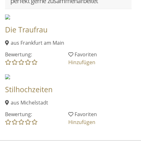
perfekt gerne zusammenarbeitet
Die Traufrau
aus Frankfurt am Main
Bewertung:
Favoriten
Hinzufügen
Stilhochzeiten
aus Michelstadt
Bewertung:
Favoriten
Hinzufügen