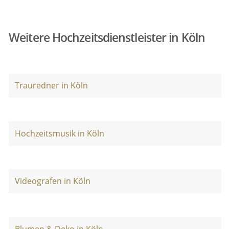
Weitere Hochzeitsdienstleister in Köln
Trauredner in Köln
Hochzeitsmusik in Köln
Videografen in Köln
Blumen & Deko in Köln