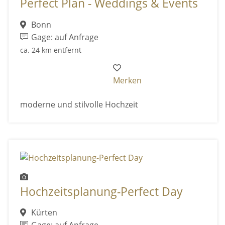
Perfect Plan - Weddings & Events
Bonn
Gage: auf Anfrage
ca. 24 km entfernt
Merken
moderne und stilvolle Hochzeit
Hochzeitsplanung-Perfect Day
Kürten