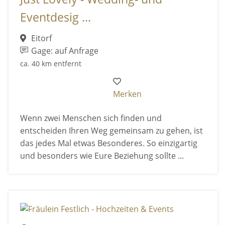
Eventdesig ...
Eitorf
Gage: auf Anfrage
ca. 40 km entfernt
Merken
Wenn zwei Menschen sich finden und
entscheiden Ihren Weg gemeinsam zu gehen, ist
das jedes Mal etwas Besonderes. So einzigartig
und besonders wie Eure Beziehung sollte ...