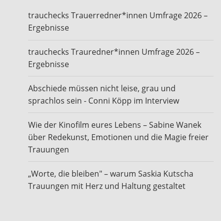
trauchecks Trauerredner*innen Umfrage 2026 –
Ergebnisse
trauchecks Trauredner*innen Umfrage 2026 –
Ergebnisse
Abschiede müssen nicht leise, grau und
sprachlos sein - Conni Köpp im Interview
Wie der Kinofilm eures Lebens – Sabine Wanek
über Redekunst, Emotionen und die Magie freier
Trauungen
„Worte, die bleiben" – warum Saskia Kutscha
Trauungen mit Herz und Haltung gestaltet