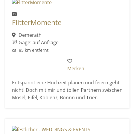
FlitterMomente
Demerath
Gage: auf Anfrage
ca. 85 km entfernt
Merken
Entspannt eine Hochzeit planen und feiern geht
nicht! Doch mit mir und tollen Partnern zwischen
Mosel, Eifel, Koblenz, Bonnn und Trier.