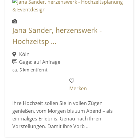
Jana Sander, herzenswerk -
Hochzeitsp ...
Köln
Gage: auf Anfrage
ca. 5 km entfernt
Merken
Ihre Hochzeit sollen Sie in vollen Zügen
genießen, vom Morgen bis zum Abend – als
einmaliges Erlebnis. Genau nach Ihren
Vorstellungen. Damit Ihre Vorb ...