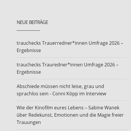
NEUE BEITRÄGE
trauchecks Trauerredner*innen Umfrage 2026 –
Ergebnisse
trauchecks Trauredner*innen Umfrage 2026 –
Ergebnisse
Abschiede müssen nicht leise, grau und
sprachlos sein - Conni Köpp im Interview
Wie der Kinofilm eures Lebens – Sabine Wanek
über Redekunst, Emotionen und die Magie freier
Trauungen