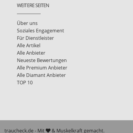
WEITERE SEITEN
Über uns
Soziales Engagement
Für Dienstleister
Alle Artikel
Alle Anbieter
Neueste Bewertungen
Alle Premium Anbieter
Alle Diamant Anbieter
TOP 10
traucheck.de - Mit
& Muskelkraft gemacht.