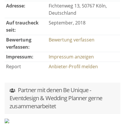
Adresse:
Fichtenweg 13, 50767 Köln,
Deutschland
Auf traucheck
September, 2018
seit:
Bewertung
Bewertung verfassen
verfassen:
Impressum:
Impressum anzeigen
Report
Anbieter-Profil melden
Partner mit denen Be Unique -
Eventdesign & Wedding Planner gerne
zusammenarbeitet