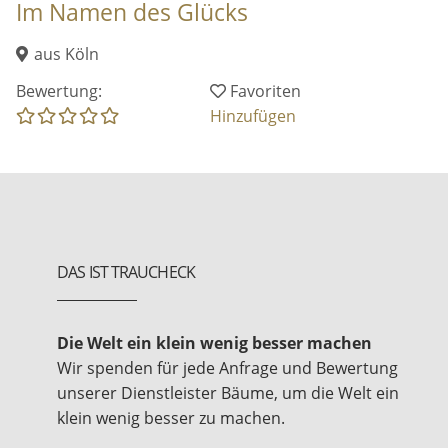
Im Namen des Glücks
aus Köln
Bewertung:
Favoriten
Hinzufügen
DAS IST TRAUCHECK
Die Welt ein klein wenig besser machen
Wir spenden für jede Anfrage und Bewertung
unserer Dienstleister Bäume, um die Welt ein
klein wenig besser zu machen.