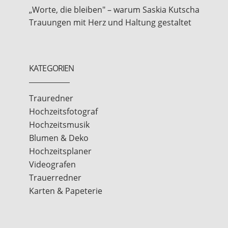
„Worte, die bleiben" – warum Saskia Kutscha
Trauungen mit Herz und Haltung gestaltet
KATEGORIEN
Trauredner
Hochzeitsfotograf
Hochzeitsmusik
Blumen & Deko
Hochzeitsplaner
Videografen
Trauerredner
Karten & Papeterie