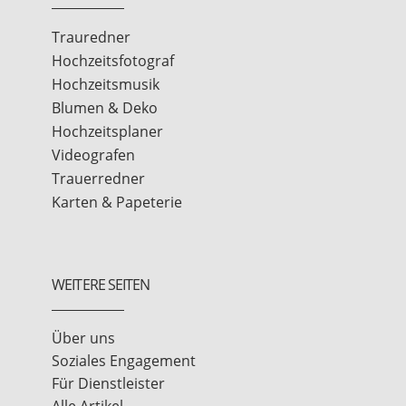
Trauredner
Hochzeitsfotograf
Hochzeitsmusik
Blumen & Deko
Hochzeitsplaner
Videografen
Trauerredner
Karten & Papeterie
WEITERE SEITEN
Über uns
Soziales Engagement
Für Dienstleister