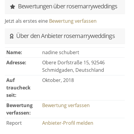
Bewertungen über rosemarryweddings
Jetzt als erstes eine
Bewertung verfassen
Über den Anbieter rosemarryweddings
Name:
nadine schubert
Adresse:
Obere Dorfstraße 15, 92546
Schmidgaden, Deutschland
Auf
Oktober, 2018
traucheck
seit:
Bewertung
Bewertung verfassen
verfassen:
Report
Anbieter-Profil melden