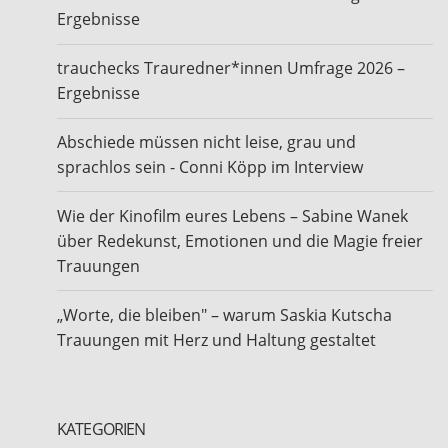
Ergebnisse
trauchecks Trauredner*innen Umfrage 2026 –
Ergebnisse
Abschiede müssen nicht leise, grau und
sprachlos sein - Conni Köpp im Interview
Wie der Kinofilm eures Lebens – Sabine Wanek
über Redekunst, Emotionen und die Magie freier
Trauungen
„Worte, die bleiben" – warum Saskia Kutscha
Trauungen mit Herz und Haltung gestaltet
KATEGORIEN