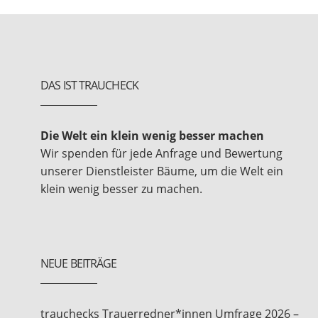
DAS IST TRAUCHECK
Die Welt ein klein wenig besser machen
Wir spenden für jede Anfrage und Bewertung
unserer Dienstleister Bäume, um die Welt ein
klein wenig besser zu machen.
NEUE BEITRÄGE
trauchecks Trauerredner*innen Umfrage 2026 –