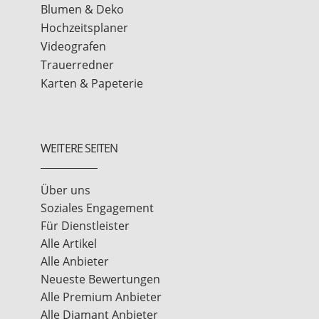
Blumen & Deko
Hochzeitsplaner
Videografen
Trauerredner
Karten & Papeterie
WEITERE SEITEN
Über uns
Soziales Engagement
Für Dienstleister
Alle Artikel
Alle Anbieter
Neueste Bewertungen
Alle Premium Anbieter
Alle Diamant Anbieter