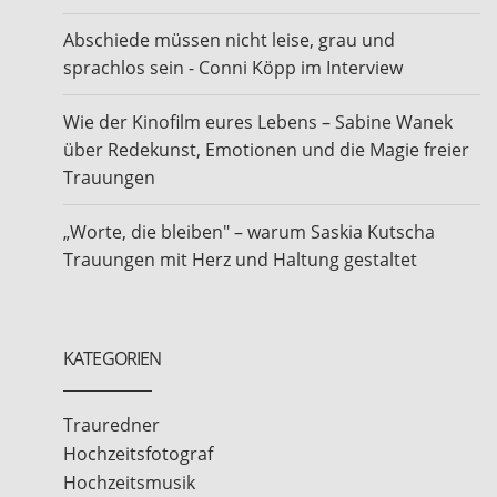
Abschiede müssen nicht leise, grau und
sprachlos sein - Conni Köpp im Interview
Wie der Kinofilm eures Lebens – Sabine Wanek
über Redekunst, Emotionen und die Magie freier
Trauungen
„Worte, die bleiben" – warum Saskia Kutscha
Trauungen mit Herz und Haltung gestaltet
KATEGORIEN
Trauredner
Hochzeitsfotograf
Hochzeitsmusik