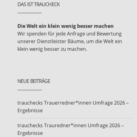
DAS IST TRAUCHECK
Die Welt ein klein wenig besser machen
Wir spenden für jede Anfrage und Bewertung
unserer Dienstleister Bäume, um die Welt ein
klein wenig besser zu machen.
NEUE BEITRÄGE
trauchecks Trauerredner*innen Umfrage 2026 –
Ergebnisse
trauchecks Trauredner*innen Umfrage 2026 –
Ergebnisse