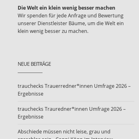
Die Welt ein klein wenig besser machen
Wir spenden für jede Anfrage und Bewertung
unserer Dienstleister Bäume, um die Welt ein
klein wenig besser zu machen.
NEUE BEITRÄGE
trauchecks Trauerredner*innen Umfrage 2026 –
Ergebnisse
trauchecks Trauredner*innen Umfrage 2026 –
Ergebnisse
Abschiede müssen nicht leise, grau und