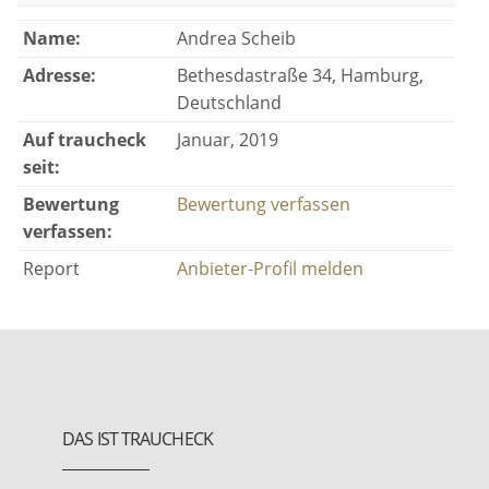
Name:
Andrea Scheib
Adresse:
Bethesdastraße 34, Hamburg,
Deutschland
Auf traucheck
Januar, 2019
seit:
Bewertung
Bewertung verfassen
verfassen:
Report
Anbieter-Profil melden
DAS IST TRAUCHECK