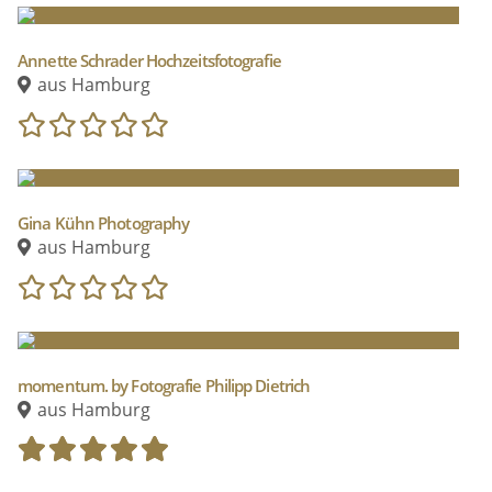
Annette Schrader Hochzeitsfotografie
aus Hamburg
Gina Kühn Photography
aus Hamburg
momentum. by Fotografie Philipp Dietrich
aus Hamburg