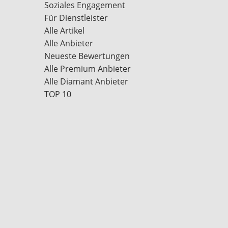
Soziales Engagement
Für Dienstleister
Alle Artikel
Alle Anbieter
Neueste Bewertungen
Alle Premium Anbieter
Alle Diamant Anbieter
TOP 10