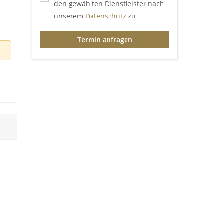
den gewählten Dienstleister nach
unserem
Datenschutz
zu.
Termin anfragen