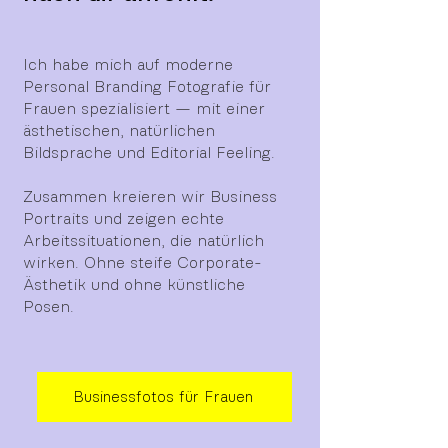
Ich habe mich auf moderne
Personal Branding Fotografie für
Frauen spezialisiert — mit einer
ästhetischen, natürlichen
Bildsprache und Editorial Feeling.
Zusammen kreieren wir Business
Portraits und zeigen echte
Arbeitssituationen, die natürlich
wirken. Ohne steife Corporate-
Ästhetik und ohne künstliche
Posen.
Businessfotos für Frauen