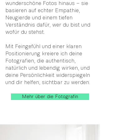
wunderschöne Fotos hinaus – sie
basieren auf echter Empathie,
Neugierde und einem tiefen
Verständnis dafür, wer du bist und
wofür du stehst.
Mit Feingefühl und einer klaren
Positionierung kreiere ich deine
Fotografien, die authentisch,
natürlich und lebendig wirken, und
deine Persönlichkeit widerspiegeln
und dir helfen, sichtbar zu werden.
Mehr über die Fotografin