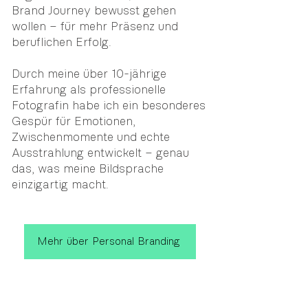
Brand Journey bewusst gehen
wollen – für mehr Präsenz und
beruflichen Erfolg.
Durch meine über 10-jährige
Erfahrung als professionelle
Fotografin habe ich ein besonderes
Gespür für Emotionen,
Zwischenmomente und echte
Ausstrahlung entwickelt – genau
das, was meine Bildsprache
einzigartig macht.
Mehr über Personal Branding