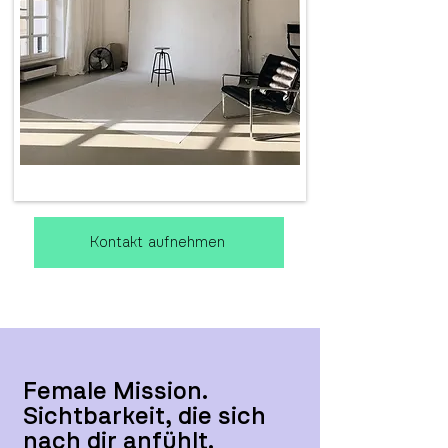
Kontakt aufnehmen
Female Mission.
Sichtbarkeit, die sich
nach dir anfühlt.