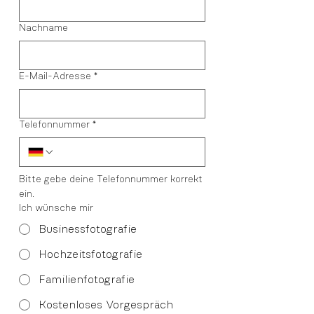
Nachname
E-Mail-Adresse
*
Telefonnummer
*
Bitte gebe deine Telefonnummer korrekt 
ein.
Ich wünsche mir
Businessfotografie
Hochzeitsfotografie
Familienfotografie
Kostenloses Vorgespräch