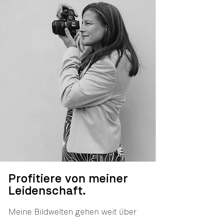
Profitiere von meiner
Leidenschaft.
Meine Bildwelten gehen weit über