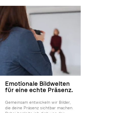
Emotionale Bildwelten
für eine echte Präsenz.
Gemeinsam entwickeln wir Bilder,
die deine Präsenz sichtbar machen.