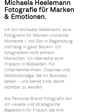
Michaela Heelemann
Fotografie für Marken
& Emotionen.
Ich bin Michaela Heelemann, eure
Fotografin für Marken und echte
Momente – mit Sitz in Regensburg
und tätig in ganz Bayern. Ich
fotografiere nicht einfach
Menschen. Ich übersetze eure
Präsenz in Bildwelten. Für
Unternehmerinnen, Coaches und
Selbstständige, die ihr Business
lieben – und bereit sind, damit
sichtbar zu werden.
Als Personal Brand Fotografin bin
ich visuelle und strategische
Begleiterin für Frauen, die ihre