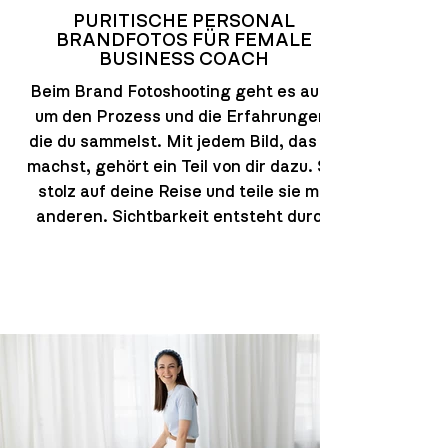
PURITISCHE PERSONAL
BRANDFOTOS FÜR FEMALE
BUSINESS COACH
Beim Brand Fotoshooting geht es auch
um den Prozess und die Erfahrungen,
die du sammelst. Mit jedem Bild, das du
machst, gehört ein Teil von dir dazu. Sei
stolz auf deine Reise und teile sie mit
anderen. Sichtbarkeit entsteht durch
Authentizität.