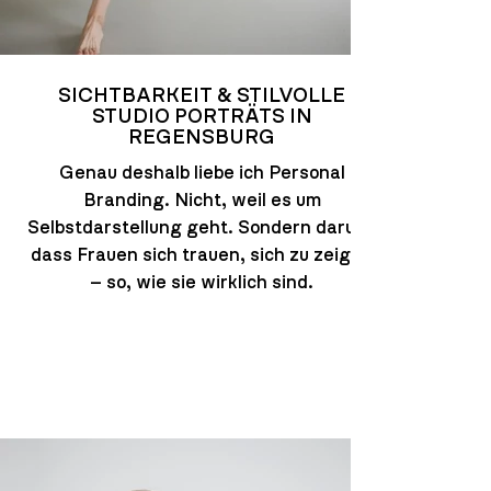
SICHTBARKEIT & STILVOLLE
STUDIO PORTRÄTS IN
REGENSBURG
Genau deshalb liebe ich Personal
Branding. Nicht, weil es um
Selbstdarstellung geht. Sondern darum,
dass Frauen sich trauen, sich zu zeigen
– so, wie sie wirklich sind.