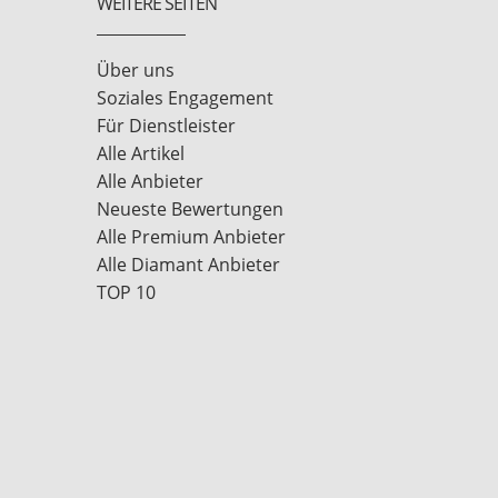
WEITERE SEITEN
Über uns
Soziales Engagement
Für Dienstleister
Alle Artikel
Alle Anbieter
Neueste Bewertungen
Alle Premium Anbieter
Alle Diamant Anbieter
TOP 10