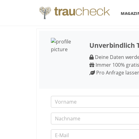
MAGAZI
Unverbindlich 
Deine Daten werden
Immer 100% gratis
Pro Anfrage lasse