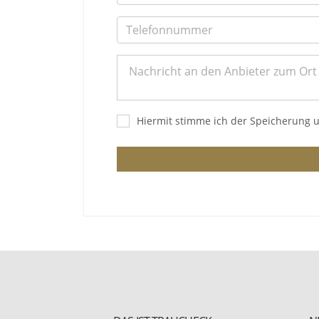
Hiermit stimme ich der Speicherung 