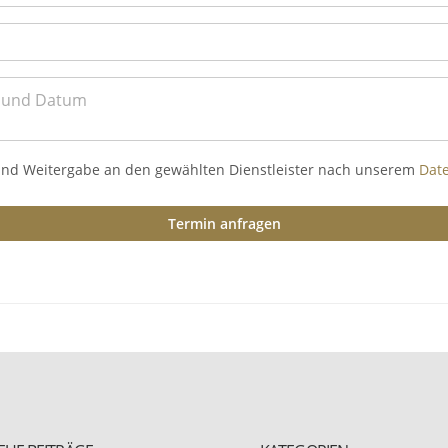
und Weitergabe an den gewählten Dienstleister nach unserem
Dat
Termin anfragen