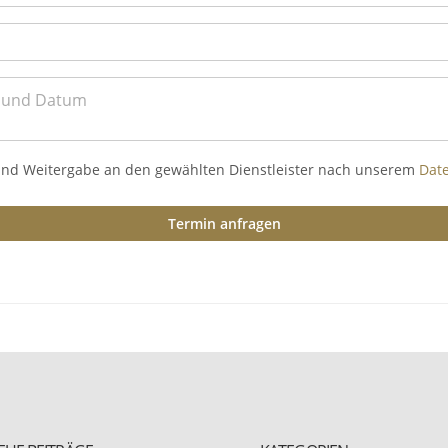
und Weitergabe an den gewählten Dienstleister nach unserem
Dat
Termin anfragen