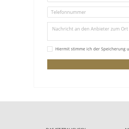
Hiermit stimme ich der Speicherung 