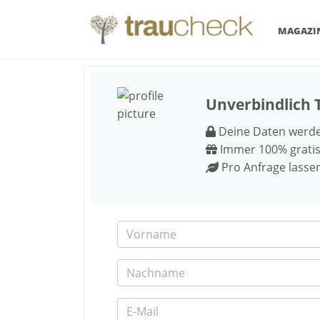
MAGAZI
Unverbindlich T
Deine Daten werden
Immer 100% gratis
Pro Anfrage lasse