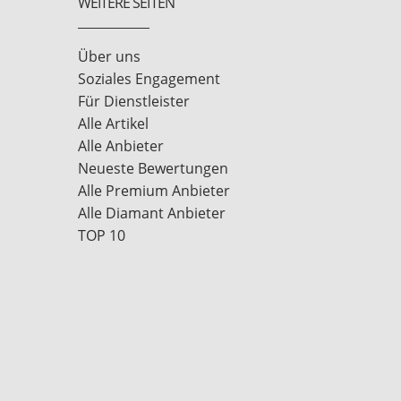
WEITERE SEITEN
Über uns
Soziales Engagement
Für Dienstleister
Alle Artikel
Alle Anbieter
Neueste Bewertungen
Alle Premium Anbieter
Alle Diamant Anbieter
TOP 10