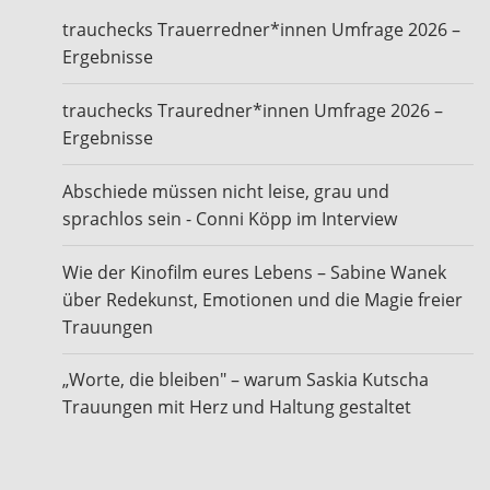
trauchecks Trauerredner*innen Umfrage 2026 –
Ergebnisse
trauchecks Trauredner*innen Umfrage 2026 –
Ergebnisse
Abschiede müssen nicht leise, grau und
sprachlos sein - Conni Köpp im Interview
Wie der Kinofilm eures Lebens – Sabine Wanek
über Redekunst, Emotionen und die Magie freier
Trauungen
„Worte, die bleiben" – warum Saskia Kutscha
Trauungen mit Herz und Haltung gestaltet