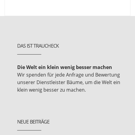
DAS IST TRAUCHECK
Die Welt ein klein wenig besser machen
Wir spenden für jede Anfrage und Bewertung
unserer Dienstleister Bäume, um die Welt ein
klein wenig besser zu machen.
NEUE BEITRÄGE