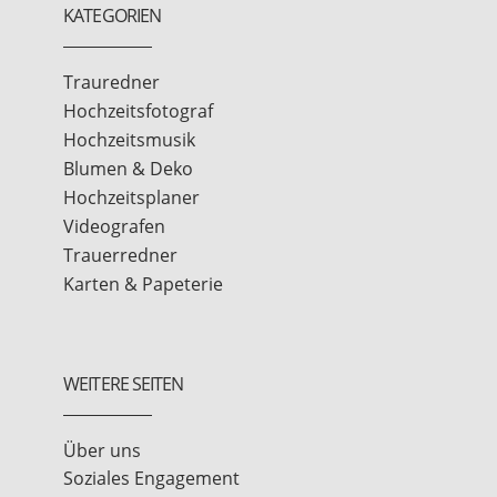
KATEGORIEN
Trauredner
Hochzeitsfotograf
Hochzeitsmusik
Blumen & Deko
Hochzeitsplaner
Videografen
Trauerredner
Karten & Papeterie
WEITERE SEITEN
Über uns
Soziales Engagement