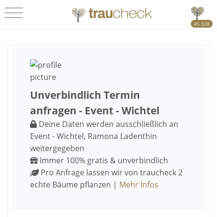
45.328
Unverbindlich Termin
anfragen - Event - Wichtel
Deine Daten werden ausschließlich an
Event - Wichtel, Ramona Ladenthin
weitergegeben
Immer 100% gratis & unverbindlich
Pro Anfrage lassen wir von traucheck 2
echte Bäume pflanzen |
Mehr Infos