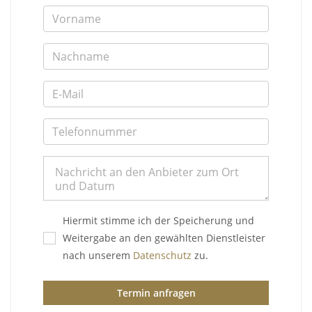
Hiermit stimme ich der Speicherung und
Weitergabe an den gewählten Dienstleister
nach unserem
Datenschutz
zu.
Termin anfragen