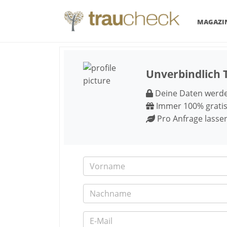
MAGAZI
Unverbindlich 
Deine Daten werden
Immer 100% gratis
Pro Anfrage lasse