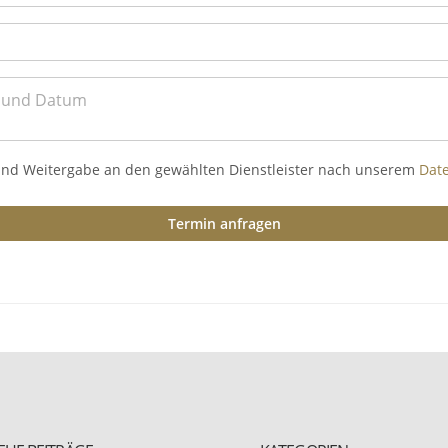
und Weitergabe an den gewählten Dienstleister nach unserem
Dat
Termin anfragen