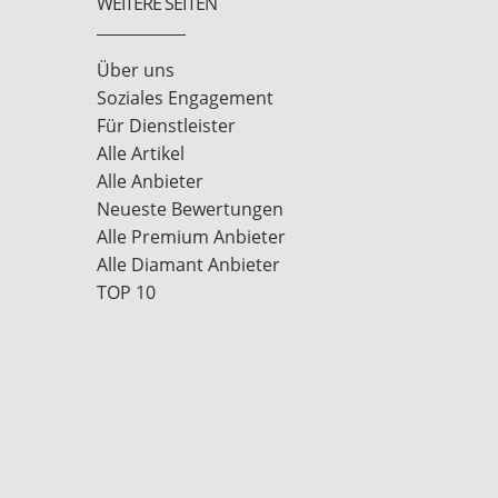
WEITERE SEITEN
Über uns
Soziales Engagement
Für Dienstleister
Alle Artikel
Alle Anbieter
Neueste Bewertungen
Alle Premium Anbieter
Alle Diamant Anbieter
TOP 10