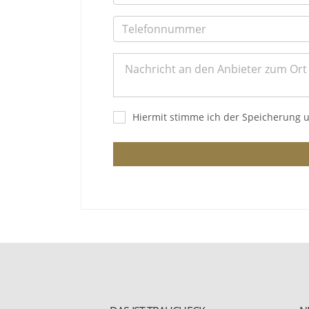
Hiermit stimme ich der Speicherung 