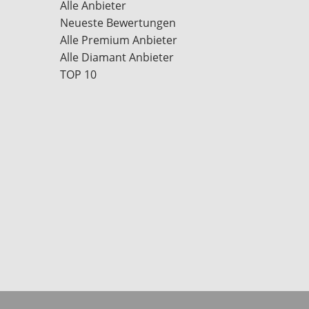
Alle Anbieter
Neueste Bewertungen
Alle Premium Anbieter
Alle Diamant Anbieter
TOP 10