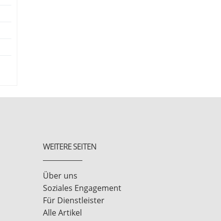
WEITERE SEITEN
Über uns
Soziales Engagement
Für Dienstleister
Alle Artikel