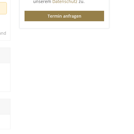
unserem
Datenschutz
zu.
Termin anfragen
and