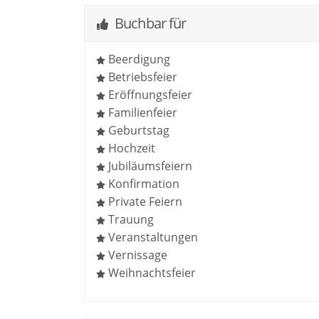
Buchbar für
Beerdigung
Betriebsfeier
Eröffnungsfeier
Familienfeier
Geburtstag
Hochzeit
Jubiläumsfeiern
Konfirmation
Private Feiern
Trauung
Veranstaltungen
Vernissage
Weihnachtsfeier