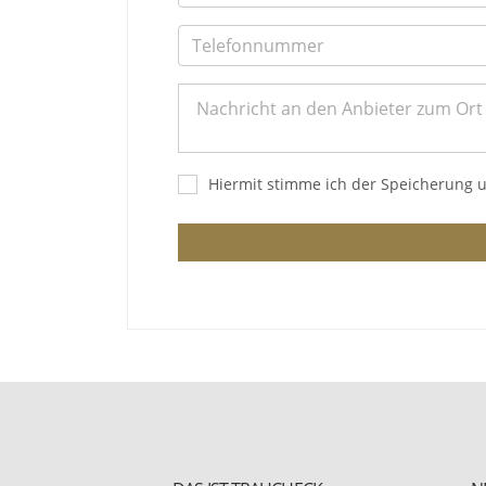
Hiermit stimme ich der Speicherung 