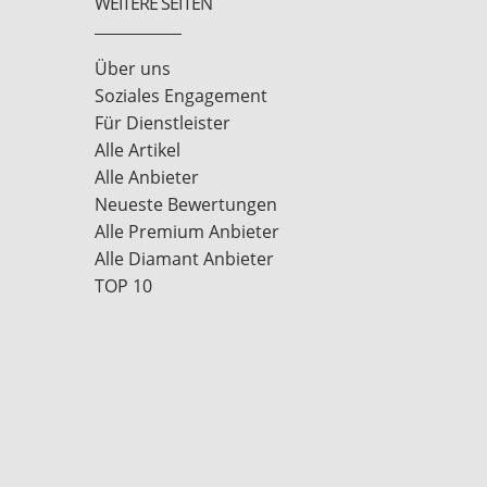
WEITERE SEITEN
Über uns
Soziales Engagement
Für Dienstleister
Alle Artikel
Alle Anbieter
Neueste Bewertungen
Alle Premium Anbieter
Alle Diamant Anbieter
TOP 10