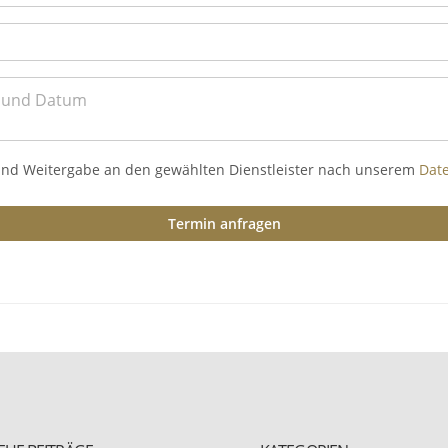
und Weitergabe an den gewählten Dienstleister nach unserem
Dat
Termin anfragen