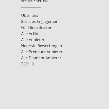
WEITERE SEITEN
Über uns
Soziales Engagement
Für Dienstleister
Alle Artikel
Alle Anbieter
Neueste Bewertungen
Alle Premium Anbieter
Alle Diamant Anbieter
TOP 10