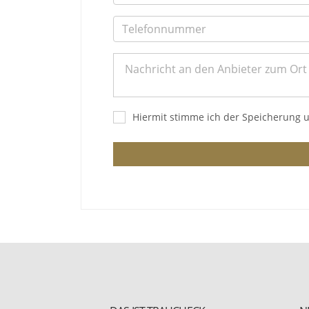
Hiermit stimme ich der Speicherung 