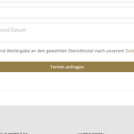
und Weitergabe an den gewählten Dienstleister nach unserem
Dat
Termin anfragen