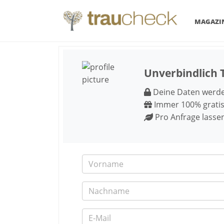
MAGAZI
Unverbindlich 
Deine Daten werden
Immer 100% gratis
Pro Anfrage lasse