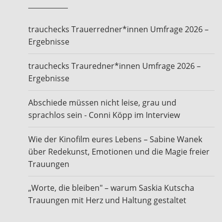
trauchecks Trauerredner*innen Umfrage 2026 –
Ergebnisse
trauchecks Trauredner*innen Umfrage 2026 –
Ergebnisse
Abschiede müssen nicht leise, grau und
sprachlos sein - Conni Köpp im Interview
Wie der Kinofilm eures Lebens – Sabine Wanek
über Redekunst, Emotionen und die Magie freier
Trauungen
„Worte, die bleiben" – warum Saskia Kutscha
Trauungen mit Herz und Haltung gestaltet