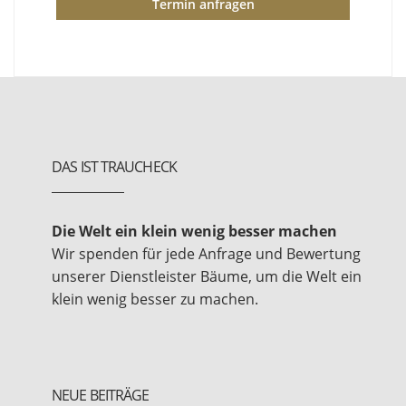
Termin anfragen
DAS IST TRAUCHECK
Die Welt ein klein wenig besser machen
Wir spenden für jede Anfrage und Bewertung
unserer Dienstleister Bäume, um die Welt ein
klein wenig besser zu machen.
NEUE BEITRÄGE