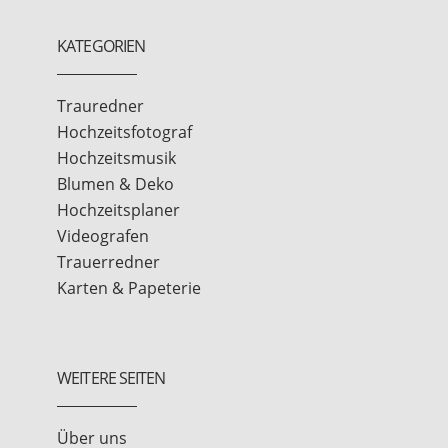
KATEGORIEN
Trauredner
Hochzeitsfotograf
Hochzeitsmusik
Blumen & Deko
Hochzeitsplaner
Videografen
Trauerredner
Karten & Papeterie
WEITERE SEITEN
Über uns