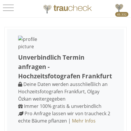
45.332
Unverbindlich Termin
anfragen -
Hochzeitsfotografen Frankfurt
Deine Daten werden ausschließlich an
Hochzeitsfotografen Frankfurt, Olgay
Özkan weitergegeben
Immer 100% gratis & unverbindlich
Pro Anfrage lassen wir von traucheck 2
echte Bäume pflanzen |
Mehr Infos