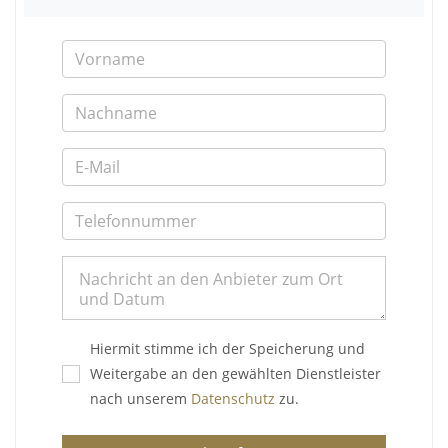
Hiermit stimme ich der Speicherung und
Weitergabe an den gewählten Dienstleister
nach unserem
Datenschutz
zu.