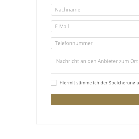
Hiermit stimme ich der Speicherung 