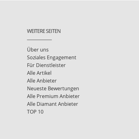
WEITERE SEITEN
Über uns
Soziales Engagement
Für Dienstleister
Alle Artikel
Alle Anbieter
Neueste Bewertungen
Alle Premium Anbieter
Alle Diamant Anbieter
TOP 10