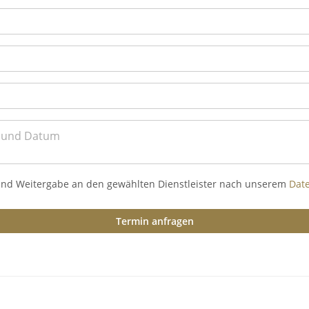
und Weitergabe an den gewählten Dienstleister nach unserem
Dat
Termin anfragen