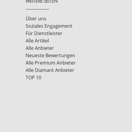
WEITERE SEITEN
Über uns
Soziales Engagement
Für Dienstleister
Alle Artikel
Alle Anbieter
Neueste Bewertungen
Alle Premium Anbieter
Alle Diamant Anbieter
TOP 10