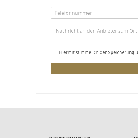
Hiermit stimme ich der Speicherung 