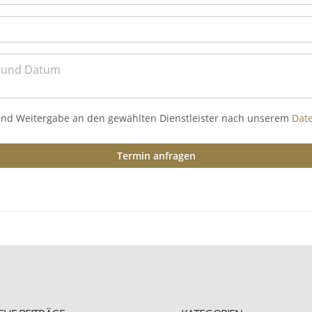
und Weitergabe an den gewählten Dienstleister nach unserem
Dat
Termin anfragen