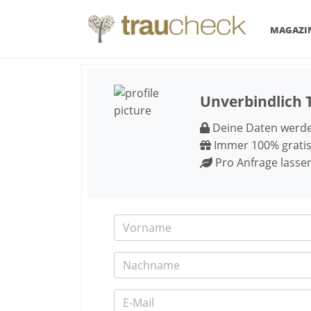
MAGAZI
Unverbindlich 
Deine Daten werden
Immer 100% gratis
Pro Anfrage lasse