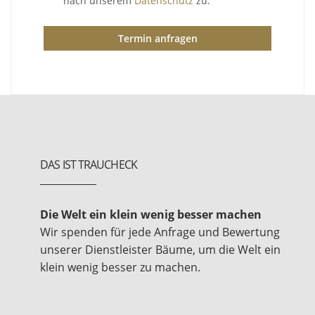
nach unserem
Datenschutz
zu.
Termin anfragen
DAS IST TRAUCHECK
Die Welt ein klein wenig besser machen
Wir spenden für jede Anfrage und Bewertung
unserer Dienstleister Bäume, um die Welt ein
klein wenig besser zu machen.