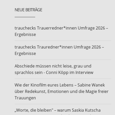
NEUE BEITRÄGE
trauchecks Trauerredner*innen Umfrage 2026 –
Ergebnisse
trauchecks Trauredner*innen Umfrage 2026 –
Ergebnisse
Abschiede müssen nicht leise, grau und
sprachlos sein - Conni Köpp im Interview
Wie der Kinofilm eures Lebens – Sabine Wanek
über Redekunst, Emotionen und die Magie freier
Trauungen
„Worte, die bleiben" – warum Saskia Kutscha