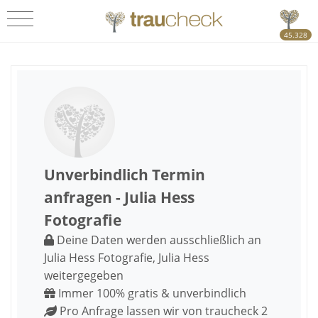
45.328
Unverbindlich Termin
anfragen - Julia Hess
Fotografie
Deine Daten werden ausschließlich an
Julia Hess Fotografie, Julia Hess
weitergegeben
Immer 100% gratis & unverbindlich
Pro Anfrage lassen wir von traucheck 2