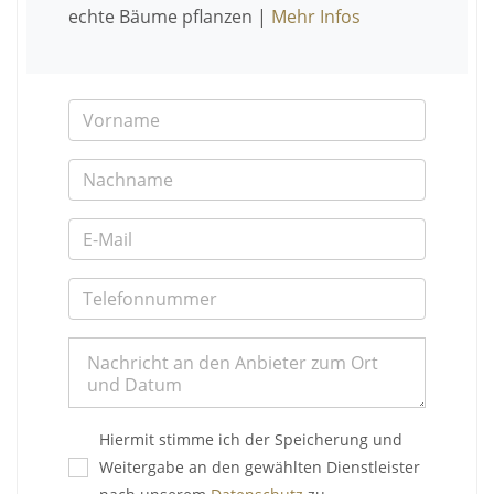
echte Bäume pflanzen |
Mehr Infos
Hiermit stimme ich der Speicherung und
Weitergabe an den gewählten Dienstleister