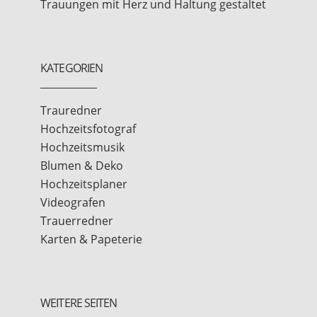
Trauungen mit Herz und Haltung gestaltet
KATEGORIEN
Trauredner
Hochzeitsfotograf
Hochzeitsmusik
Blumen & Deko
Hochzeitsplaner
Videografen
Trauerredner
Karten & Papeterie
WEITERE SEITEN