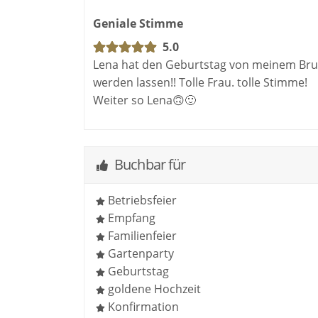
Geniale Stimme
5.0
Lena hat den Geburtstag von meinem Brud
werden lassen!! Tolle Frau. tolle Stimme!
Weiter so Lena🙃🙂
Buchbar für
Betriebsfeier
Empfang
Familienfeier
Gartenparty
Geburtstag
goldene Hochzeit
Konfirmation