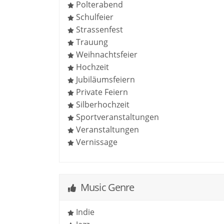
Polterabend
Schulfeier
Strassenfest
Trauung
Weihnachtsfeier
Hochzeit
Jubiläumsfeiern
Private Feiern
Silberhochzeit
Sportveranstaltungen
Veranstaltungen
Vernissage
Music Genre
Indie