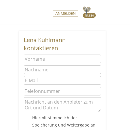
ANMELDEN
45.330
Lena Kuhlmann
kontaktieren
Hiermit stimme ich der
Speicherung und Weitergabe an