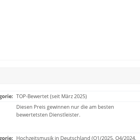
gorie:
TOP-Bewertet (seit März 2025)
Diesen Preis gewinnen nur die am besten
bewertetsten Dienstleister.
gorie:
Hochzeitsmusik in Deutschland (Q1/2025, Q4/2024,