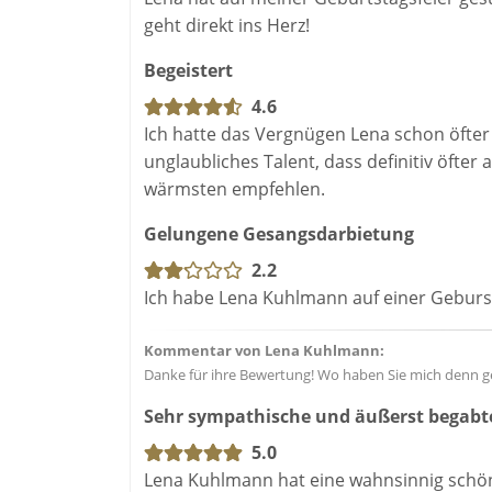
geht direkt ins Herz!
Begeistert
4.6
Ich hatte das Vergnügen Lena schon öfter l
unglaubliches Talent, dass definitiv öfter 
wärmsten empfehlen.
Gelungene Gesangsdarbietung
2.2
Ich habe Lena Kuhlmann auf einer Geburst
Kommentar von Lena Kuhlmann:
Danke für ihre Bewertung! Wo haben Sie mich denn g
Sehr sympathische und äußerst begabte
5.0
Lena Kuhlmann hat eine wahnsinnig schöne