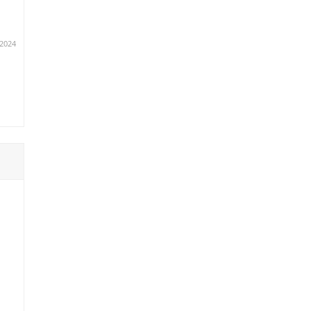
.2024