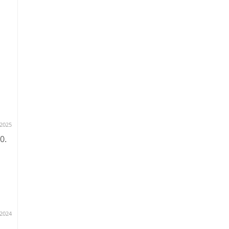
.2025
0.
.2024