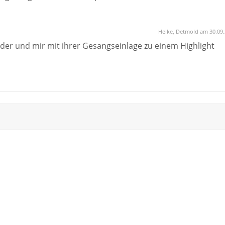
Heike, Detmold am 30.09
er und mir mit ihrer Gesangseinlage zu einem Highlight