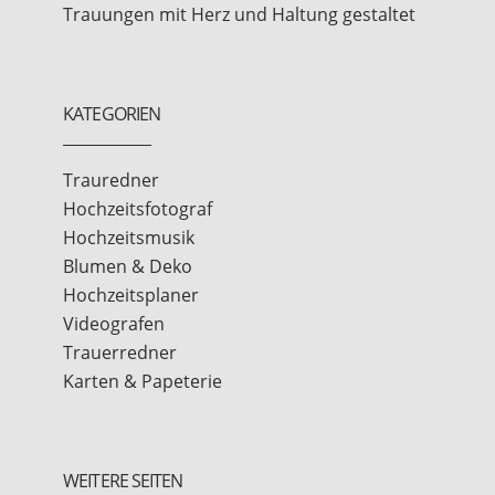
Trauungen mit Herz und Haltung gestaltet
KATEGORIEN
Trauredner
Hochzeitsfotograf
Hochzeitsmusik
Blumen & Deko
Hochzeitsplaner
Videografen
Trauerredner
Karten & Papeterie
WEITERE SEITEN