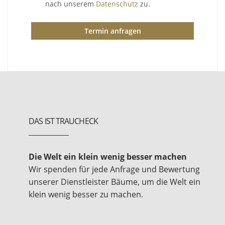
nach unserem
Datenschutz
zu.
Termin anfragen
DAS IST TRAUCHECK
Die Welt ein klein wenig besser machen
Wir spenden für jede Anfrage und Bewertung
unserer Dienstleister Bäume, um die Welt ein
klein wenig besser zu machen.