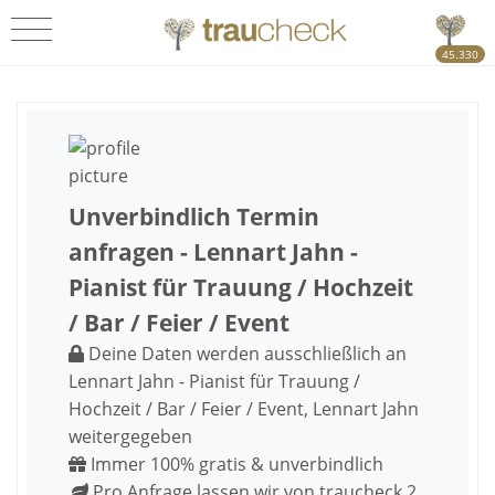
45.330
Unverbindlich Termin
anfragen - Lennart Jahn -
Pianist für Trauung / Hochzeit
/ Bar / Feier / Event
Deine Daten werden ausschließlich an
Lennart Jahn - Pianist für Trauung /
Hochzeit / Bar / Feier / Event, Lennart Jahn
weitergegeben
Immer 100% gratis & unverbindlich
Pro Anfrage lassen wir von traucheck 2