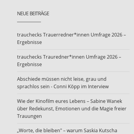
NEUE BEITRÄGE
trauchecks Trauerredner*innen Umfrage 2026 –
Ergebnisse
trauchecks Trauredner*innen Umfrage 2026 –
Ergebnisse
Abschiede müssen nicht leise, grau und
sprachlos sein - Conni Köpp im Interview
Wie der Kinofilm eures Lebens – Sabine Wanek
über Redekunst, Emotionen und die Magie freier
Trauungen
„Worte, die bleiben" – warum Saskia Kutscha