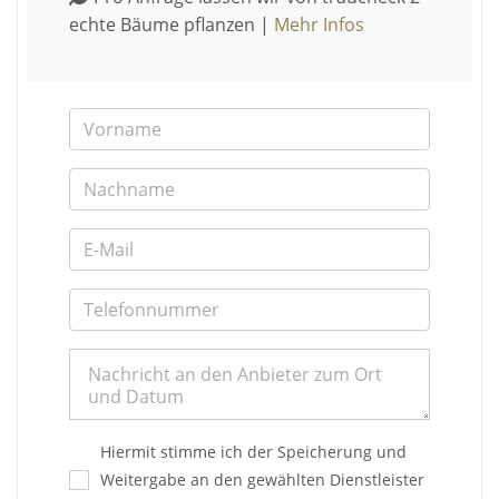
echte Bäume pflanzen |
Mehr Infos
Hiermit stimme ich der Speicherung und
Weitergabe an den gewählten Dienstleister