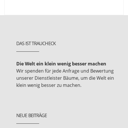
DAS IST TRAUCHECK
Die Welt ein klein wenig besser machen
Wir spenden für jede Anfrage und Bewertung
unserer Dienstleister Bäume, um die Welt ein
klein wenig besser zu machen.
NEUE BEITRÄGE