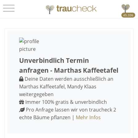
45.336
Unverbindlich Termin
anfragen - Marthas Kaffeetafel
Deine Daten werden ausschließlich an
Marthas Kaffeetafel, Mandy Klaas
weitergegeben
Immer 100% gratis & unverbindlich
Pro Anfrage lassen wir von traucheck 2
echte Bäume pflanzen |
Mehr Infos