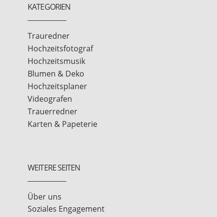
KATEGORIEN
Trauredner
Hochzeitsfotograf
Hochzeitsmusik
Blumen & Deko
Hochzeitsplaner
Videografen
Trauerredner
Karten & Papeterie
WEITERE SEITEN
Über uns
Soziales Engagement