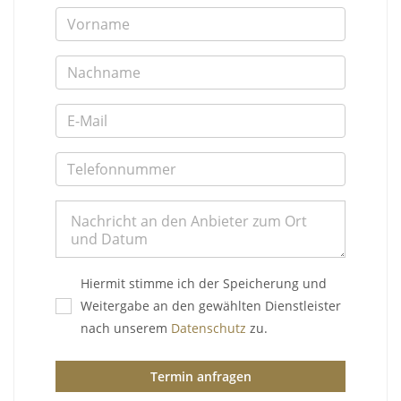
Hiermit stimme ich der Speicherung und
Weitergabe an den gewählten Dienstleister
nach unserem
Datenschutz
zu.
Termin anfragen