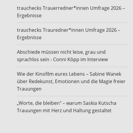
trauchecks Trauerredner*innen Umfrage 2026 –
Ergebnisse
trauchecks Trauredner*innen Umfrage 2026 –
Ergebnisse
Abschiede müssen nicht leise, grau und
sprachlos sein - Conni Köpp im Interview
Wie der Kinofilm eures Lebens – Sabine Wanek
über Redekunst, Emotionen und die Magie freier
Trauungen
„Worte, die bleiben" – warum Saskia Kutscha
Trauungen mit Herz und Haltung gestaltet