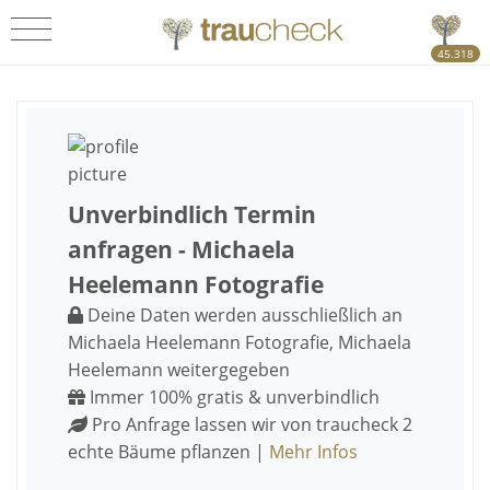
45.318
Unverbindlich Termin
anfragen - Michaela
Heelemann Fotografie
Deine Daten werden ausschließlich an
Michaela Heelemann Fotografie, Michaela
Heelemann weitergegeben
Immer 100% gratis & unverbindlich
Pro Anfrage lassen wir von traucheck 2
echte Bäume pflanzen |
Mehr Infos