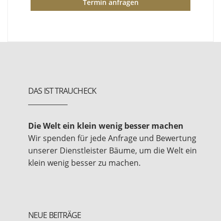
Termin anfragen
DAS IST TRAUCHECK
Die Welt ein klein wenig besser machen
Wir spenden für jede Anfrage und Bewertung
unserer Dienstleister Bäume, um die Welt ein
klein wenig besser zu machen.
NEUE BEITRÄGE