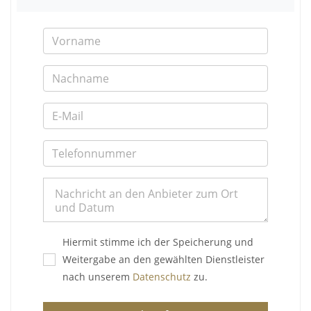
Hiermit stimme ich der Speicherung und
Weitergabe an den gewählten Dienstleister
nach unserem
Datenschutz
zu.