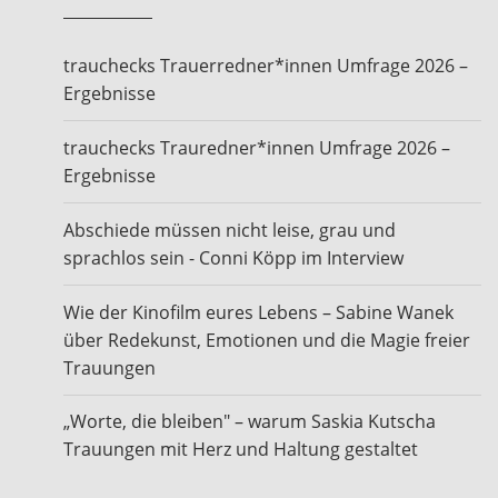
trauchecks Trauerredner*innen Umfrage 2026 –
Ergebnisse
trauchecks Trauredner*innen Umfrage 2026 –
Ergebnisse
Abschiede müssen nicht leise, grau und
sprachlos sein - Conni Köpp im Interview
Wie der Kinofilm eures Lebens – Sabine Wanek
über Redekunst, Emotionen und die Magie freier
Trauungen
„Worte, die bleiben" – warum Saskia Kutscha
Trauungen mit Herz und Haltung gestaltet