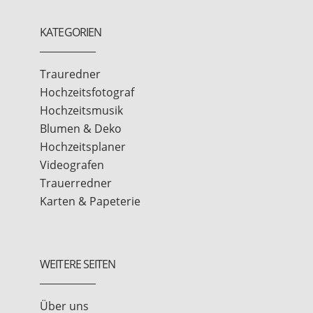
KATEGORIEN
Trauredner
Hochzeitsfotograf
Hochzeitsmusik
Blumen & Deko
Hochzeitsplaner
Videografen
Trauerredner
Karten & Papeterie
WEITERE SEITEN
Über uns