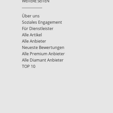
WEITERE SEITEN
Über uns
Soziales Engagement
Für Dienstleister
Alle Artikel
Alle Anbieter
Neueste Bewertungen
Alle Premium Anbieter
Alle Diamant Anbieter
TOP 10