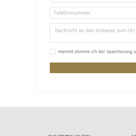
Hiermit stimme ich der Speicherung 