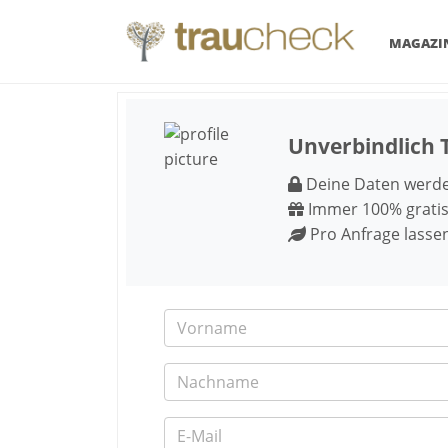
MAGAZI
Unverbindlich 
Deine Daten werden
Immer 100% gratis
Pro Anfrage lasse