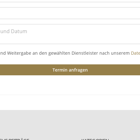
und Weitergabe an den gewählten Dienstleister nach unserem
Dat
Termin anfragen