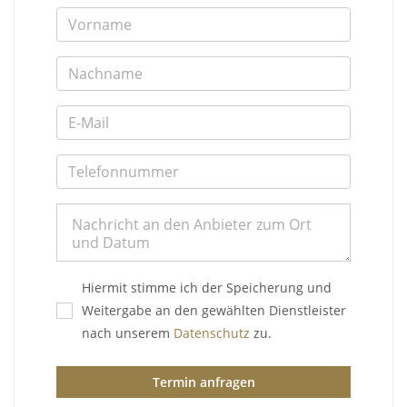
Hiermit stimme ich der Speicherung und
Weitergabe an den gewählten Dienstleister
nach unserem
Datenschutz
zu.
Termin anfragen