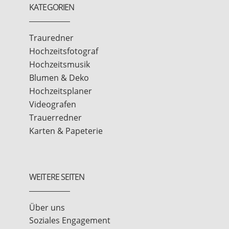
KATEGORIEN
Trauredner
Hochzeitsfotograf
Hochzeitsmusik
Blumen & Deko
Hochzeitsplaner
Videografen
Trauerredner
Karten & Papeterie
WEITERE SEITEN
Über uns
Soziales Engagement