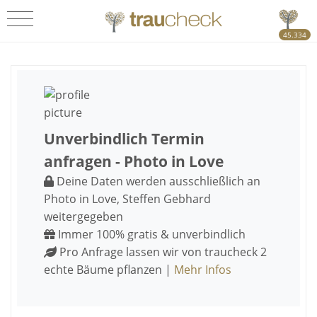
45.334
Unverbindlich Termin
anfragen - Photo in Love
Deine Daten werden ausschließlich an
Photo in Love, Steffen Gebhard
weitergegeben
Immer 100% gratis & unverbindlich
Pro Anfrage lassen wir von traucheck 2
echte Bäume pflanzen |
Mehr Infos