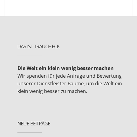
DAS IST TRAUCHECK
Die Welt ein klein wenig besser machen
Wir spenden für jede Anfrage und Bewertung
unserer Dienstleister Bäume, um die Welt ein
klein wenig besser zu machen.
NEUE BEITRÄGE