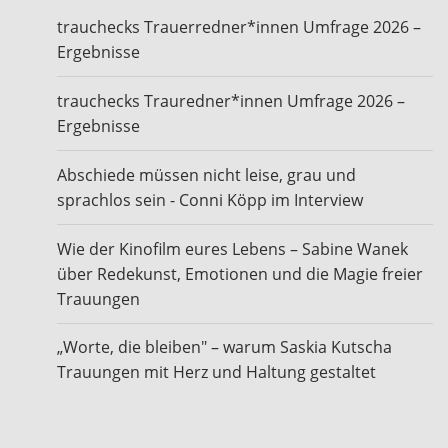
trauchecks Trauerredner*innen Umfrage 2026 –
Ergebnisse
trauchecks Trauredner*innen Umfrage 2026 –
Ergebnisse
Abschiede müssen nicht leise, grau und
sprachlos sein - Conni Köpp im Interview
Wie der Kinofilm eures Lebens – Sabine Wanek
über Redekunst, Emotionen und die Magie freier
Trauungen
„Worte, die bleiben" – warum Saskia Kutscha
Trauungen mit Herz und Haltung gestaltet