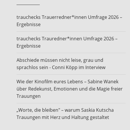
trauchecks Trauerredner*innen Umfrage 2026 –
Ergebnisse
trauchecks Trauredner*innen Umfrage 2026 –
Ergebnisse
Abschiede müssen nicht leise, grau und
sprachlos sein - Conni Köpp im Interview
Wie der Kinofilm eures Lebens – Sabine Wanek
über Redekunst, Emotionen und die Magie freier
Trauungen
„Worte, die bleiben" – warum Saskia Kutscha
Trauungen mit Herz und Haltung gestaltet