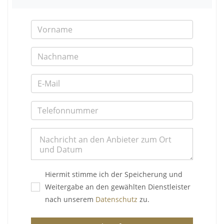
Hiermit stimme ich der Speicherung und
Weitergabe an den gewählten Dienstleister
nach unserem
Datenschutz
zu.