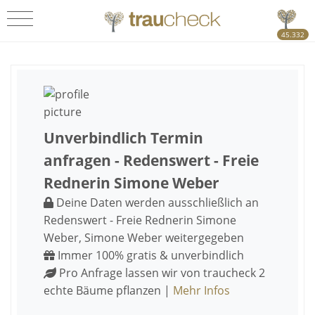
45.332
Unverbindlich Termin
anfragen - Redenswert - Freie
Rednerin Simone Weber
Deine Daten werden ausschließlich an
Redenswert - Freie Rednerin Simone
Weber, Simone Weber weitergegeben
Immer 100% gratis & unverbindlich
Pro Anfrage lassen wir von traucheck 2
echte Bäume pflanzen |
Mehr Infos