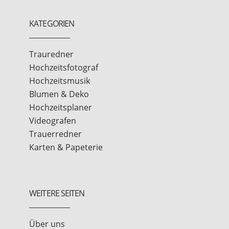
KATEGORIEN
Trauredner
Hochzeitsfotograf
Hochzeitsmusik
Blumen & Deko
Hochzeitsplaner
Videografen
Trauerredner
Karten & Papeterie
WEITERE SEITEN
Über uns