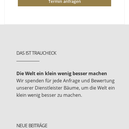
Termin anfragen
DAS IST TRAUCHECK
Die Welt ein klein wenig besser machen
Wir spenden für jede Anfrage und Bewertung
unserer Dienstleister Bäume, um die Welt ein
klein wenig besser zu machen.
NEUE BEITRÄGE