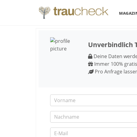
MAGAZI
Unverbindlich 
Deine Daten werden
Immer 100% gratis
Pro Anfrage lasse