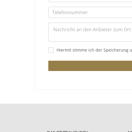
Hiermit stimme ich der Speicherung 