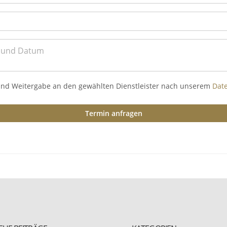
und Weitergabe an den gewählten Dienstleister nach unserem
Dat
Termin anfragen