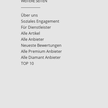
WEITERE SEITEN
Über uns
Soziales Engagement
Für Dienstleister
Alle Artikel
Alle Anbieter
Neueste Bewertungen
Alle Premium Anbieter
Alle Diamant Anbieter
TOP 10