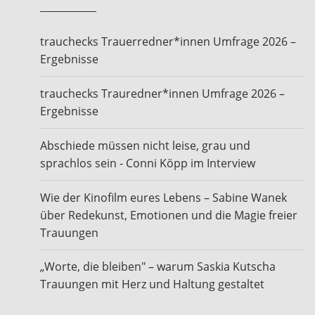
trauchecks Trauerredner*innen Umfrage 2026 –
Ergebnisse
trauchecks Trauredner*innen Umfrage 2026 –
Ergebnisse
Abschiede müssen nicht leise, grau und
sprachlos sein - Conni Köpp im Interview
Wie der Kinofilm eures Lebens – Sabine Wanek
über Redekunst, Emotionen und die Magie freier
Trauungen
„Worte, die bleiben" – warum Saskia Kutscha
Trauungen mit Herz und Haltung gestaltet