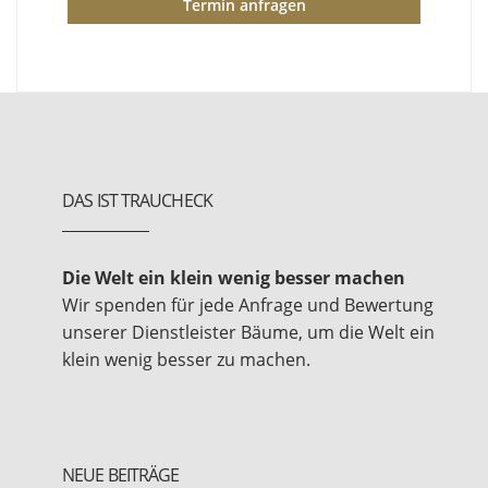
Termin anfragen
DAS IST TRAUCHECK
Die Welt ein klein wenig besser machen
Wir spenden für jede Anfrage und Bewertung
unserer Dienstleister Bäume, um die Welt ein
klein wenig besser zu machen.
NEUE BEITRÄGE