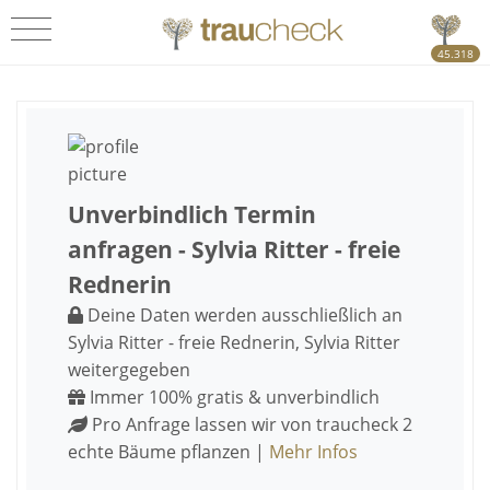
45.318
Unverbindlich Termin
anfragen - Sylvia Ritter - freie
Rednerin
Deine Daten werden ausschließlich an
Sylvia Ritter - freie Rednerin, Sylvia Ritter
weitergegeben
Immer 100% gratis & unverbindlich
Pro Anfrage lassen wir von traucheck 2
echte Bäume pflanzen |
Mehr Infos