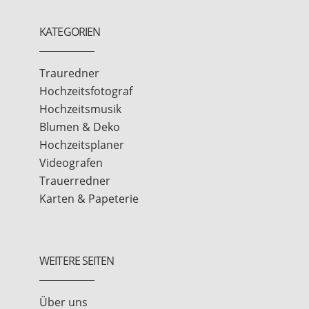
KATEGORIEN
Trauredner
Hochzeitsfotograf
Hochzeitsmusik
Blumen & Deko
Hochzeitsplaner
Videografen
Trauerredner
Karten & Papeterie
WEITERE SEITEN
Über uns