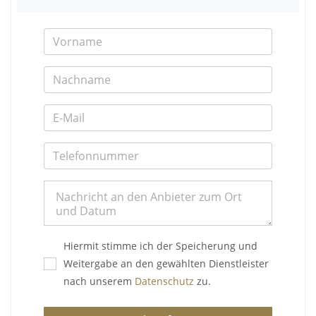
Hiermit stimme ich der Speicherung und
Weitergabe an den gewählten Dienstleister
nach unserem
Datenschutz
zu.