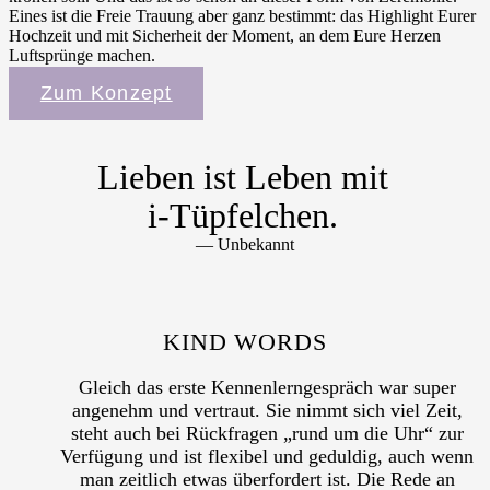
Eines ist die Freie Trauung aber ganz bestimmt: das Highlight Eurer
Hochzeit und mit Sicherheit der Moment, an dem Eure Herzen
Luftsprünge machen.
Zum Konzept
Lieben ist Leben mit
i‑Tüpfelchen.
― Unbekannt
KIND WORDS
Gleich das erste Kennenlerngespräch war super
angenehm und vertraut. Sie nimmt sich viel Zeit,
steht auch bei Rückfragen „rund um die Uhr“ zur
Verfügung und ist flexibel und geduldig, auch wenn
man zeitlich etwas überfordert ist. Die Rede an