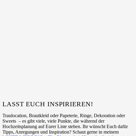
LASST EUCH INSPIRIEREN!
Traulocation, Brautkleid oder Papeterie, Ringe, Dekoration oder
Sweets – es gibt viele, viele Punkte, die während der
Hochzeitsplanung auf Eurer Liste stehen. Ihr wünscht Euch dafür
Tipps, Anregungen und Inspiration? Schaut gerne in meinem