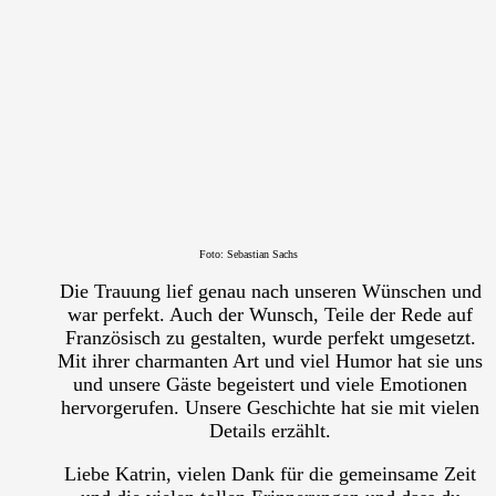
Foto:
Sebastian Sachs
Die Trauung lief genau nach unseren Wünschen und
war perfekt. Auch der Wunsch, Teile der Rede auf
Französisch zu gestalten, wurde perfekt umgesetzt.
Mit ihrer charmanten Art und viel Humor hat sie uns
und unsere Gäste begeistert und viele Emotionen
hervorgerufen. Unsere Geschichte hat sie mit vielen
Details erzählt.
Liebe Katrin, vielen Dank für die gemeinsame Zeit