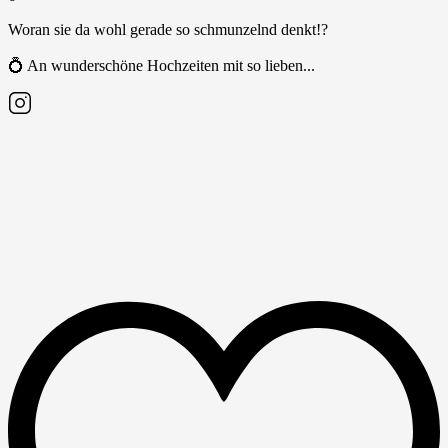
Woran sie da wohl gerade so schmunzelnd denkt!?
💍 An wunderschöne Hochzeiten mit so lieben...