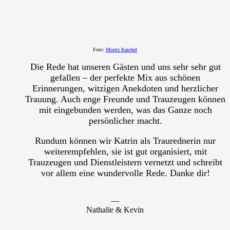
Foto:
Moritz Kaschel
Die Rede hat unseren Gästen und uns sehr sehr gut
gefallen – der perfekte Mix aus schönen
Erinnerungen, witzigen Anekdoten und herzlicher
Trauung. Auch enge Freunde und Trauzeugen können
mit eingebunden werden, was das Ganze noch
persönlicher macht.
Rundum können wir Katrin als Traurednerin nur
weiterempfehlen, sie ist gut organisiert, mit
Trauzeugen und Dienstleistern vernetzt und schreibt
vor allem eine wundervolle Rede. Danke dir!
―
Nathalie & Kevin