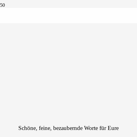
Schöne, feine, bezaubernde Worte für Eure