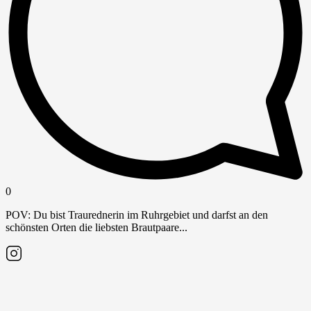
0
POV: Du bist Traurednerin im Ruhrgebiet und darfst an den
schönsten Orten die liebsten Brautpaare...