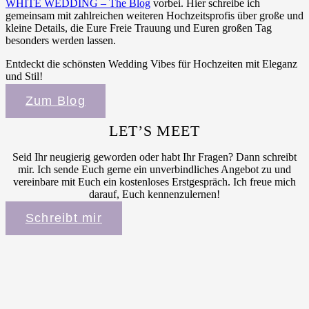
WHITE WEDDING – The Blog
vorbei. Hier schreibe ich
gemeinsam mit zahlreichen weiteren Hochzeitsprofis über große und
kleine Details, die Eure Freie Trauung und Euren großen Tag
besonders werden lassen.
Entdeckt die schönsten Wedding Vibes für Hochzeiten mit Eleganz
und Stil!
Zum Blog
LET’S MEET
Seid Ihr neugierig geworden oder habt Ihr Fragen? Dann schreibt
mir. Ich sende Euch gerne ein unverbindliches Angebot zu und
vereinbare mit Euch ein kostenloses Erstgespräch. Ich freue mich
darauf, Euch kennenzulernen!
Schreibt mir