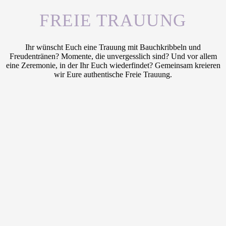
FREIE TRAUUNG
Ihr wünscht Euch eine Trauung mit Bauchkribbeln und
Freudentränen? Momente, die unvergesslich sind? Und vor allem
eine Zeremonie, in der Ihr Euch wiederfindet? Gemeinsam kreieren
wir Eure authentische Freie Trauung.