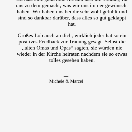
uns zu dem gemacht, was wir uns immer gewünscht
haben. Wir haben uns bei dir sehr wohl gefühlt und
sind so dankbar darüber, dass alles so gut geklappt
hat.
Großes Lob auch an dich, wirklich jeder hat so ein
positives Feedback zur Trauung gesagt. Selbst die
,,alten Omas und Opas“ sagten, sie würden nie
wieder in der Kirche heiraten nachdem sie so etwas
tolles gesehen haben.
―
Michele & Marcel