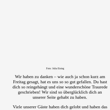
Foto:
Julia Eising
Wir haben zu danken – wie auch ja schon kurz am
Freitag gesagt, hat es uns so so gut gefallen. Du hast
dich so reingehängt und eine wunderschöne Traurede
geschrieben! Wir sind so überglücklich dich an
unserer Seite gehabt zu haben.
Viele unserer Gäste haben dich gelobt und haben das