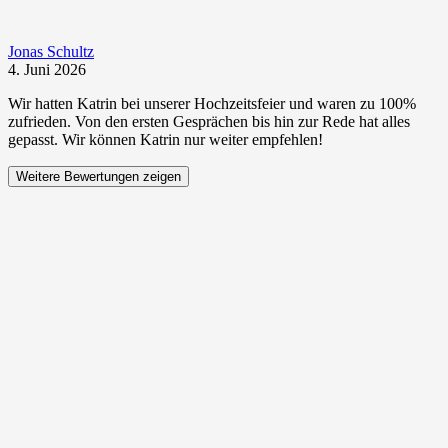
Jonas Schultz
4. Juni 2026
Wir hatten Katrin bei unserer Hochzeitsfeier und waren zu 100%
zufrieden. Von den ersten Gesprächen bis hin zur Rede hat alles
gepasst. Wir können Katrin nur weiter empfehlen!
Weitere Bewertungen zeigen