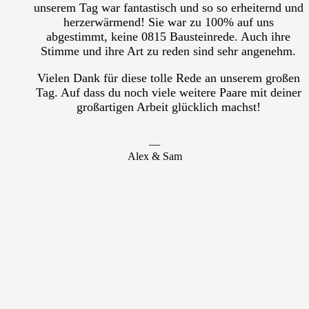
unserem Tag war fantastisch und so so erheiternd und
herzerwärmend! Sie war zu 100% auf uns
abgestimmt, keine 0815 Bausteinrede. Auch ihre
Stimme und ihre Art zu reden sind sehr angenehm.
Vielen Dank für diese tolle Rede an unserem großen
Tag. Auf dass du noch viele weitere Paare mit deiner
großartigen Arbeit glücklich machst!
―
Alex & Sam