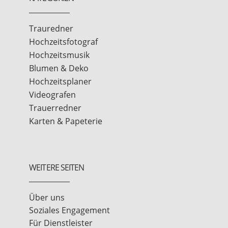
Trauredner
Hochzeitsfotograf
Hochzeitsmusik
Blumen & Deko
Hochzeitsplaner
Videografen
Trauerredner
Karten & Papeterie
WEITERE SEITEN
Über uns
Soziales Engagement
Für Dienstleister