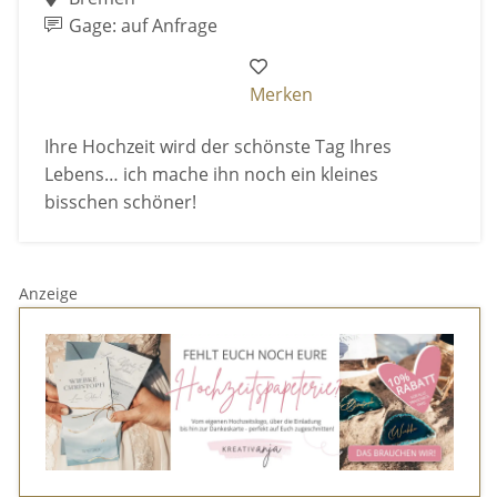
Gage: auf Anfrage
Merken
Ihre Hochzeit wird der schönste Tag Ihres
Lebens… ich mache ihn noch ein kleines
bisschen schöner!
Anzeige