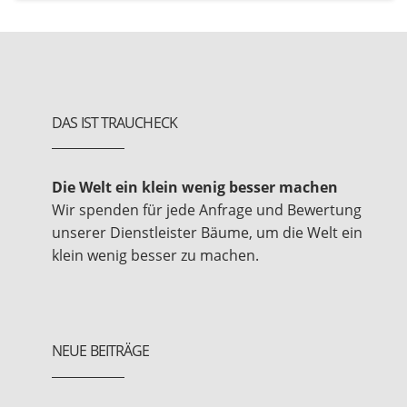
DAS IST TRAUCHECK
Die Welt ein klein wenig besser machen
Wir spenden für jede Anfrage und Bewertung
unserer Dienstleister Bäume, um die Welt ein
klein wenig besser zu machen.
NEUE BEITRÄGE