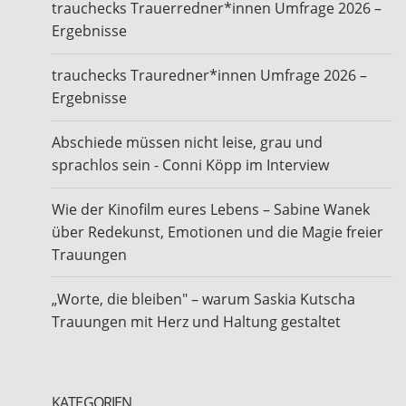
trauchecks Trauerredner*innen Umfrage 2026 –
Ergebnisse
trauchecks Trauredner*innen Umfrage 2026 –
Ergebnisse
Abschiede müssen nicht leise, grau und
sprachlos sein - Conni Köpp im Interview
Wie der Kinofilm eures Lebens – Sabine Wanek
über Redekunst, Emotionen und die Magie freier
Trauungen
„Worte, die bleiben" – warum Saskia Kutscha
Trauungen mit Herz und Haltung gestaltet
KATEGORIEN