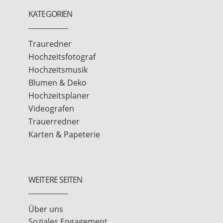
KATEGORIEN
Trauredner
Hochzeitsfotograf
Hochzeitsmusik
Blumen & Deko
Hochzeitsplaner
Videografen
Trauerredner
Karten & Papeterie
WEITERE SEITEN
Über uns
Soziales Engagement