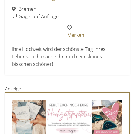
Bremen
Gage: auf Anfrage
Merken
Ihre Hochzeit wird der schönste Tag Ihres
Lebens… ich mache ihn noch ein kleines
bisschen schöner!
Anzeige