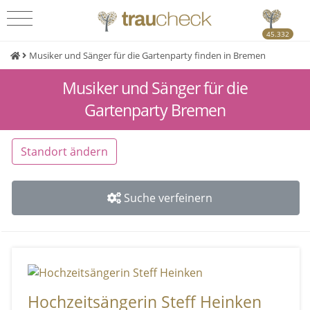
45.332
Musiker und Sänger für die Gartenparty finden in Bremen
Musiker und Sänger für die
Gartenparty Bremen
Standort ändern
Suche verfeinern
Hochzeitsängerin Steff Heinken