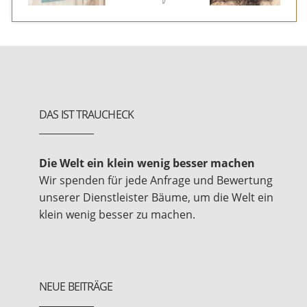
DAS IST TRAUCHECK
Die Welt ein klein wenig besser machen
Wir spenden für jede Anfrage und Bewertung
unserer Dienstleister Bäume, um die Welt ein
klein wenig besser zu machen.
NEUE BEITRÄGE