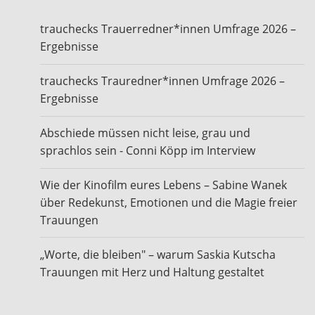
trauchecks Trauerredner*innen Umfrage 2026 –
Ergebnisse
trauchecks Trauredner*innen Umfrage 2026 –
Ergebnisse
Abschiede müssen nicht leise, grau und
sprachlos sein - Conni Köpp im Interview
Wie der Kinofilm eures Lebens – Sabine Wanek
über Redekunst, Emotionen und die Magie freier
Trauungen
„Worte, die bleiben" – warum Saskia Kutscha
Trauungen mit Herz und Haltung gestaltet