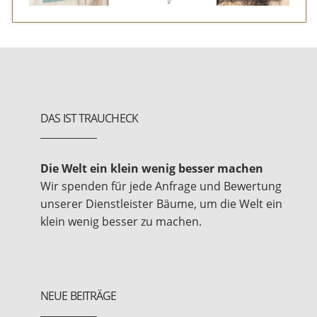
DAS IST TRAUCHECK
Die Welt ein klein wenig besser machen
Wir spenden für jede Anfrage und Bewertung
unserer Dienstleister Bäume, um die Welt ein
klein wenig besser zu machen.
NEUE BEITRÄGE