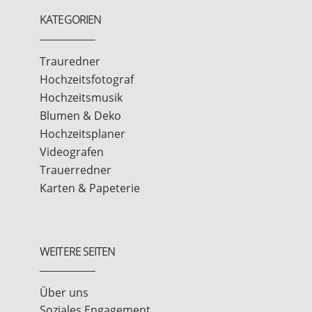
KATEGORIEN
Trauredner
Hochzeitsfotograf
Hochzeitsmusik
Blumen & Deko
Hochzeitsplaner
Videografen
Trauerredner
Karten & Papeterie
WEITERE SEITEN
Über uns
Soziales Engagement