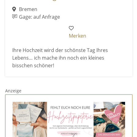
Bremen
Gage: auf Anfrage
Merken
Ihre Hochzeit wird der schönste Tag Ihres
Lebens… ich mache ihn noch ein kleines
bisschen schöner!
Anzeige