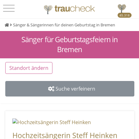
45.318
Sänger & Sängerinnen für deinen Geburtstag in Bremen
Sänger für Geburtstagsfeiern in
Bremen
Standort ändern
Suche verfeinern
Hochzeitsängerin Steff Heinken