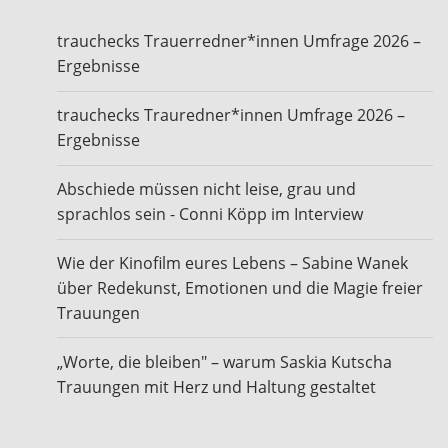
trauchecks Trauerredner*innen Umfrage 2026 –
Ergebnisse
trauchecks Trauredner*innen Umfrage 2026 –
Ergebnisse
Abschiede müssen nicht leise, grau und
sprachlos sein - Conni Köpp im Interview
Wie der Kinofilm eures Lebens – Sabine Wanek
über Redekunst, Emotionen und die Magie freier
Trauungen
„Worte, die bleiben" – warum Saskia Kutscha
Trauungen mit Herz und Haltung gestaltet