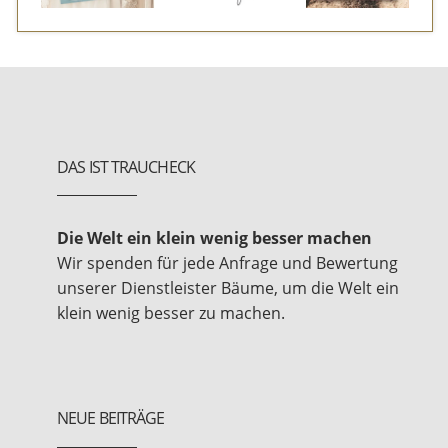
DAS IST TRAUCHECK
Die Welt ein klein wenig besser machen
Wir spenden für jede Anfrage und Bewertung
unserer Dienstleister Bäume, um die Welt ein
klein wenig besser zu machen.
NEUE BEITRÄGE