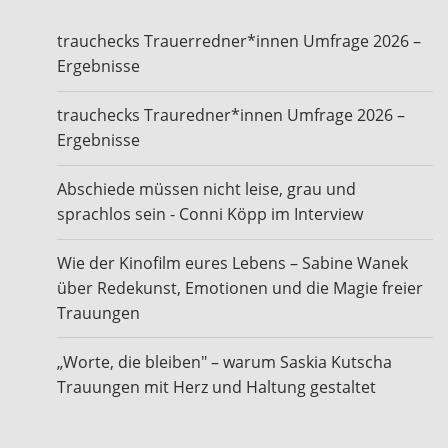
trauchecks Trauerredner*innen Umfrage 2026 –
Ergebnisse
trauchecks Trauredner*innen Umfrage 2026 –
Ergebnisse
Abschiede müssen nicht leise, grau und
sprachlos sein - Conni Köpp im Interview
Wie der Kinofilm eures Lebens – Sabine Wanek
über Redekunst, Emotionen und die Magie freier
Trauungen
„Worte, die bleiben" – warum Saskia Kutscha
Trauungen mit Herz und Haltung gestaltet