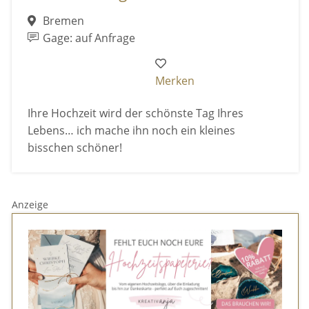
Bremen
Gage: auf Anfrage
Merken
Ihre Hochzeit wird der schönste Tag Ihres
Lebens… ich mache ihn noch ein kleines
bisschen schöner!
Anzeige