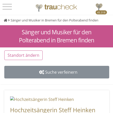
45.318
Sänger und Musiker in Bremen für den Polterabend finden
Sänger und Musiker für den
Polterabend in Bremen finden
Standort ändern
Suche verfeinern
Hochzeitsängerin Steff Heinken