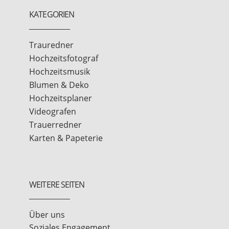
KATEGORIEN
Trauredner
Hochzeitsfotograf
Hochzeitsmusik
Blumen & Deko
Hochzeitsplaner
Videografen
Trauerredner
Karten & Papeterie
WEITERE SEITEN
Über uns
Soziales Engagement