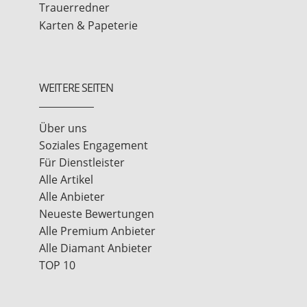
Trauerredner
Karten & Papeterie
WEITERE SEITEN
Über uns
Soziales Engagement
Für Dienstleister
Alle Artikel
Alle Anbieter
Neueste Bewertungen
Alle Premium Anbieter
Alle Diamant Anbieter
TOP 10