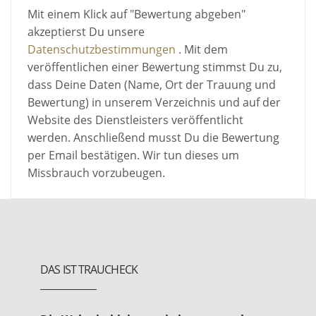
Mit einem Klick auf "Bewertung abgeben"
akzeptierst Du unsere
Datenschutzbestimmungen
. Mit dem
veröffentlichen einer Bewertung stimmst Du zu,
dass Deine Daten (Name, Ort der Trauung und
Bewertung) in unserem Verzeichnis und auf der
Website des Dienstleisters veröffentlicht
werden. Anschließend musst Du die Bewertung
per Email bestätigen. Wir tun dieses um
Missbrauch vorzubeugen.
DAS IST TRAUCHECK