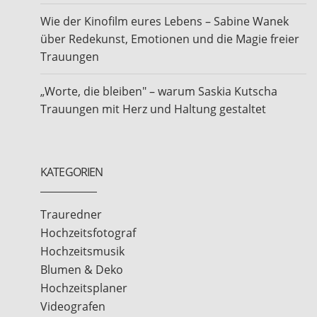
Wie der Kinofilm eures Lebens – Sabine Wanek
über Redekunst, Emotionen und die Magie freier
Trauungen
„Worte, die bleiben" – warum Saskia Kutscha
Trauungen mit Herz und Haltung gestaltet
KATEGORIEN
Trauredner
Hochzeitsfotograf
Hochzeitsmusik
Blumen & Deko
Hochzeitsplaner
Videografen