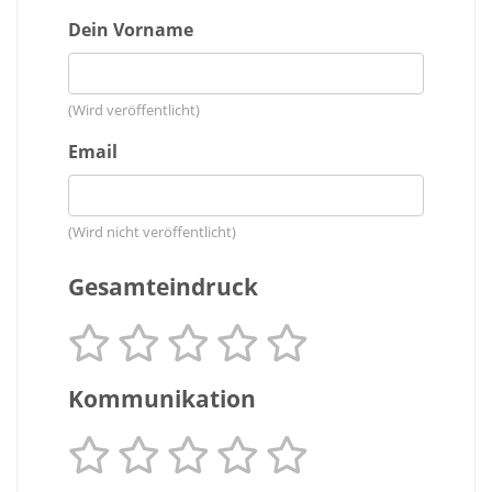
Dein Vorname
(Wird veröffentlicht)
Email
(Wird nicht veröffentlicht)
Gesamteindruck
Kommunikation