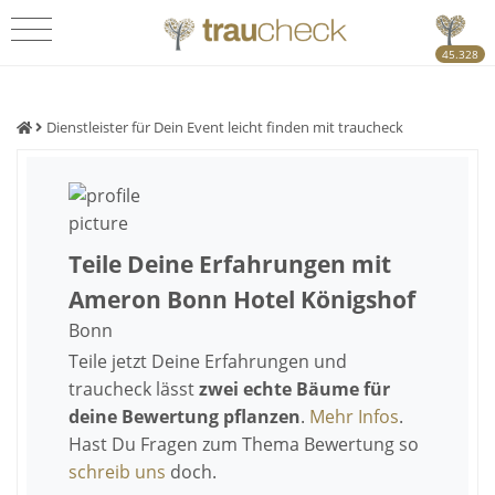
45.328
Dienstleister für Dein Event leicht finden mit traucheck
Teile Deine Erfahrungen mit
Ameron Bonn Hotel Königshof
Bonn
Teile jetzt Deine Erfahrungen und
traucheck lässt
zwei echte Bäume für
deine Bewertung pflanzen
.
Mehr Infos
.
Hast Du Fragen zum Thema Bewertung so
schreib uns
doch.