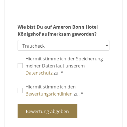
Wie bist Du auf Ameron Bonn Hotel
Königshof aufmerksam geworden?
Hiermit stimme ich der Speicherung
meiner Daten laut unserem
Datenschutz
zu. *
Hiermit stimme ich den
Bewertungsrichtlinien
zu. *
Bewertung abgeben