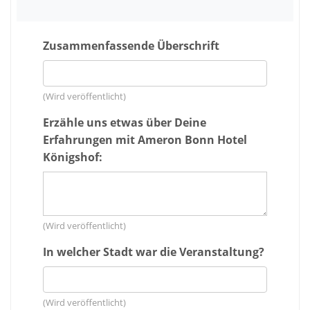
Zusammenfassende Überschrift
(Wird veröffentlicht)
Erzähle uns etwas über Deine
Erfahrungen mit Ameron Bonn Hotel
Königshof:
(Wird veröffentlicht)
In welcher Stadt war die Veranstaltung?
(Wird veröffentlicht)