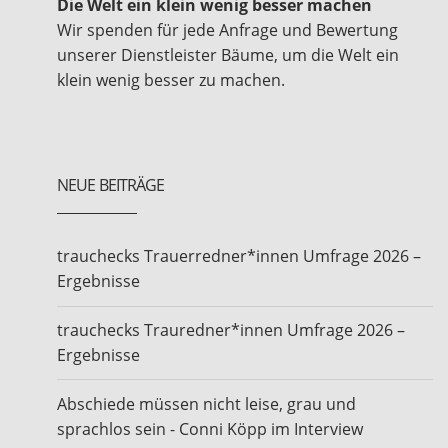
Die Welt ein klein wenig besser machen
Wir spenden für jede Anfrage und Bewertung
unserer Dienstleister Bäume, um die Welt ein
klein wenig besser zu machen.
NEUE BEITRÄGE
trauchecks Trauerredner*innen Umfrage 2026 –
Ergebnisse
trauchecks Trauredner*innen Umfrage 2026 –
Ergebnisse
Abschiede müssen nicht leise, grau und
sprachlos sein - Conni Köpp im Interview