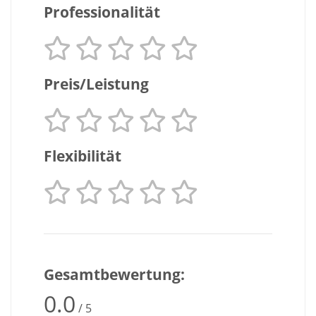
Professionalität
Preis/Leistung
Flexibilität
Gesamtbewertung:
0.0
/ 5