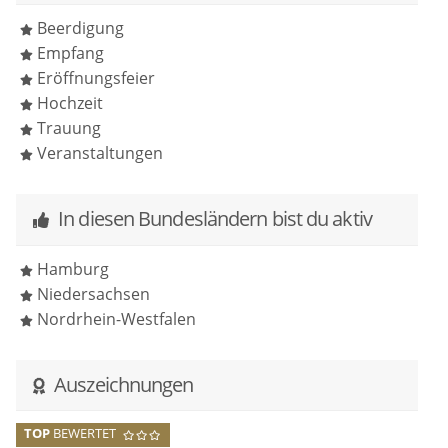
Beerdigung
Empfang
Eröffnungsfeier
Hochzeit
Trauung
Veranstaltungen
In diesen Bundesländern bist du aktiv
Hamburg
Niedersachsen
Nordrhein-Westfalen
Auszeichnungen
TOP
BEWERTET