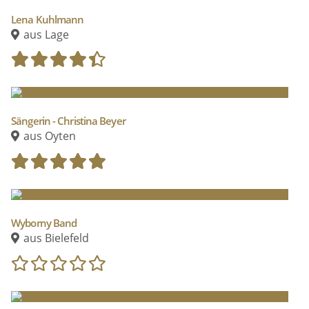
Lena Kuhlmann
aus Lage
Sängerin - Christina Beyer
aus Oyten
Wyborny Band
aus Bielefeld