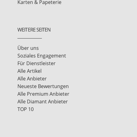
Karten & Papeterie
WEITERE SEITEN
Über uns
Soziales Engagement
Für Dienstleister
Alle Artikel
Alle Anbieter
Neueste Bewertungen
Alle Premium Anbieter
Alle Diamant Anbieter
TOP 10