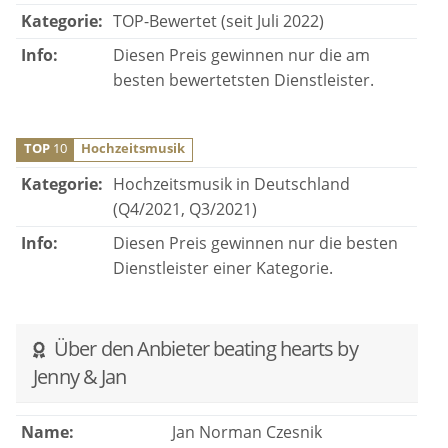
Kategorie:
TOP-Bewertet (seit Juli 2022)
Info:
Diesen Preis gewinnen nur die am
besten bewertetsten Dienstleister.
TOP
10
Hochzeitsmusik
Kategorie:
Hochzeitsmusik in Deutschland
(Q4/2021, Q3/2021)
Info:
Diesen Preis gewinnen nur die besten
Dienstleister einer Kategorie.
Über den Anbieter beating hearts by
Jenny & Jan
Name:
Jan Norman Czesnik