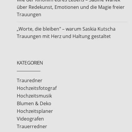
über Redekunst, Emotionen und die Magie freier
Trauungen
„Worte, die bleiben" – warum Saskia Kutscha
Trauungen mit Herz und Haltung gestaltet
KATEGORIEN
Trauredner
Hochzeitsfotograf
Hochzeitsmusik
Blumen & Deko
Hochzeitsplaner
Videografen
Trauerredner