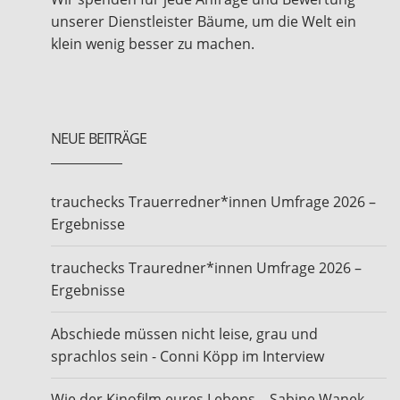
unserer Dienstleister Bäume, um die Welt ein
klein wenig besser zu machen.
NEUE BEITRÄGE
trauchecks Trauerredner*innen Umfrage 2026 –
Ergebnisse
trauchecks Trauredner*innen Umfrage 2026 –
Ergebnisse
Abschiede müssen nicht leise, grau und
sprachlos sein - Conni Köpp im Interview
Wie der Kinofilm eures Lebens – Sabine Wanek